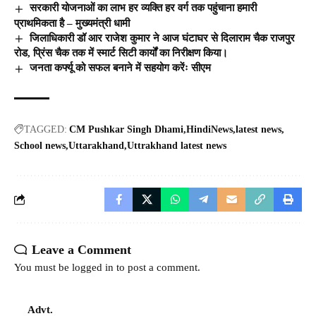
सरकारी योजनाओं का लाभ हर व्यक्ति हर वर्ग तक पहुंचाना हमारी
प्राथमिकता है – मुख्यमंत्री धामी
जिलाधिकारी डॉ आर राजेश कुमार ने आज घंटाघर से दिलाराम चैक राजपुर
रोड, प्रिंस चैक तक में स्मार्ट सिटी कार्यों का निरीक्षण किया।
जनता कर्फ्यू को सफल बनाने में सहयोग करेंः सीएम
TAGGED:
CM Pushkar Singh Dhami
HindiNews
latest news
School news
Uttarakhand
Uttrakhand latest news
Leave a Comment
You must be
logged in
to post a comment.
Advt.