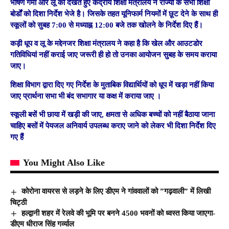
भीषण गर्मी और लू को देखते हुए केंद्रीय शिक्षा मंत्रालय ने राज्यों के सभी शिक्षा
बोर्डों को दिशा निर्देश भेजे है। जिसके तहत यूनिफार्म नियमों में छूट देने के साथ ही
स्कूलों को सुबह 7:00 से मध्याह्न 12:00 बजे तक खोलने के निर्देश दिए हैं।
कड़ी धूप व लू के मद्देनजर शिक्षा मंत्रालय ने कहा है कि खेल और आउटडोर
गतिविधियां नहीं कराई जाए जरूरी ही हो तो उनका आयोजन सुबह के समय कराया
जाए।
शिक्षा विभाग द्वारा दिए गए निर्देश के मुताबिक विद्यार्थियों को धूप में खड़ा नहीं किया
जाए प्रार्थना सभा भी बंद सभागार या कक्ष में कराया जाए ।
स्कूली बसें भी छाया में खड़ी की जाए, क्षमता से अधिक बच्चों को नहीं बैठाया जाना
चाहिए बसों में पेयजल अनिवार्य उपलब्ध कराए जाने को लेकर भी दिशा निर्देश दिए
गए हैं
You Might Also Like
कोरोना वायरस से लड़ने के लिए डीएम ने गांववालों को ”गढ़वाली” में लिखी
चिट्ठी
हल्द्वानी शहर में रेलवे की भूमि पर बनने 4500 भवनों को ध्वस्त किया जाएगा-
डीएम धीराज सिंह गर्व्याल