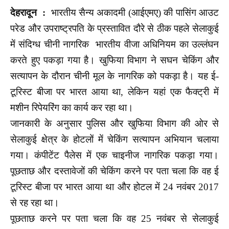
देहरादून :
भारतीय सैन्य अकादमी (आईएमए) की पासिंग आउट
परेड और उपराष्ट्रपति के प्रस्तावित दौरे से ठीक पहले सेलाकुई
में संदिग्ध चीनी नागरिक भारतीय वीजा अधिनियम का उल्लंघन
करते हुए पकड़ा गया है। खुफिया विभाग ने सघन चेकिंग और
सत्यापन के दौरान चीनी मूल के नागरिक को पकड़ा है। यह ई-
टूरिस्ट बीजा पर भारत आया था, लेकिन यहां एक फैक्ट्री में
मशीन रिपेयरिंग का कार्य कर रहा था।
जानकारी के अनुसार पुलिस और खुफिया विभाग की ओर से
सेलाकुई क्षेत्र के होटलों में चेकिंग सत्यापन अभियान चलाया
गया। कंपीटेंट पैलेस में एक चाइनीज नागरिक पकड़ा गया।
पूछताछ और दस्तावेजों की चेकिंग करने पर पता चला कि वह ई
टूरिस्ट बीजा पर भारत आया था और होटल में 24 नवंबर 2017
से रह रहा था।
पूछताछ करने पर पता चला कि वह 25 नवंबर से सेलाकुई