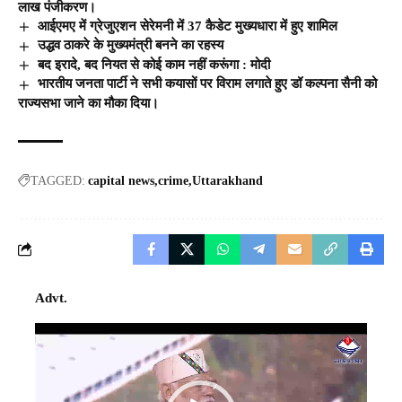
लाख पंजीकरण।
आईएमए में ग्रेजुएशन सेरेमनी में 37 कैडेट मुख्यधारा में हुए शामिल
उद्धव ठाकरे के मुख्यमंत्री बनने का रहस्य
बद इरादे, बद नियत से कोई काम नहीं करूंगा : मोदी
भारतीय जनता पार्टी ने सभी कयासों पर विराम लगाते हुए डॉ कल्पना सैनी को
राज्यसभा जाने का मौका दिया।
TAGGED:
capital news
crime
Uttarakhand
Advt.
Video
Player