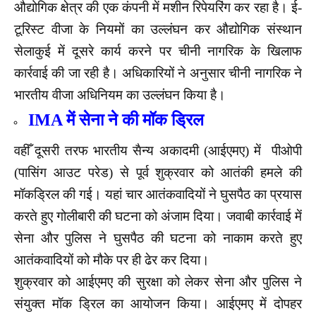
औद्योगिक क्षेत्र की एक कंपनी में मशीन रिपेयरिंग कर रहा है। ई-
टूरिस्ट वीजा के नियमों का उल्लंघन कर औद्योगिक संस्थान
सेलाकुई में दूसरे कार्य करने पर चीनी नागरिक के खिलाफ
कार्रवाई की जा रही है। अधिकारियों ने अनुसार चीनी नागरिक ने
भारतीय वीजा अधिनियम का उल्लंघन किया है।
IMA में सेना ने की मॉक ड्रिल
वहीँ दूसरी तरफ भारतीय सैन्य अकादमी (आईएमए) में पीओपी
(पासिंग आउट परेड) से पूर्व शुक्रवार को आतंकी हमले की
मॉकड्रिल की गई। यहां चार आतंकवादियों ने घुसपैठ का प्रयास
करते हुए गोलीबारी की घटना को अंजाम दिया। जवाबी कार्रवाई में
सेना और पुलिस ने घुसपैठ की घटना को नाकाम करते हुए
आतंकवादियों को मौके पर ही ढेर कर दिया।
शुक्रवार को आईएमए की सुरक्षा को लेकर सेना और पुलिस ने
संयुक्त मॉक ड्रिल का आयोजन किया। आईएमए में दोपहर