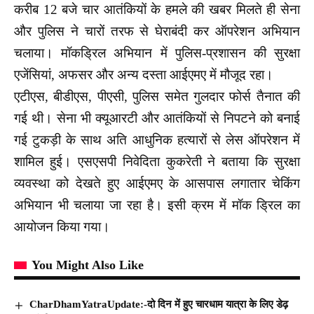
करीब 12 बजे चार आतंकियों के हमले की खबर मिलते ही सेना
और पुलिस ने चारों तरफ से घेराबंदी कर ऑपरेशन अभियान
चलाया। मॉकड्रिल अभियान में पुलिस-प्रशासन की सुरक्षा
एजेंसियां, अफसर और अन्य दस्ता आईएमए में मौजूद रहा।
एटीएस, बीडीएस, पीएसी, पुलिस समेत गुलदार फोर्स तैनात की
गई थी। सेना भी क्यूआरटी और आतंकियों से निपटने को बनाई
गई टुकड़ी के साथ अति आधुनिक हत्यारों से लेस ऑपरेशन में
शामिल हुई। एसएसपी निवेदिता कुकरेती ने बताया कि सुरक्षा
व्यवस्था को देखते हुए आईएमए के आसपास लगातार चेकिंग
अभियान भी चलाया जा रहा है। इसी क्रम में मॉक ड्रिल का
आयोजन किया गया।
You Might Also Like
CharDhamYatraUpdate:-दो दिन में हुए चारधाम यात्रा के लिए डेढ़