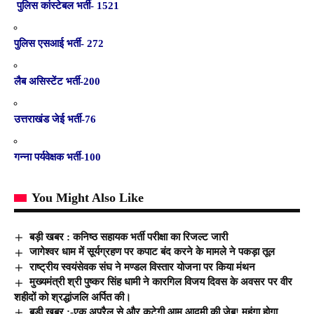
पुलिस कांस्टेबल भर्ती- 1521
पुलिस एसआई भर्ती- 272
लैब असिस्टेंट भर्ती-200
उत्तराखंड जेई भर्ती-76
गन्ना पर्यवेक्षक भर्ती-100
You Might Also Like
बड़ी खबर : कनिष्ठ सहायक भर्ती परीक्षा का रिजल्ट जारी
जागेश्वर धाम में सूर्यग्रहण पर कपाट बंद करने के मामले ने पकड़ा तूल
राष्ट्रीय स्वयंसेवक संघ ने मण्डल विस्तार योजना पर किया मंथन
मुख्यमंत्री श्री पुष्कर सिंह धामी ने कारगिल विजय दिवस के अवसर पर वीर
शहीदों को श्रद्धांजलि अर्पित की।
बड़ी खबर :-एक अप्रैल से और कटेगी आम आदमी की जेब! महंगा होगा