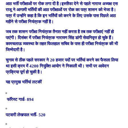
आठ भर्ती परीक्षाओं पर रोक लगा दी है।इस्तीफा देने से पहले नाराज अध्यक्ष एस
राजू ने आगामी भर्तियों की आठ परीक्षाओं पर रोक का पत्र शासन को भेजा है।
पत्र में उन्होंने कहा है कि इन भर्तियों को करने के लिए उसके पास पिछले आठ
महीने से परीक्षा नियंत्रक नहीं है।
जब तक शासन परीक्षा नियंत्रक तैनात नहीं करता है तब तक परीक्षाएं नहीं हो
पाएंगी। दिसंबर में परीक्षा नियंत्रक नारायण सिंह डांगी सेवानिवृत्त हो चुके हैं।
कामचलाऊ व्यवस्था के तहत फिलहाल सचिव के पास ही परीक्षा नियंत्रक की भी
जिम्मेदारी है।
चुनाव से ठीक पहले सरकार ने 20 हजार पदों पर भर्तियां करने का फैसला लिया
था इसी क्रम में 4200 नियुक्ति आयोग ने निकाली थी। सभी पर आवेदन
प्रक्रिया पूर्ण हो चुकी है।
यह प्रमुख भर्तियां लटकीं
फॉरेस्ट गार्ड- 894
पटवारी लेखपाल भर्ती- 520