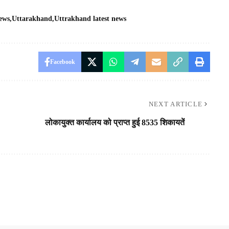
news
Uttarakhand
Uttrakhand latest news
Facebook
NEXT ARTICLE
लोकायुक्त कार्यालय को प्राप्त हुई 8535 शिकायतें