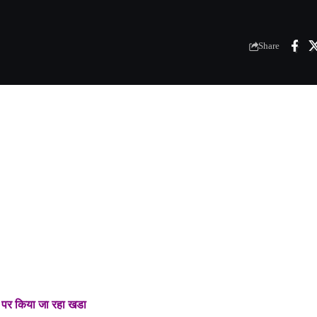
Share
ो पर किया जा रहा खडा