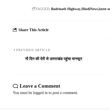
TAGGED:
Badrinath Highway
HindiNews
latest 
Share This Article
PREVIOUS ARTICLE
नौ दिन की देरी से उत्तराखंड पहुंचा मानसून
Leave a Comment
You must be
logged in
to post a comment.