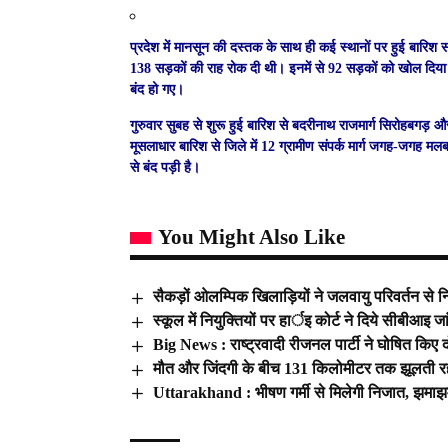
प्रदेश में मानसून की दस्तक के साथ ही कई स्थानों पर हुई बारिश 
138 सड़कों की राह रोक दी थी। इनमें से 92 सड़कों को खोल दिया ग
बंद हो गए।
गुरुवार सुबह से शुरू हुई बारिश से बदरीनाथ राजमार्ग सिरोहबगड़ और
मूसलाधार बारिश से जिले में 12 ग्रामीण संपर्क मार्ग जगह-जगह मल
से बंद पड़ी है।
You Might Also Like
सैकड़ों ओलम्पिक खिलाड़ियों ने जलवायु परिवर्तन से न
स्कूल में नियुक्तियों पर हार्इ कोर्ट ने दिये सीबीआइ 
Big News : राष्ट्रवादी रीजनल पार्टी ने घोषित किए दो 
मौत और जिंदगी के बीच 131 किलोमीटर तक झूलती रह
Uttarakhand : भीषण गर्मी से मिलेगी निजात, झमाझ