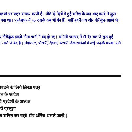
सड़कों पर कहर बनकर बरसी है। बीते दो दिनों में हुई बारिश के बाद आए मलबे ने कुल
या था। प्रदेशभर में 46 सड़कें अब भी बंद हैं। वहीं बदरीनाथ और गौरीकुंड हाईवे भी
 गौरीकुंड हाइवे नौला पानी में बंद हो गए। चमोली जनपद में भी देर रात से शुरू हुई
बा आने से बंद है। नंदानगर, पोखरी, देवाल, थराली विकासखंडों में कई सड़कें मलबा आने
िपटने के लिये लिखा पत्र
जांच के आदेश
प्रदेशों के अध्यक्ष
ी प्रसूता
म बारिश का यल़ो और ऑरेंज अलर्ट जारी।