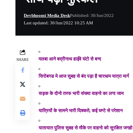
Devbhoomi Media Desk
Published: 30/Jun/2022
Last updated: 30/Jun/2022 10:25 AM
मलबा आने बद्रीनाथ हाईवे घंटो से बन्द
SHARE
सिरोबगड मे आज सुबह से बंद पड़ा है चारधाम यात्रा मार्ग
सड़क के दोनो तरफ भारी संख्या वाहनो का लगा जाम
यात्रियों के सामने भारी दिक्कते, कई घण्टे से परेशान
यातायात पुलिस सुबह से मौके पर वाहनो को सुरक्षित जगह