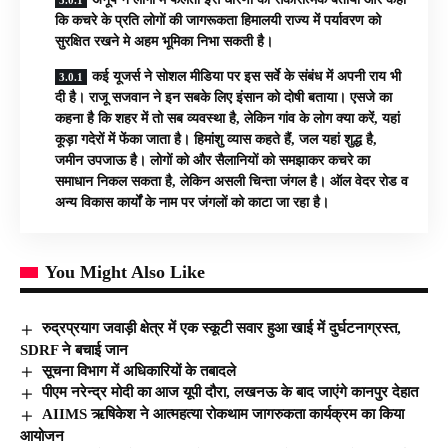
कि कचरे के प्रति लोगों की जागरूकता हिमालयी राज्य में पर्यावरण को
सुरक्षित रखने मे अहम भूमिका निभा सकती है।
कई यूजर्स ने सोशल मीडिया पर इस सर्वे के संबंध में अपनी राय भी
दी है। राजू सजवान ने इन सबके लिए इंसान को दोषी बताया। एसजे का
कहना है कि शहर में तो सब व्यवस्था है, लेकिन गांव के लोग क्या करें, यहां
कूड़ा गदेरों में फेंका जाता है। हिमांशु व्यास कहते हैं, जल यहां शुद्ध है,
जमीन उपजाऊ है। लोगों को और सैलानियों को समझाकर कचरे का
समाधान निकल सकता है, लेकिन असली चिन्ता जंगल है। ऑल वेदर रोड व
अन्य विकास कार्यों के नाम पर जंगलों को काटा जा रहा है।
You Might Also Like
रुद्रप्रयाग जवाड़ी क्षेत्र में एक स्कूटी सवार हुआ खाई में दुर्घटनाग्रस्त,
SDRF ने बचाई जान
सूचना विभाग में अधिकारियों के तबादले
पीएम नरेन्द्र मोदी का आज यूपी दौरा, लखनऊ के बाद जाएंगे कानपुर देहात
AIIMS ऋषिकेश ने आत्महत्या रोकथाम जागरुकता कार्यक्रम का किया
आयोजन