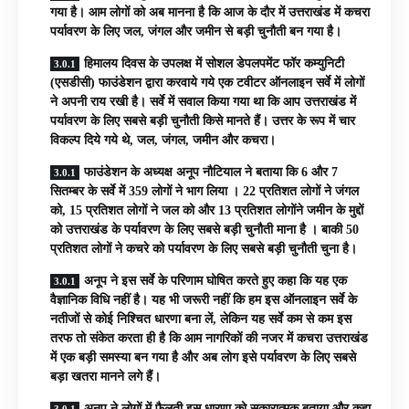
गया है। आम लोगों को अब मानना है कि आज के दौर में उत्तराखंड में कचरा
पर्यावरण के लिए जल, जंगल और जमीन से बड़ी चुनौती बन गया है।
हिमालय दिवस के उपलक्ष में सोशल डेपलपमेंट फॉर कम्युनिटी
(एसडीसी) फाउंडेशन द्वारा करवाये गये एक टवीटर ऑनलाइन सर्वे में लोगों
ने अपनी राय रखी है। सर्वे में सवाल किया गया था कि आप उत्तराखंड में
पर्यावरण के लिए सबसे बड़ी चुनौती किसे मानते हैं। उत्तर के रूप में चार
विकल्प दिये गये थे, जल, जंगल, जमीन और कचरा।
फाउंडेशन के अध्यक्ष अनूप नौटियाल ने बताया कि 6 और 7
सितम्बर के सर्वे में 359 लोगों ने भाग लिया । 22 प्रतिशत लोगों ने जंगल
को, 15 प्रतिशत लोगों ने जल को और 13 प्रतिशत लोगोंने जमीन के मुद्दों
को उत्तराखंड के पर्यावरण के लिए सबसे बड़ी चुनौती माना है । बाकी 50
प्रतिशत लोगों ने कचरे को पर्यावरण के लिए सबसे बड़ी चुनौती चुना है।
अनूप ने इस सर्वे के परिणाम घोषित करते हुए कहा कि यह एक
वैज्ञानिक विधि नहीं है। यह भी जरूरी नहीं कि हम इस ऑनलाइन सर्वे के
नतीजों से कोई निश्चित धारणा बना लें, लेकिन यह सर्वे कम से कम इस
तरफ तो संकेत करता ही है कि आम नागरिकों की नजर में कचरा उत्तराखंड
में एक बड़ी समस्या बन गया है और अब लोग इसे पर्यावरण के लिए सबसे
बड़ा खतरा मानने लगे हैं।
अनूप ने लोगों में फैलती इस धारणा को सकारात्मक बताया और कहा