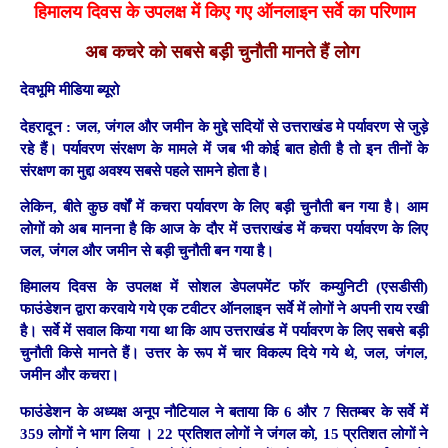
हिमालय दिवस के उपलक्ष में किए गए ऑनलाइन सर्वे का परिणाम
अब कचरे को सबसे बड़ी चुनौती मानते हैं लोग
देवभूमि मीडिया ब्यूरो
देहरादून :
जल, जंगल और जमीन के मुद्दे सदियों से उत्तराखंड मे पर्यावरण से जुड़े
रहे हैं। पर्यावरण संरक्षण के मामले में जब भी कोई बात होती है तो इन तीनों के
संरक्षण का मुद्दा अवश्य सबसे पहले सामने होता है।
लेकिन, बीते कुछ वर्षों में कचरा पर्यावरण के लिए बड़ी चुनौती बन गया है। आम
लोगों को अब मानना है कि आज के दौर में उत्तराखंड में कचरा पर्यावरण के लिए
जल, जंगल और जमीन से बड़ी चुनौती बन गया है।
हिमालय दिवस के उपलक्ष में सोशल डेपलपमेंट फॉर कम्युनिटी (एसडीसी)
फाउंडेशन द्वारा करवाये गये एक टवीटर ऑनलाइन सर्वे में लोगों ने अपनी राय रखी
है। सर्वे में सवाल किया गया था कि आप उत्तराखंड में पर्यावरण के लिए सबसे बड़ी
चुनौती किसे मानते हैं। उत्तर के रूप में चार विकल्प दिये गये थे, जल, जंगल,
जमीन और कचरा।
फाउंडेशन के अध्यक्ष अनूप नौटियाल ने बताया कि 6 और 7 सितम्बर के सर्वे में
359 लोगों ने भाग लिया । 22 प्रतिशत लोगों ने जंगल को, 15 प्रतिशत लोगों ने