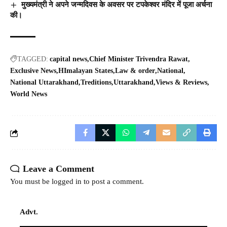
मुख्यमंत्री ने अपने जन्मदिवस के अवसर पर टपकेश्वर मंदिर में पूजा अर्चना
की।
TAGGED:
capital news
Chief Minister Trivendra Rawat
Exclusive News
HImalayan States
Law & order
National
National Uttarakhand
Treditions
Uttarakhand
Views & Reviews
World News
Leave a Comment
You must be
logged in
to post a comment.
Advt.