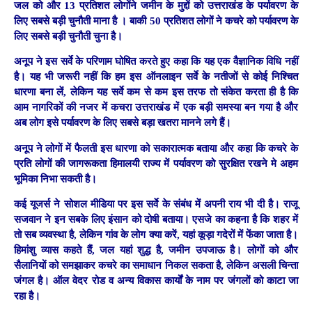
जल को और 13 प्रतिशत लोगोंने जमीन के मुद्दों को उत्तराखंड के पर्यावरण के
लिए सबसे बड़ी चुनौती माना है । बाकी 50 प्रतिशत लोगों ने कचरे को पर्यावरण के
लिए सबसे बड़ी चुनौती चुना है।
अनूप ने इस सर्वे के परिणाम घोषित करते हुए कहा कि यह एक वैज्ञानिक विधि नहीं
है। यह भी जरूरी नहीं कि हम इस ऑनलाइन सर्वे के नतीजों से कोई निश्चित
धारणा बना लें, लेकिन यह सर्वे कम से कम इस तरफ तो संकेत करता ही है कि
आम नागरिकों की नजर में कचरा उत्तराखंड में एक बड़ी समस्या बन गया है और
अब लोग इसे पर्यावरण के लिए सबसे बड़ा खतरा मानने लगे हैं।
अनूप ने लोगों में फैलती इस धारणा को सकारात्मक बताया और कहा कि कचरे के
प्रति लोगों की जागरूकता हिमालयी राज्य में पर्यावरण को सुरक्षित रखने मे अहम
भूमिका निभा सकती है।
कई यूजर्स ने सोशल मीडिया पर इस सर्वे के संबंध में अपनी राय भी दी है। राजू
सजवान ने इन सबके लिए इंसान को दोषी बताया। एसजे का कहना है कि शहर में
तो सब व्यवस्था है, लेकिन गांव के लोग क्या करें, यहां कूड़ा गदेरों में फेंका जाता है।
हिमांशु व्यास कहते हैं, जल यहां शुद्ध है, जमीन उपजाऊ है। लोगों को और
सैलानियों को समझाकर कचरे का समाधान निकल सकता है, लेकिन असली चिन्ता
जंगल है। ऑल वेदर रोड व अन्य विकास कार्यों के नाम पर जंगलों को काटा जा
रहा है।