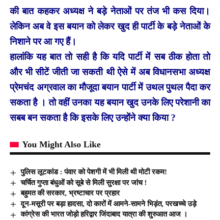
की बात कहकर अध्यक्ष ने बड़े नेताओं पर तंज भी कस दिया।
लेकिन अब वे इस बयान को लेकर खुद ही पार्टी के बड़े नेताओं के
निशाने पर आ गए हैं।
हालांकि यह बात तो सही है कि यदि पार्टी में सब ठीक होता तो
और भी सीटें जीती जा सकती थी ऐसे में अब विधानसभा अध्यक्ष
प्रेमचंद अग्रवाल का मौजूदा बयान पार्टी में उथल पुथल पैदा कर
सकता है । तो वहीं उनका यह बयान खुद उनके लिए परेशानी का
सबब बन सकता है कि इसके लिए उन्होंने क्या किया ?
You Might Also Like
पुलिस लूटकांड : पंवार को पेशगी में भी मिली थी मोटी रकम!
चर्चित गुप्ता बंधुओं को सूबे से मिली सुरक्षा पर जांच !
बहुमत की सरकार, भ्रष्टाचार पर प्रहार
दून-मसूरी पर बड़ा हादसा, दो कारों में आमने-सामने भिड़ंत, परखच्चे उड़े
कांग्रेस की भारत जोड़ो हरिद्वार जिंदाबाद यात्रा की शुरुआत आज ।