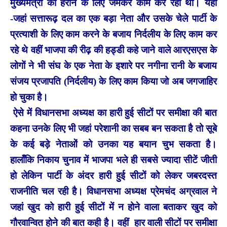
मुख्यमंत्री को हराने के लिए जमकर काम कर रहा था। यहां
-जहां सत्तारूढ़ दल का एक बड़ा नेता और उसके चेले पार्टी के
प्रत्याशी के लिए काम करने के बजाय निर्दलीय के लिए काम कर
रहे थे वहीं भाजपा की रीढ़ की हड्डी कहे जाने वाले आरएसएस के
लोगों ने भी संघ के एक नेता के इशारे पर नगीना रानी के बजाय
संजय प्रजापति (निर्दलीय) के लिए काम किया जो अब जगजाहिर
हो चुका है।
ऐसे में विधानसभा अध्यक्ष का हारी हुई सीटों पर समीक्षा की बात
कहना उनके लिए भी जहां परेशानी का सबब बन सकता है तो सूबे
के कई बड़े नेताओं को उनका यह बयान चुभ सकता है।
हालाँकि
निकाय चुनाव में भाजपा भले ही सबसे ज्यादा सीटें जीती
हो लेकिन पार्टी के अंदर हारी हुई सीटों को लेकर जबरदस्त
राजनीति चल रही है। विधानसभा अध्यक्ष प्रेमचंद अग्रवाल ने
जहां खुद को हारी हुई सीटों में न होने वाला बताकर खुद को
गौरवान्वित होने की बात कही है। वहीं हार वाली सीटों पर समीक्षा