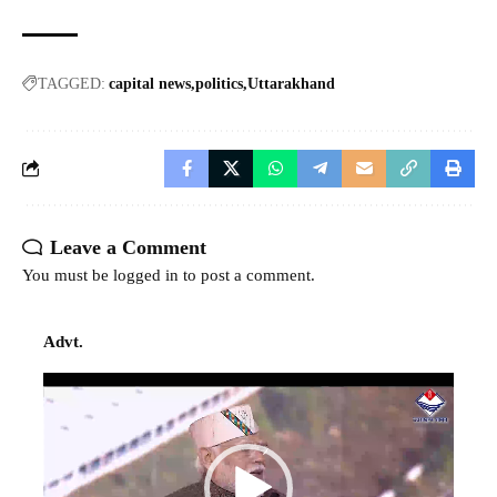
TAGGED:
capital news
politics
Uttarakhand
Leave a Comment
You must be
logged in
to post a comment.
Advt.
Video
Player