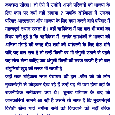
ककहरा सीखा। तो ऐसे में उन्होंने अपने परिजनों को भाजपा के
लिए काम पर क्यों नहीं लगाया ? जबकि डोईवाला में उनका
परिवार आरएसएस और भाजपा के लिए काम करने वाले परिवार में
महत्वपूर्ण स्थान रखता है। वहीं ऋषिकेश में यह बात भी चर्चा का
विषय बनी हुई है कि ऋषिकेश में उनके समर्थकों ने भाजपा की
अनिता मंगाई की जगह दीप शर्मा की धर्मपत्नी के लिए वोट मांगे
यदि यह बात सच है तो उन्हें किसी पर भी उंगुली उठाने से पहले
यह सोच लेना चाहिए जब अंगुली किसी की तरफ उठती है तो चार
अंगुलियां खुद की तरफ भी उठती है।
जहाँ तक डोईवाला नगर पंचायत की हार -जीत को जो लोग
मुख्यमंत्री से जोड़कर देख रहे हैं उन्हें यह भी पता होगा वहां के
राजनीतिक समीकरण क्या थे। चुनाव परिणाम के बाद जो
जानकारियां सामने आ रही है उससे तो साफ़ है कि मुख्यमंत्री
विरोधी खेमा यहां नगीना रानी को जितवाने को नहीं बल्कि