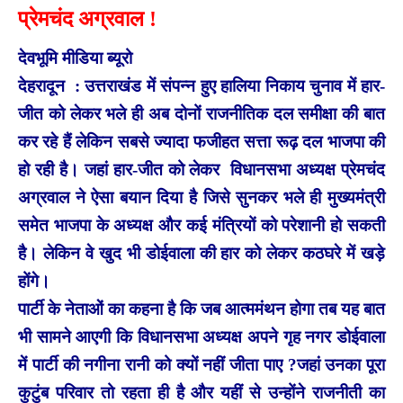
प्रेमचंद अग्रवाल !
देवभूमि मीडिया ब्यूरो
देहरादून
: उत्तराखंड में संपन्न हुए हालिया निकाय चुनाव में हार-
जीत को लेकर भले ही अब दोनों राजनीतिक दल समीक्षा की बात
कर रहे हैं लेकिन सबसे ज्यादा फजीहत सत्ता रूढ़ दल भाजपा की
हो रही है। जहां हार-जीत को लेकर विधानसभा अध्यक्ष प्रेमचंद
अग्रवाल ने ऐसा बयान दिया है जिसे सुनकर भले ही मुख्यमंत्री
समेत भाजपा के अध्यक्ष और कई मंत्रियों को परेशानी हो सकती
है। लेकिन वे खुद भी डोईवाला की हार को लेकर कठघरे में खड़े
होंगे।
पार्टी के नेताओं का कहना है कि जब आत्ममंथन होगा तब यह बात
भी सामने आएगी कि विधानसभा अध्यक्ष अपने गृह नगर डोईवाला
में पार्टी की नगीना रानी को क्यों नहीं जीता पाए ?जहां उनका पूरा
कुटुंब परिवार तो रहता ही है और यहीं से उन्होंने राजनीती का