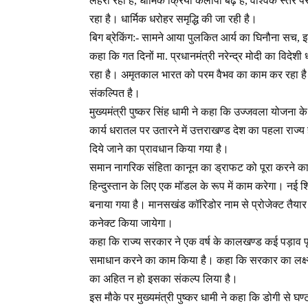
लहरा रहा है, धार्मिक क्रिया कलापों बढ़े हैं, वैश्विक स्तर पर क
रहा है। धार्मिक धरोहर समृद्धि की जा रही है।
बिग ब्रेकिंग:- सामने आया पुलकित आर्य का घिनौना सच, इ
कहा कि गत दिनों मा. प्रधानमंत्री नरेन्द्र मोदी का विदे
रहा है। अमृतकाल भारत को परम वैभव का काम कर रहा है
संकल्पित है।
मुख्यमंत्री पुष्कर सिंह धामी ने कहा कि उज्जवला योजना के अ
कार्य धरातल पर उतारने में उत्तराखण्ड देश का पहला राज्य
दिये जाने का प्रावधान किया गया है।
समान नागरिक संहिता कानून का ड्राफट को पूरा करने का का
हिन्दुस्तान के लिए एक मॉडल के रूप में काम करेगा। नई 
बनाया गया है। मानसखंड कॉरिडोर नाम से प्रोजेक्ट तैयार 
कनेक्ट किया जायेगा।
कहा कि राज्य सरकार ने एक वर्ष के कालखण्ड कई पड़ाव पू
समाधान करने का काम किया है। कहा कि सरकार का लक्ष्य
का अहित न हो इसका संकल्प लिया है।
इस मौके पर मुख्यमंत्री पुष्कर धामी ने कहा कि डोगी से घ