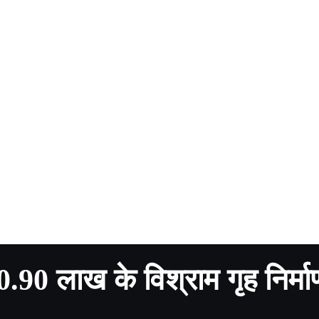
0.90 लाख के विश्राम गृह निर्मा