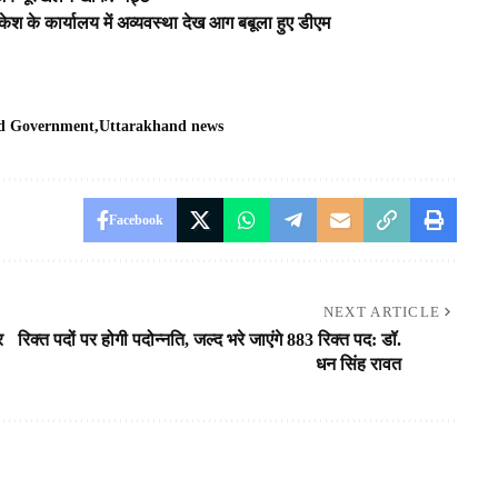
के कार्यालय में अव्यवस्था देख आग बबूला हुए डीएम
d Government
Uttarakhand news
Facebook
NEXT ARTICLE
र
रिक्त पदों पर होगी पदोन्नति, जल्द भरे जाएंगे 883 रिक्त पद: डॉ.
धन सिंह रावत