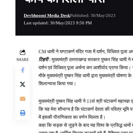
Devbhoomi Media Desk
Published: 30/May/2023
Last updated: 30/May/2023 9:50 PM
CM धामी ने घण्टाकर्ण मंदिर गजा में दर्शन, विधिवत पूजा अर
टिहरी
: मुख्यमंत्री उत्तराखण्ड सरकार पुष्कर सिंह धामी न
SHARE
दर्शन एवं विधिवत् पूजा अर्चना कर आशीर्वाद प्राप्त किय
मौके मुख्यमंत्री पुष्कर सिंह धामी द्वारा मुख्यमंत्री घोषण
शिलान्यास किया गया।
मुख्यमंत्री पुष्कर सिंह धामी ने 11वां श्री घंटाकर्ण महायज्
कि यह मेरा सौभाग्य है कि घंटाकर्ण देवता की पवित्र भूमि
में इसकी पौराणिकता का वर्णन मिलता है।
कहा कि सड़क से जुड़ने के बाद यह विश्व के प्रसिद्ध धामो