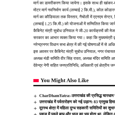
मार्ग का डामरीकरण किया जायेगा। इसके साथ ही खांकर-खत्य
मोटर मार्ग नवनिर्माण कार्य (लम्बाई 2 कि.मी.), कोल कोडा
मार्ग का कौडियाला तक विस्तार, नैचोली में एएनएम सेन्टर, श
(लम्बाई 1.25 कि.मी.) को योजनाओं में सम्मिलित किया जा
कैबिनेट मंत्री सुबोध उनियाल ने जी-20 कार्यक्रमों की मेजबान
सरकार का आभार व्यक्त किया गया। कहा कि मुख्यमंत्री द्व
नरेन्द्रनगर विधान सभा क्षेत्र में की गई घोषणाओं में से अधि
इस अवसर पर कैबिनेट मंत्री सुबोध उनियाल, नगर पंचायत 
अध्यक्ष मंडी समिति वीर सिंह रावत, अध्यक्ष मंदिर समि
देवेन्द्र नेगी सहित जनप्रतिनिधि, अधिकारी एवं क्षेत्रीय 
You Might Also Like
CharDhamYatra:-उत्तराखंड की प्रसिद्ध चारधाम य
उत्तराखंड में पर्वतारोहण को नई उड़ान: 83 प्रमुख हिम
दूरस्थ क्षेत्र में महिला दुग्ध सहकारी समितियों का शुभा
पहाड़ में पहले बाघ और भालू का भय होता था, लेकि