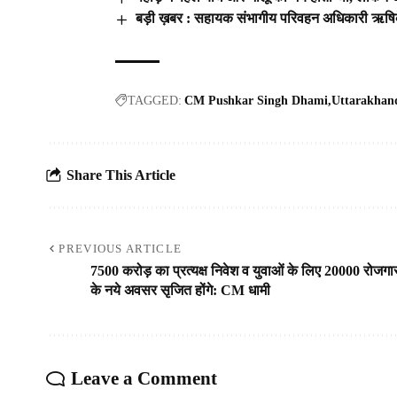
बड़ी ख़बर : सहायक संभागीय परिवहन अधिकारी ऋषिकेश 
TAGGED:
CM Pushkar Singh Dhami
Uttarakhan
Share This Article
PREVIOUS ARTICLE
7500 करोड़ का प्रत्यक्ष निवेश व युवाओं के लिए 20000 रोजगा
के नये अवसर सृजित होंगे: CM धामी
Leave a Comment