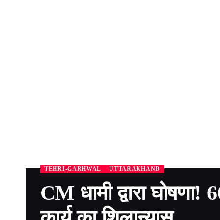
TEHRI-GARHWAL
UTTARAKHAND
CM धामी द्वारा घोषणा! 6
कार्य का शिलान्यास