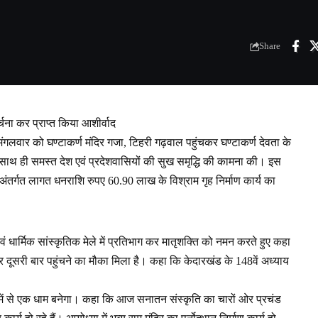
Share
्चना कर प्राप्त किया आशीर्वाद
े मंगलवार को घण्टाकर्ण मंदिर गजा, टिहरी गढ़वाल पहुंचकर घण्टाकर्ण देवता के
ा। साथ ही समस्त देश एवं प्रदेशवासियों की सुख समृद्धि की कामना की। इस
ा के अंतर्गत लागत धनराशि रुपए 60.90 लाख के विश्राम गृह निर्माण कार्य का
ञ एवं धार्मिक सांस्कृतिक मेले में प्रतिभाग कर मातृशक्ति को नमन करते हुए कहा
 पर दूसरी बार पहुंचने का मौका मिला है। कहा कि केदारखंड के 148वें अध्याय
ं में से एक धाम बनेगा। कहा कि आज सनातन संस्कृति का चारों ओर प्रचंड