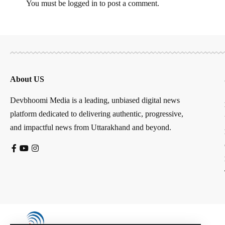
You must be
logged in
to post a comment.
About US
Devbhoomi Media is a leading, unbiased digital news
platform dedicated to delivering authentic, progressive,
and impactful news from Uttarakhand and beyond.