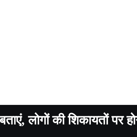
ताएं, लोगों की शिकायतों पर हो