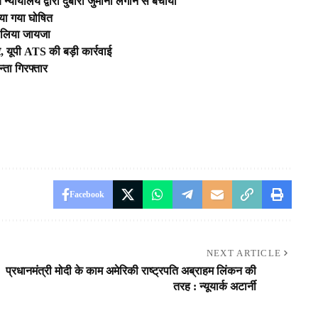
यायालय द्वारा दुबारा जुर्माना लगाने से बचाया
या गया घोषित
ा लिया जायजा
, यूपी ATS की बड़ी कार्रवाई
्ता गिरफ्तार
Facebook
NEXT ARTICLE
प्रधानमंत्री मोदी के काम अमेरिकी राष्ट्रपति अब्राहम लिंकन की
तरह : न्यूयार्क अटार्नी