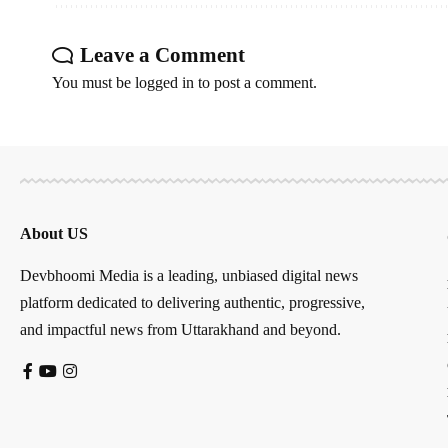
Leave a Comment
You must be
logged in
to post a comment.
About US
Devbhoomi Media is a leading, unbiased digital news
platform dedicated to delivering authentic, progressive,
and impactful news from Uttarakhand and beyond.