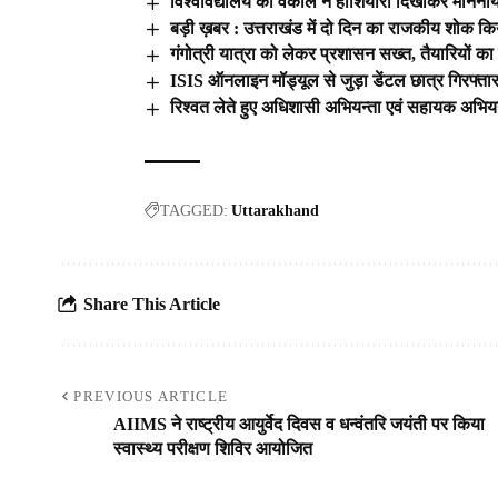
विश्वविद्यालय को वकील ने होशियारी दिखाकर माननीय न्
बड़ी ख़बर : उत्तराखंड में दो दिन का राजकीय शोक कि
गंगोत्री यात्रा को लेकर प्रशासन सख्त, तैयारियों क
ISIS ऑनलाइन मॉड्यूल से जुड़ा डेंटल छात्र गिरफ्तार
रिश्वत लेते हुए अधिशासी अभियन्ता एवं सहायक अभियन
TAGGED:
Uttarakhand
Share This Article
PREVIOUS ARTICLE
AIIMS ने राष्ट्रीय आयुर्वेद दिवस व धन्वंतरि जयंती पर किया
स्वास्थ्य परीक्षण शिविर आयोजित