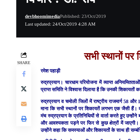
devbhoomimedia
Published: 23/Oct/2019
Last updated: 24/Oct/2019 4:28 AM
सभी स्थानों पर
SHARE
रमेश पहाड़ी
रुद्रप्रयाग।
चारधाम परियोजना में व्याप्त अनियमितताओ
प्राप्त समिति ने विश्वास दिलाया है कि उनकी शिकायतों का 
रुद्रप्रयाग व चमोली जिलों में राष्ट्रीय राजमार्ग 58 और
माना कि सभी स्थानों पर शिकायतें लगभग एक जैसी हैं। व
मंच रुद्रप्रयाग के प्रतिनिधियों से वार्ता करते हुए उन्हो
और आवश्यकता पड़ने पर फिर से कुछ क्षेत्रों में जाएग
उन्होंने कहा कि समस्याओं और शिकायतों के साथ ही सम्बंध