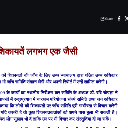
Share
 शिकायतें लगभग एक जैसी
ं की शिकायतों की जाँच के लिए उच्च न्यायालय द्वारा गठित उच्च अधिकार
भी जाँच समिति संज्ञान लेगी और अपनी रिपोर्ट में उन्हें शामिल करेगी।
 109 के कार्यों का स्थलीय निरीक्षण कर समिति के अध्यक्ष डॉ. रवि चोपड़ा ने
ापसी में रुद्रप्रयाग में चारधाम परियोजना संघर्ष समिति तथा जन अधिकार
ंने बताया कि लोगों की शिकायतों पर जाँच समिति पूरी गम्भीरता से विचार करेगी
ी। यदि जरूरी है तो कुछ शिकायतकर्ताओं को अपने पास बुला भी सकती है।
ित लोग सुझाव भी दें ताकि उन पर भी विचार कर संस्तुतियां दी जा सकें।