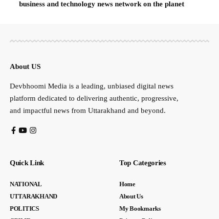
business and technology news network on the planet
About US
Devbhoomi Media is a leading, unbiased digital news
platform dedicated to delivering authentic, progressive,
and impactful news from Uttarakhand and beyond.
Quick Link
Top Categories
NATIONAL
Home
UTTARAKHAND
About Us
POLITICS
My Bookmarks