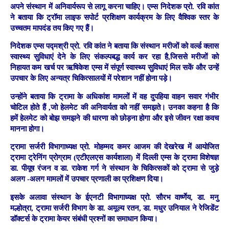
अपने संस्थान में अनिवार्यरूप से लागू करना चाहिए। एम्स निदेशक प्रो. रवि कांत
ने बताया कि ट्रॉमा लाइफ सपोर्ट प्रशिक्षण कार्यक्रम के लिए वैश्विक स्तर के
उच्चतम मापदंड तय किए गए हैं।
निदेशक एम्स पद्मश्री प्रो. रवि कांत ने बताया कि संस्थान मरीजों को वर्ल्ड क्लास
स्वास्थ्य सुविधाएं देने के लिए संकल्पबद्ध कार्य कर रहा है,जिससे मरीजों को
निहायत कम खर्च पर ऋषिकेश एम्स में संपूर्ण स्वास्थ्य सुविधाएं मिल सकें और उन्हें
उपचार के लिए अन्यत्र चिकित्सालयों में परेशान नहीं होना पड़े।
उन्होंने बताया कि ट्रामा के अधिकांश मामलों में वह दुपहिया वाहन सवार गंभीर
चोटिल होते हैं ,जो हेलमेट की अनिवार्यता को नहीं समझते। उनका कहना है कि
हमें हेलमेट को बोझ समझने की धारणा को छोड़ना होगा और इसे जीवन रक्षा कवच
मानना होगा।
ट्रामा सर्जरी विभागाध्यक्ष प्रो. मोहम्मद कमर आजम की देखरेख में आयोजित
ट्रामा ट्रेनिंग प्रोग्राम (एटीएलएस कार्यशाला) में दिल्ली एम्स के ट्रामा विशेषज्ञ
डा. पीयूष रंजन व डा. राकेश गर्ग ने संस्थान के चिकित्सकों को ट्रामा से जुड़े
अलग -अलग मामलों में उपचार प्रणाली का प्रशिक्षण दिया।
इसके अलावा संस्थान के ईएनटी विभागाध्यक्ष प्रो. सौरभ वार्ष्णेय, डा. मनु
मल्होत्रा, ट्रामा सर्जरी विभाग के डा. अमूल्य रतन, डा. मधुर उनियाल ने रेजिडेंट
डॉक्टर्स के ट्रामा केयर संबंधी प्रश्नों का समाधान किया।