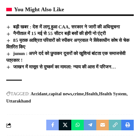
You Might Also Like
बड़ी खबर : देश में लागू हुआ CAA, सरकार ने जारी की अधिसूचना
नैनीताल में 15 मई से 55 सीटर बड़ी बसों की होगी नो एंट्री
85 मृतक आश्रित परिवारों को स्पीकर अग्रवाल ने विवेकाधीन कोष से चेक
वितरित किए
junun : अपने दर्द को छुपाकर दूसरों को खुशियां बांटता एक समाजसेवी
पत्रकार !
जाखन में मासूम से दुष्कर्म का मामला: न्याय की आस में परिजन…
TAGGED:
Accidant
capital news
crime
Health
Health System
Uttarakhand