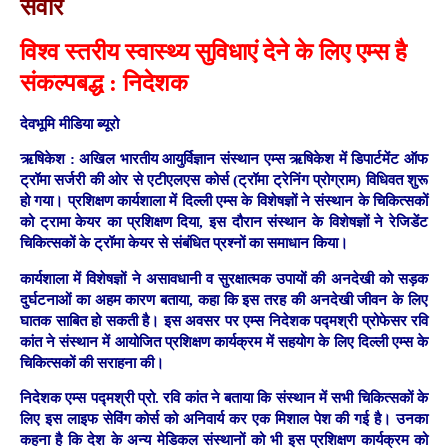
सवार
विश्व स्तरीय स्वास्थ्य सुविधाएं देने के लिए एम्स है
संकल्पबद्ध : निदेशक
देवभूमि मीडिया ब्यूरो
ऋषिकेश :
अखिल भारतीय आयुर्विज्ञान संस्थान एम्स ऋषिकेश में डिपार्टमेंट ऑफ
ट्रॉमा सर्जरी की ओर से एटीएलएस कोर्स (ट्रॉमा ट्रेनिंग प्रोग्राम) विधिवत शुरू
हो गया। प्रशिक्षण कार्यशाला में दिल्ली एम्स के विशेषज्ञों ने संस्थान के चिकित्सकों
को ट्रामा केयर का प्रशिक्षण दिया, इस दौरान संस्थान के विशेषज्ञों ने रेजिडेंट
चिकित्सकों के ट्रॉमा केयर से संबंधित प्रश्नों का समाधान किया।
कार्यशाला में विशेषज्ञों ने असावधानी व सुरक्षात्मक उपायों की अनदेखी को सड़क
दुर्घटनाओं का अहम कारण बताया, कहा कि इस तरह की अनदेखी जीवन के लिए
घातक साबित हो सकती है। इस अवसर पर एम्स निदेशक पद्मश्री प्रोफेसर रवि
कांत ने संस्थान में आयोजित प्रशिक्षण कार्यक्रम में सहयोग के लिए ​दिल्ली एम्स के
चिकित्सकों की सराहना की।
निदेशक एम्स पद्मश्री प्रो. रवि कांत ने बताया कि संस्थान में सभी चिकित्सकों के
लिए इस लाइफ सेविंग कोर्स को अनिवार्य कर एक मिशाल पेश की गई है। उनका
कहना है कि देश के अन्य मेडिकल संस्थानों को भी इस प्रशिक्षण कार्यक्रम को