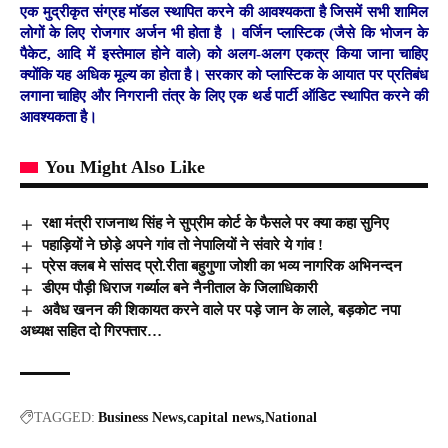
एक मुद्रीकृत संग्रह मॉडल स्थापित करने की आवश्यकता है जिसमें सभी शामिल
लोगों के लिए रोजगार अर्जन भी होता है । वर्जिन प्लास्टिक (जैसे कि भोजन के
पैकेट, आदि में इस्तेमाल होने वाले) को अलग-अलग एकत्र किया जाना चाहिए
क्योंकि यह अधिक मूल्य का होता है। सरकार को प्लास्टिक के आयात पर प्रतिबंध
लगाना चाहिए और निगरानी तंत्र के लिए एक थर्ड पार्टी ऑडिट स्थापित करने की
आवश्यकता है।
You Might Also Like
रक्षा मंत्री राजनाथ सिंह ने सुप्रीम कोर्ट के फैसले पर क्या कहा सुनिए
पहाड़ियों ने छोड़े अपने गांव तो नेपालियों ने संवारे ये गांव !
प्रेस क्लब मे सांसद प्रो.रीता बहुगुणा जोशी का भव्य नागरिक अभिनन्दन
डीएम पौड़ी धिराज गर्ब्याल बने नैनीताल के जिलाधिकारी
अवैध खनन की शिकायत करने वाले पर पड़े जान के लाले, बड़कोट नपा
अध्यक्ष सहित दो गिरफ्तार…
TAGGED:
Business News
capital news
National