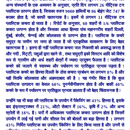
अन्य संस्थानों के एक अध्ययन के अनुसार, प्रति दिन लगभग 26 मीट्रिक टन
प्लास्टिक उत्पन्न होता है, जिसका वजन 9000 हाथियों या 86 बोइंग जेट 747 के
बराबर होता है, जो काफी खतरनाक है। इसमें से लगभग 11 मीट्रिक टन
प्लास्टिक कचरा हो जाता है । रिपोर्ट के अनुसार, 60 शहरों से 1/6 प्लास्टिक
कचरा उत्पन्न होता है और जिसका आधा हिस्सा पांच महानगरीय शहरों दिल्ली,
मुंबई, बंग्लौर, चेन्नई और कोलकाता से उत्पन्न होता है। प्लास्टिक के कचरे
समुद्र या जमीन पर जमा हो जाता है जो प्राकृतिक वातावरण के लिए बेहद
खतरनाक है । इतना ही नहीं प्लास्टिक कचरा जल निकासी को अवरूद्ध करता है
और नदी , मिट्टी, पशुओं द्वारा खाने से , तथा समुद्री इको सिस्टम आदि को विशेष
रूप से ग्रामीण और अर्ध शहरी क्षेत्रों में ज्यादा प्रदूषण फैलता है ! प्लास्टिक
कचरे को जलाने से स्वास्थ्य और पर्यावरण पर प्रतिकूल प्रभाव पड़ता है !
प्लास्टिक कचरे का हिस्सा दिल्ली के ठोस कचरा प्रबंधन का लगभग 8% है और
यही स्तिथि कोलकाता और अहमदाबाद की है । यह गंभीर चिंता है कि कुल
प्लास्टिक उत्पादन का केवल 60% पुनर्नवीनीकरण होता है और बाकी 40%
कचरे के रूप में पर्यावरण पर प्रतिकूल प्रभाव डालता हैं जो बेहद चिंताजनक है !
उन्होंने यह भी कहा की प्लास्टिक के उपयोग में पैकेजिंग का 43% हिस्सा है, इसके
बाद इंफ्रास्ट्रक्चर में 21%, ऑटो सेक्टर में 16%, कृषि में 2% और अन्य
स्रोतों से 18% है। घरों में अधिकतम प्लास्टिक कचरा उत्पन्न होता है जिसमें
उपयोग में लाई गई पानी और शीतल पेय की बोतलों का बड़ा हिस्सा है । लगभग
43% निर्मित प्लास्टिक का उपयोग पैकेजिंग के लिए किया जाता है और उनमें से