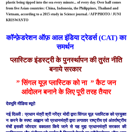
plastic being tipped into the sea every minute... of every day. Over half comes
from five Asian countries: China, Indonesia, the Philippines, Thailand and
Vietnam, according to a 2015 study in Science journal. / AFP PHOTO / JUNI
KRISWANTO
कॉन्फ़ेडरेशन ऑफ़ आल इंडिया ट्रेडर्स (CAT) का
समर्थन
प्लास्टिक इंडस्ट्री के पुनर्स्थापन की तुरंत नीति
बनाये सरकार
” सिंगल यूज़ प्लास्टिक को ना ” कैट जन
आंदोलन बनाने के लिए पूरी तरह तैयार
देवभूमि मीडिया ब्यूरो
नई दिल्ली :
प्रधान मंत्री श्री नरेंद्र मोदी द्वारा सिंगल यूज़ प्लास्टिक को प्रयुक्त
न करने के स्पष्ट आह्वान जो प्रधानमंत्री द्वारा लगातार राष्ट्रीय एवं अंतर्राष्ट्रीय
मंचों इसकी जोरदार वकालत किये जाने से यह मुद्दा प्रधानमंत्री सरकार की