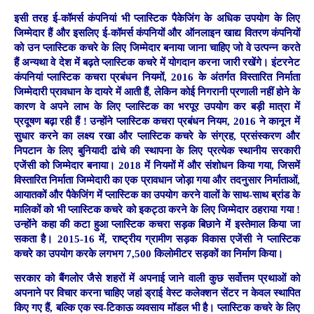
इसी तरह ई-कॉमर्स कंपनियां भी प्लास्टिक पैकेजिंग के अधिक उपयोग के लिए
जिम्मेदार हैं और इसलिए ई-कॉमर्स कंपनियों और ऑनलाइन खाद्य वितरण कंपनियों
को उन प्लास्टिक कचरे के लिए जिम्मेदार बनाया जाना चाहिए जो वे उत्पन्न करते
हैं अन्यथा वे देश में बढ़ते प्लास्टिक कचरे में योगदान करना जारी रखेंगे। इंटरनेट
कंपनियां प्लास्टिक कचरा प्रबंधन नियमों, 2016 के अंतर्गत विस्तारित निर्माता
जिम्मेदारी प्रावधान के दायरे में आती हैं, लेकिन कोई निगरानी प्रणाली नहीं होने के
कारण वे अपने लाभ के लिए प्लास्टिक का भरपूर उपयोग कर बड़ी मात्रा में
प्रदूषण बढ़ा रही हैं ! उन्होंने प्लास्टिक कचरा प्रबंधन नियम, 2016 ने कानून में
सुधार करने का लक्ष्य रखा और प्लास्टिक कचरे के संग्रह, प्रसंस्करण और
निपटान के लिए बुनियादी ढांचे की स्थापना के लिए प्रत्येक स्थानीय सरकारी
एजेंसी को जिम्मेदार बनाया। 2018 में नियमों में और संशोधन किया गया, जिसमें
विस्तारित निर्माता जिम्मेदारी का एक प्रावधान जोड़ा गया और तदनुसार निर्माताओं,
आयातकों और पैकेजिंग में प्लास्टिक का उपयोग करने वालों के साथ-साथ ब्रांड के
मालिकों को भी प्लास्टिक कचरे को इकट्ठा करने के लिए जिम्मेदार ठहराया गया !
उन्होंने कहा की कटा हुआ प्लास्टिक कचरा सड़क बिछाने में इस्तेमाल किया जा
सकता है। 2015-16 में, राष्ट्रीय ग्रामीण सड़क विकास एजेंसी ने प्लास्टिक
कचरे का उपयोग करके लगभग 7,500 किलोमीटर सड़कों का निर्माण किया।
सरकार को बैंगलोर जैसे शहरों में अपनाई जाने वाली कुछ सर्वोत्तम प्रथाओं को
अपनाने पर विचार करना चाहिए जहां ड्राई वेस्ट कलेक्शन सेंटर न केवल स्थापित
किए गए हैं, बल्कि एक स्व-टिकाऊ व्यवसाय मॉडल भी है। प्लास्टिक कचरे के लिए