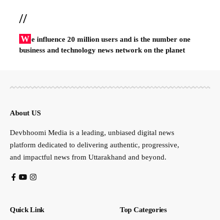
//
W
e influence 20 million users and is the number one
business and technology news network on the planet
About US
Devbhoomi Media is a leading, unbiased digital news
platform dedicated to delivering authentic, progressive,
and impactful news from Uttarakhand and beyond.
Quick Link
Top Categories