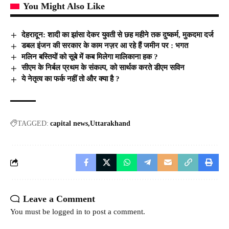
You Might Also Like
देहरादून: शादी का झांसा देकर युवती से छह महीने तक दुष्कर्म, मुकदमा दर्ज
डबल इंजन की सरकार के काम नज़र आ रहे हैं जमीन पर : भगत
मलिन बस्तियों को सूबे में कब मिलेगा मालिकाना हक ?
सीएम के निर्बल प्रथम के संकल्प, को सार्थक करते डीएम सविन
ये नेतृत्व का फर्क नहीं तो और क्या है ?
TAGGED:
capital news
Uttarakhand
Leave a Comment
You must be
logged in
to post a comment.