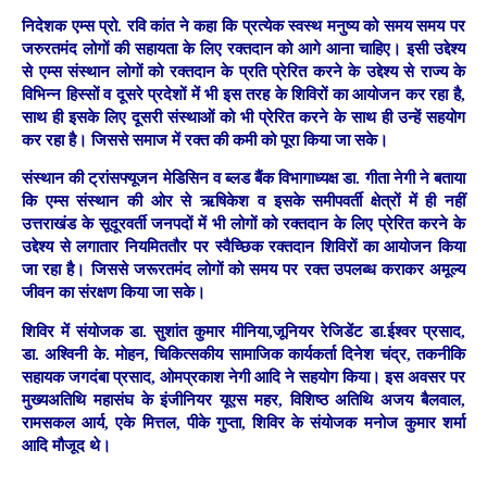
निदेशक एम्स प्रो. रवि कांत ने कहा कि प्रत्येक स्वस्थ मनुष्य को समय समय पर
जरुरतमंद लोगों की सहायता के लिए रक्तदान को आगे आना चाहिए। इसी उद्देश्य
से एम्स संस्थान लोगों को रक्तदान के प्रति प्रेरित करने के उद्देश्य से राज्य के
विभिन्न हिस्सों व दूसरे प्रदेशों में भी इस तरह के शिविरों का आयोजन कर रहा है,
साथ ही इसके लिए दूसरी संस्थाओं को भी प्रेरित करने के साथ ही उन्हें सहयोग
कर रहा है। जिससे समाज में रक्त की कमी को पूरा किया जा सके।
संस्थान की ट्रांसफ्यूजन मेडिसिन व ब्लड बैंक विभागाध्यक्ष डा. गीता नेगी ने बताया
कि एम्स संस्थान की ओर से ऋषिकेश व इसके समीपवर्ती क्षेत्रों में ही नहीं
उत्तराखंड के सूदूरवर्ती जनपदों में भी लोगों को रक्तदान के लिए प्रेरित करने के
उद्देश्य से लगातार नियमिततौर पर स्वैच्छिक रक्तदान शिविरों का आयोजन किया
जा रहा है। जिससे जरूरतमंद लोगों को समय पर रक्त उपलब्ध कराकर अमूल्य
जीवन का संरक्षण किया जा सके।
शिविर में संयोजक डा. सुशांत कुमार मीनिया,जूनियर रेजिडेंट डा.ईश्वर प्रसाद,
डा. अश्विनी के. माेहन, चिकित्सकीय सामाजिक कार्यकर्ता दिनेश चंद्र, तकनीकि
सहायक जगदंबा प्रसाद, ओमप्रकाश नेगी आदि ने सहयोग किया। इस अवसर पर
मुख्यअतिथि महासंघ के इंजीनियर यूएस महर, विशिष्ठ अतिथि अजय बैलवाल,
रामसकल आर्य, एके मित्तल, पीके गुप्ता, शिविर के संयोजक मनोज कुमार शर्मा
आदि मौजूद थे।