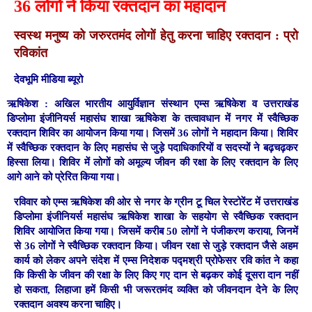
36 लोगों ने किया रक्तदान का महादान
स्वस्थ मनुष्य को जरुरतमंद लोगों हेतु करना चाहिए रक्तदान : प्रो
रविकांत
देवभूमि मीडिया ब्यूरो
ऋषिकेश :
अखिल भारतीय आयुर्विज्ञान संस्थान एम्स ऋषिकेश व उत्तराखंड
डिप्लोमा इंजीनियर्स महासंघ शाखा ऋषिकेश के तत्वावधान में नगर में स्वैच्छिक
रक्तदान शिविर का आयोजन किया गया। जिसमें 36 लोगों ने महादान किया। शिविर
में स्वैच्छिक रक्तदान के लिए महासंघ से जुड़े पदाधिकारियों व सदस्यों ने बढ़चढ़कर
हिस्सा लिया। शिविर में लोगों को अमूल्य जीवन की रक्षा के लिए रक्तदान के लिए
आगे आने को प्रेरित किया गया।
रविवार को एम्स ऋषिकेश की ओर से नगर के ग्रीन टू चिल रेस्टोरेंट में उत्तराखंड
डिप्लोमा इंजीनियर्स महासंघ ऋषिकेश शाखा के सहयोग से स्वैच्छिक रक्तदान
शिविर आयोजित किया गया। जिसमें करीब 50 लोगों ने पंजीकरण कराया, जिनमें
से 36 लोगों ने स्वैच्छिक रक्तदान किया। जीवन रक्षा से जुड़े रक्तदान जैसे अहम
कार्य को लेकर अपने संदेश में एम्स निदेशक पद्मश्री प्रोफेसर रवि कांत ने कहा
कि किसी के जीवन की रक्षा के लिए किए गए दान से बढ़कर कोई दूसरा दान नहीं
हो सकता, लिहाजा हमें किसी भी जरूरतमंद व्यक्ति को जीवनदान देने के लिए
रक्तदान अवश्य करना चाहिए।