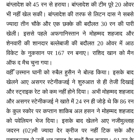
बांग्लादेश को 45 रन से हराया। बांग्लादेश की टीम पूरे 20 ओवर
भी नहीं खेल सकी। बांग्लादेश की तरफ से लिटन दास ने सबसे
ज्यादा तीन चौके और एक छक्के की बदौलत 30 रन की पारी
खेली। इससे पहले अफगानिस्तान ने मोहम्मद शहजाद और
शेनवारी की शानदार बल्लेबाजी की बदौलत 20 ओवर में आठ
विकेट के नुकसान पर 167 रन बनाए। राशिद खान को मैन
ऑफ द मैच चुना गया।
वहीँ उस्मान घानी को रुबैल हुसैन ने बोल्ड किया। इसके बाद
खेलने आए असगर स्टेनीकजई ने शुरुआत से ही तेजी दिखाई
और स्ट्राइक रेट को कम नहीं होने दिया। अभी मोहम्मद शहजाद
और असगर स्टेनीकजई ने खाते में 24 रन ही जोड़े थे कि 86 रन
के कुल स्कोर पर कप्तान शाकिब अल हसन ने मोहम्मद शहजाद
को पवेलियन भेज दिया। इसके बाद खेलने आए नजीमुल्लाह
जदरन (02)भी ज्यादा देर क्रीज पर नहीं टिक सके और