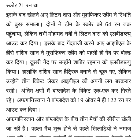
स्कोर 21 रन था।
इसके बाद खेलने आए लिटन दास और मुशफिकर रहीम ने स्थिति
को कुछ संभाला। दोनों ने टीम के स्कोर को 64 रन तक
पहुंचाया, लेकिन तभी मोहम्मद नबी ने लिटन दास को एलबीडब्ल्यु
आउट कर दिया। इसके बाद गेंदबाजी करने आए आइपीएल के
हीरो राशिद खान ने मुसफिकर रहीम को पहली ही गेंद पर बोल्ड
कर दिया। दूसरी गेंद पर उन्होंने शाबिर रहमान को एलबीडब्ल्यु
किया। हालांकि राशिद खान हैट्रिक बनाने से चूक गए, लेकिन
उन्होंने तीन विकेट लेकर आइपीएल की अपनी लय बरकरार
रखी। अंतिम क्षणों में बांग्लादेश के विकेट एक-एक कर गिरते
रहे। अफगानिस्तान ने बांग्लादेश को 19 ओवर में ही 122 रन पर
आउट कर दिया।
अफगानिस्तान और बांग्लादेश के बीच तीन मैचों की सीरीज खेली
जा रही है। पहला मैच शुरू होने से पहले खिलाड़ियों ने नमाज