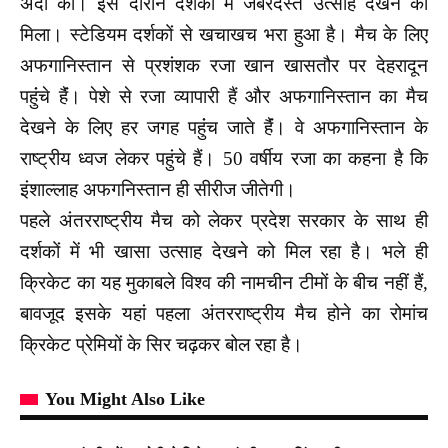
अदा की। इस दौरान दर्शकोंं में जबरदस्त उत्साह देखने को
मिला। स्टेडियम दर्शकों से खचाखच भरा हुआ है। मैच के लिए
अफगानिस्तान से प्रशंशक रजा खान खासतौर पर देहरादून
पहुंंचे हैंं। पेशे से रजा व्यापारी हैं और अफगानिस्तान का मैच
देखने के लिए हर जगह पहुंंच जाते हैंं। वे अफगानिस्तान के
राष्ट्रीय ध्वज लेकर पहुंचे हैं। 50 वर्षीय रजा का कहना है कि
इंशाल्लाह अफगनिस्तान ही सीरीज जीतेगी।
पहले अंतरराष्ट्रीय मैच को लेकर प्रदेश सरकार के साथ ही
दर्शकों में भी खासा उत्साह देखने को मिल रहा है। भले ही
क्रिकेट का यह मुकाबले विश्व की नामचीन टीमों के बीच नहीं हैं,
बावजूद इसके यहां पहला अंतरराष्ट्रीय मैच होने का रोमांच
क्रिकेट प्रेमियों के सिर चढ़कर बोल रहा है।
You Might Also Like