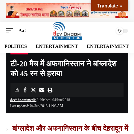
Translate »
Aa
POLITICS
ENTERTAINMENT
ENTERTAINMENT
SPORTS
Devbhoomi Media
>
Blog
>
SPORTS
>
टी-20 मैच में अफगानिस्तान ने बांग्लादेश को 45 रन से हराया
टी-20 मैच में अफगानिस्तान ने बांग्लादेश
को 45 रन से हराया
devbhoomimedia
Published: 04/Jun/2018
Last updated: 04/Jun/2018 11:03 AM
बांग्लादेश और अफगानिस्तान के बीच देहरादून में