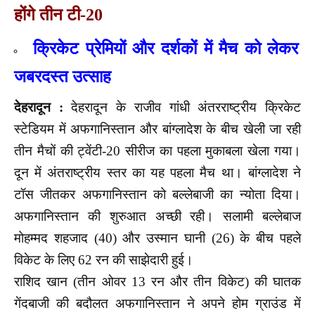
होंगे तीन टी-20
क्रिकेट प्रेमियों और दर्शकों में मैच को लेकर
जबरदस्त उत्साह
देहरादून :
देहरादून के राजीव गांधी अंतरराष्ट्रीय क्रिकेट
स्टेडियम में अफगानिस्तान और बांग्लादेश के बीच खेली जा रही
तीन मैचों की ट्वेंटी-20 सीरीज का पहला मुकाबला खेला गया।
दून में अंतराष्ट्रीय स्तर का यह पहला मैच था। बांग्लादेश ने
टॉस जीतकर अफगानिस्तान को बल्लेबाजी का न्योता दिया।
अफगानिस्तान की शुरुआत अच्छी रही। सलामी बल्लेबाज
मोहम्मद शहजाद (40) और उस्मान घानी (26) के बीच पहले
विकेट के लिए 62 रन की साझेदारी हुई।
राशिद खान (तीन ओवर 13 रन और तीन विकेट) की घातक
गेंदबाजी की बदौलत अफगानिस्तान ने अपने होम ग्राउंड में