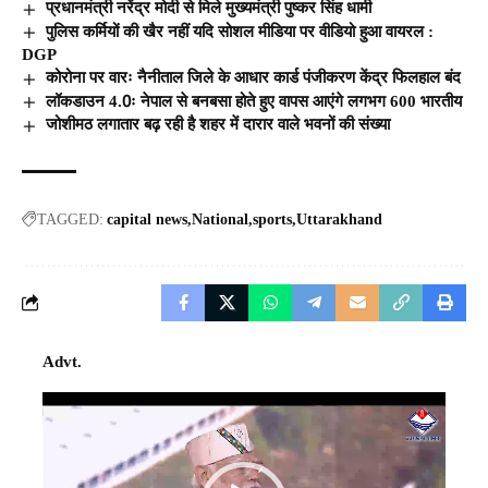
प्रधानमंत्री नरेंद्र मोदी से मिले मुख्यमंत्री पुष्कर सिंह धामी
पुलिस कर्मियों की खैर नहीं यदि सोशल मीडिया पर वीडियो हुआ वायरल :
DGP
कोरोना पर वारः नैनीताल जिले के आधार कार्ड पंजीकरण केंद्र फिलहाल बंद
लॉकडाउन 4.0ः नेपाल से बनबसा होते हुए वापस आएंगे लगभग 600 भारतीय
जोशीमठ लगातार बढ़ रही है शहर में दारार वाले भवनों की संख्या
TAGGED:
capital news
National
sports
Uttarakhand
Advt.
Video
Player