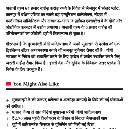
अडानी ग्रुप 64 हजार करोड़ करोड़ रुपये के निवेश से मिर्जापुर में सोलर प्लांट,
कानपुर में दक्षिण एशिया का सबसे बड़ा एम्यूनिशन कॉम्पलेक्स, नोएडा में
मल्टीमॉडल लॉजिस्टिक और लखनऊ-आगरा व पूर्वांचल एक्सप्रेस वे के दोनों ओर
औद्योगिक क्लस्टर में उद्योग लगाएगा। अडानी ग्रुप के 6 हजार करोड़ की
परियोजनाओं का जीबीसी-थ्री में शिलान्यास हो चुका है।
गौरतलब है कि मुख्यमंत्री योगी आदित्यनाथ ने अपने सुशासन से प्रदेश को एक
ट्रिलियन डॉलर अर्थव्यवस्था बनाने की मजबूत बुनियाद तैयार की है। योगी
सरकार ने निवेश को आकर्षित करने के लिए प्रदेश में उद्योग स्थापित करने लिए
जरूरी माहौल तैयार किया है। इससे देश और दुनिया के निवेशक उत्तर प्रदेश में
निवेश के लिए उत्सुक हैं।
You Might Also Like
मुख्यमंत्री ने की जनपद बागेश्वर व अल्मोड़ा जनपदो के लिये की गई घोषणाओं
की समीक्षा।
फसाद किया तो सात पीढ़ियां मुआवजा भरेंगी- योगी आदित्यनाथ
₹2.70 लाख प्रति किलोग्राम के हिसाब से बिकता मियाज़ाकी आम
यूपी में कमिशनरेट सिस्टम से पुलिसिंग को मिली नई दिशा