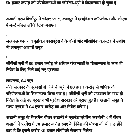
छः हजार करोड़ की परियोजनाओं का जीबीसी-थ्री में शिलान्यास हो चुका है
अडानी ग्रुप मिर्जापुर में सोलर प्लांट, कानपुर में एम्यूनिशन कॉम्पलेक्स और नोएडा
में मल्टीमॉडल लॉजिस्टिक बनाएगा
लखनऊ-आगरा व पूर्वांचल एक्सप्रेस वे के दोनों ओर औद्योगिक क्लस्टर में उद्योग
भी लगाएगा अडानी समूह
जीबीसी थ्री में 80 हजार करोड़ से अधिक योजानाओं के शिलान्यास के साथ ही
निवेश के लिए मिले कई नए प्रस्ताव
लखनऊ, 04 जून
योगी सरकार के प्रयासों से जीबीसी थ्री में 80 हजार करोड़ से अधिक की
परियोजनाओं के शिलान्यास किया गया है। जीबीसी थ्री की सफलता के साथ ही
निवेश के कई नए प्रस्ताव भी प्रदेश सरकार को प्राप्त हुए हैं। अडानी समूह ने
उत्तर प्रदेश में 64 हजार करोड़ का और निवेश करेगा।
अडानी समूह के चैयरमैन गौतम अडानी ने ग्राउंड ब्रेकिंग सरमोनी-3 में गौतम
अडानी ने प्रदेश में 70 हजार करोड़ रुपए के निवेश की घोषणा की थी। उन्होंने
कहा है कि इससे करीब 30 हजार लोंगों को रोजगार मिलेगा।