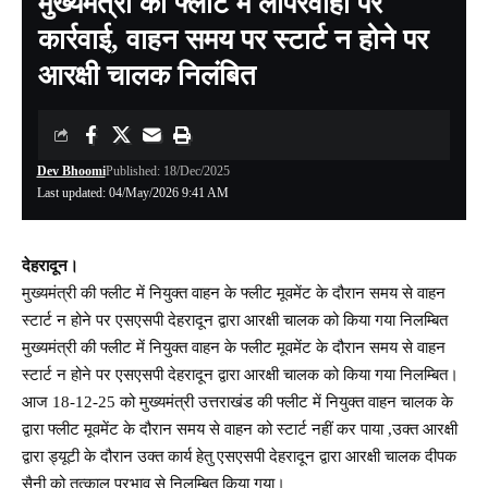
मुख्यमंत्री की फ्लीट में लापरवाही पर
कार्रवाई, वाहन समय पर स्टार्ट न होने पर
आरक्षी चालक निलंबित
Dev Bhoomi
Published: 18/Dec/2025
Last updated: 04/May/2026 9:41 AM
देहरादून।
मुख्यमंत्री की फ्लीट में नियुक्त वाहन के फ्लीट मूवमेंट के दौरान समय से वाहन
स्टार्ट न होने पर एसएसपी देहरादून द्वारा आरक्षी चालक को किया गया निलम्बित
मुख्यमंत्री की फ्लीट में नियुक्त वाहन के फ्लीट मूवमेंट के दौरान समय से वाहन
स्टार्ट न होने पर एसएसपी देहरादून द्वारा आरक्षी चालक को किया गया निलम्बित।
आज 18-12-25 को मुख्यमंत्री उत्तराखंड की फ्लीट में नियुक्त वाहन चालक के
द्वारा फ्लीट मूवमेंट के दौरान समय से वाहन को स्टार्ट नहीं कर पाया ,उक्त आरक्षी
द्वारा ड्यूटी के दौरान उक्त कार्य हेतु एसएसपी देहरादून द्वारा आरक्षी चालक दीपक
सैनी को तत्काल प्रभाव से निलम्बित किया गया।