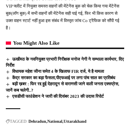
VIP फ्लीट में नियुक्त समस्त वाहनों की मेंटेनेंस बुक को चेक किया गया मेंटेनेंस
बुक(लॉग बुक) में सभी वाहनों की मेंटेनेंस सही पाई गई, फिर भी किस कारण से
उक्त वाहन स्टार्ट नहीं हुआ इस संबंध में विस्तृत जांच Co ट्रैफिक को सौंपी गई
है।
You Might Also Like
ऊखीमठ के नवनियुक्त प्रभारी निरीक्षक मनोज नेगी ने सम्भाला कार्यभार, दिए
निर्देश
विधायक महेश जीना समेत 4 के खिलाफ FIR दर्ज, ये है मामला
केंद्र सरकार का बड़ा फैसला,पीएफआई पर लगा पांच साल का प्रतिबंध
बड़ी ख़बर : फिर रद्द हुई देहरादून से वाराणसी जाने वाली जनता एक्सप्रेस,
जानें कब चलेगी..?
एसडीसी फाउंडेशन ने जारी की दिसंबर 2023 की उदास रिपोर्ट
TAGGED:
Dehradun
National
Uttarakhand