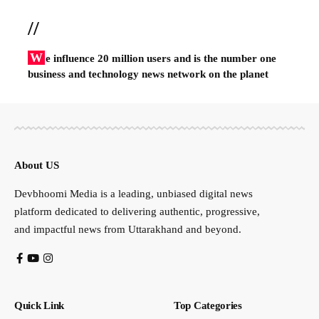
//
W
e influence 20 million users and is the number one
business and technology news network on the planet
About US
Devbhoomi Media is a leading, unbiased digital news
platform dedicated to delivering authentic, progressive,
and impactful news from Uttarakhand and beyond.
Quick Link
Top Categories