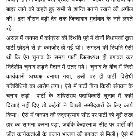
बाहर जाने को कहते हुए सभी से शान्ति बनाये रखने की अपील
की। इस दौरान बड़ी देर तक जिन्दाबाद मुर्दाबाद के नारे लगते
रहे।
असल में जनपद में कांग्रेस की स्थिति पूर्व में दोनों विधायकों द्वारा
पार्टी छोड़ने से ही कमजोर हो गई थी। संगठन की स्थिति ऐसी
थी कि ऐन चुनाव के समय पार्टी जिलाध्यक्ष ही बगावत कर
निर्दलीय चुनाव लड़ने मैदान में उतर गये। चुनाव के बीच में जिसे
कार्यकारी अध्यक्ष बनाया गया, उसी पर ही पार्टी विरोधी
गतिविधियों का आरोप लगा। ऐसे में पार्टी बिना किसी संगठन के
चुनाव लड़ी। पार्टी के अधिसंख्य पदाधिकारी चुनाव में कहीं
दिखाई नहीं दिए तो कईयों ने विपक्षी उम्मीदवारों के लिए कार्य
किया। ऐसे में जनपद की रुद्रप्रयाग सीट पर पार्टी को बुरी तरह
हार का सामना करना पड़ा, जबकि केदारनाथ सीट पर पार्टी की
जीत कार्यकर्ताओं के बजाय भाजपा की बगावत से मिली। ऐसे में