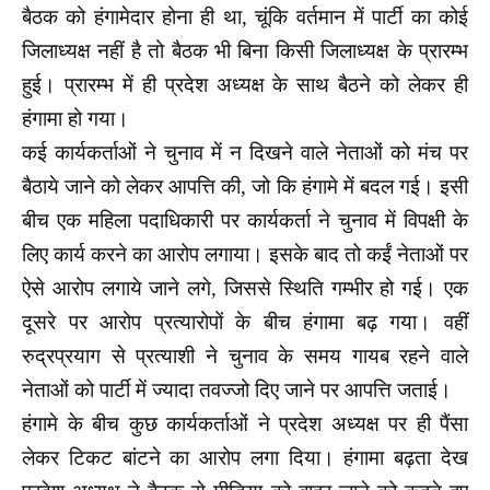
बैठक को हंगामेदार होना ही था, चूंकि वर्तमान में पार्टी का कोई
जिलाध्यक्ष नहीं है तो बैठक भी बिना किसी जिलाध्यक्ष के प्रारम्भ
हुई। प्रारम्भ में ही प्रदेश अध्यक्ष के साथ बैठने को लेकर ही
हंगामा हो गया।
कई कार्यकर्ताओं ने चुनाव में न दिखने वाले नेताओं को मंच पर
बैठाये जाने को लेकर आपत्ति की, जो कि हंगामे में बदल गई। इसी
बीच एक महिला पदाधिकारी पर कार्यकर्ता ने चुनाव में विपक्षी के
लिए कार्य करने का आरोप लगाया। इसके बाद तो कईं नेताओं पर
ऐसे आरोप लगाये जाने लगे, जिससे स्थिति गम्भीर हो गई। एक
दूसरे पर आरोप प्रत्यारोपों के बीच हंगामा बढ़ गया। वहीं
रुद्रप्रयाग से प्रत्याशी ने चुनाव के समय गायब रहने वाले
नेताओं को पार्टी में ज्यादा तवज्जो दिए जाने पर आपत्ति जताई।
हंगामे के बीच कुछ कार्यकर्ताओं ने प्रदेश अध्यक्ष पर ही पैंसा
लेकर टिकट बांटने का आरोप लगा दिया। हंगामा बढ़ता देख