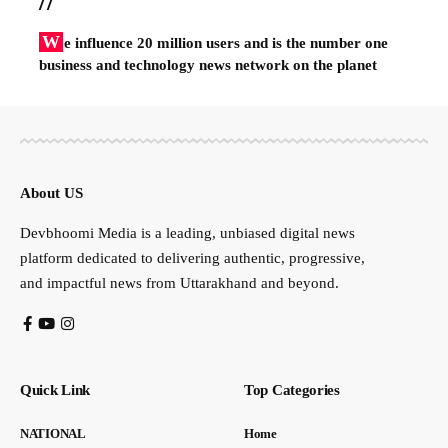
//
W
e influence 20 million users and is the number one
business and technology news network on the planet
About US
Devbhoomi Media is a leading, unbiased digital news
platform dedicated to delivering authentic, progressive,
and impactful news from Uttarakhand and beyond.
Quick Link
Top Categories
NATIONAL
Home