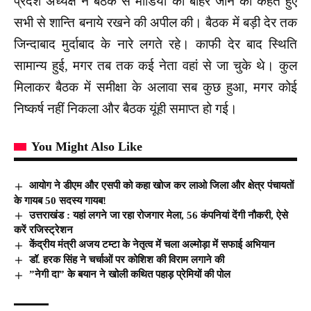
प्रदेश अध्यक्ष ने बैठक से मीडिया को बाहर जाने को कहते हुए
सभी से शान्ति बनाये रखने की अपील की। बैठक में बड़ी देर तक
जिन्दाबाद मुर्दाबाद के नारे लगते रहे। काफी देर बाद स्थिति
सामान्य हुई, मगर तब तक कई नेता वहां से जा चुके थे। कुल
मिलाकर बैठक में समीक्षा के अलावा सब कुछ हुआ, मगर कोई
निष्कर्ष नहीं निकला और बैठक यूंही समाप्त हो गई।
You Might Also Like
आयोग ने डीएम और एसपी को कहा खोज कर लाओ जिला और क्षेत्र पंचायतों
के गायब 50 सदस्य गायब!
उत्तराखंड : यहां लगने जा रहा रोजगार मेला, 56 कंपनियां देंगी नौकरी, ऐसे
करें रजिस्ट्रेशन
केंद्रीय मंत्री अजय टम्टा के नेतृत्व में चला अल्मोड़ा में सफाई अभियान
डॉ. हरक सिंह ने चर्चाओं पर कोशिश की विराम लगाने की
”नेगी दा” के बयान ने खोली कथित पहाड़ प्रेमियों की पोल