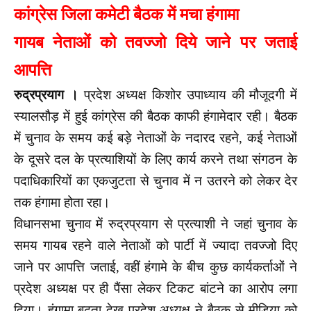
कांग्रेस जिला कमेटी बैठक में मचा हंगामा
गायब नेताओं को तवज्जो दिये जाने पर जताई
आपत्ति
रुद्रप्रयाग ।
प्रदेश अध्यक्ष किशोर उपाध्याय की मौजूदगी में
स्यालसौड़ में हुई कांग्रेस की बैठक काफी हंगामेदार रही। बैठक
में चुनाव के समय कई बड़े नेताओं के नदारद रहने, कई नेताओं
के दूसरे दल के प्रत्याशियों के लिए कार्य करने तथा संगठन के
पदाधिकारियों का एकजुटता से चुनाव में न उतरने को लेकर देर
तक हंगामा होता रहा।
विधानसभा चुनाव में रुद्रप्रयाग से प्रत्याशी ने जहां चुनाव के
समय गायब रहने वाले नेताओं को पार्टी में ज्यादा तवज्जो दिए
जाने पर आपत्ति जताई, वहीं हंगामे के बीच कुछ कार्यकर्ताओं ने
प्रदेश अध्यक्ष पर ही पैंसा लेकर टिकट बांटने का आरोप लगा
दिया। हंगामा बढ़ता देख प्रदेश अध्यक्ष ने बैठक से मीडिया को