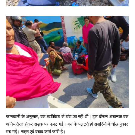
जानकारी के अनुसार, बस ऋषिकेश से चंबा जा रही थी। इस दाैरान अचानक बस
अनियंत्रित होकर सड़क पर पलट गई। बस के पलटते ही सवारियों में चीख पुकार
मच गई। राहत एवं बचाव कार्य जारी है।