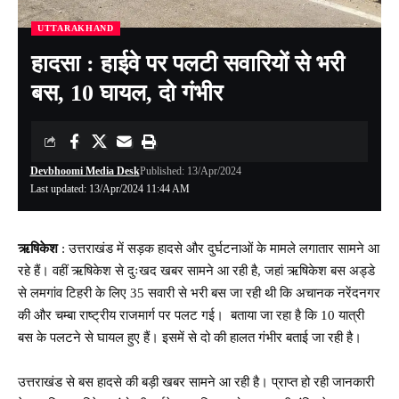
UTTARAKHAND
हादसा : हाईवे पर पलटी सवारियों से भरी
बस, 10 घायल, दो गंभीर
Devbhoomi Media Desk
Published: 13/Apr/2024
Last updated: 13/Apr/2024 11:44 AM
ऋषिकेश
: उत्तराखंड में सड़क हादसे और दुर्घटनाओं के मामले लगातार सामने आ
रहे हैं। वहीं ऋषिकेश से दुःखद खबर सामने आ रही है, जहां ऋषिकेश बस अड्डे
से लमगांव टिहरी के लिए 35 सवारी से भरी बस जा रही थी कि अचानक नरेंदनगर
की और चम्बा राष्ट्रीय राजमार्ग पर पलट गई। बताया जा रहा है कि 10 यात्री
बस के पलटने से घायल हुए हैं। इसमें से दो की हालत गंभीर बताई जा रही है।
उत्तराखंड से बस हादसे की बड़ी खबर सामने आ रही है। प्राप्त हो रही जानकारी