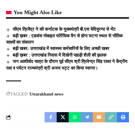
You Might Also Like
सीएम त्रिवेंद्र ने की कर्नाटक के मुख्यमंत्री बी.एस येदियुरप्पा से भेंट
बड़ी ख़बर : एडवांस मोबाइल फोरेंसिक वैन से होगा घटना स्थल से भौतिक
साक्ष्यों का संकलन
बड़ी खबर: उत्तराखंड में स्वास्थ्य कर्मचारियों के लिए अच्छी खबर
बड़ी ख़बर : उत्तराखंड निवास में दिखेगी पहाड़ी शैली की झलक
जन आशीर्वाद यात्रा के दौरान पूर्व सीएम श्री त्रिवेन्द्र सिंह रावत ने केंद्रीय
रक्षा व पर्यटन राज्यमंत्री श्री अजय भट्ट का किया स्वागत।
TAGGED:
Uttarakhand news