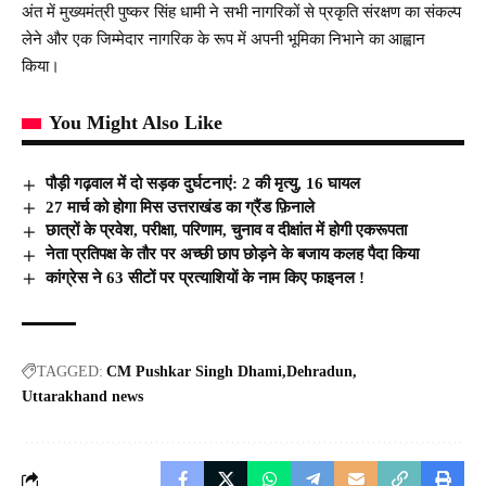
अंत में मुख्यमंत्री पुष्कर सिंह धामी ने सभी नागरिकों से प्रकृति संरक्षण का संकल्प
लेने और एक जिम्मेदार नागरिक के रूप में अपनी भूमिका निभाने का आह्वान
किया।
You Might Also Like
पौड़ी गढ़वाल में दो सड़क दुर्घटनाएं: 2 की मृत्यु, 16 घायल
27 मार्च को होगा मिस उत्तराखंड का ग्रैंड फ़िनाले
छात्रों के प्रवेश, परीक्षा, परिणाम, चुनाव व दीक्षांत में होगी एकरूपता
नेता प्रतिपक्ष के तौर पर अच्छी छाप छोड़ने के बजाय कलह पैदा किया
कांग्रेस ने 63 सीटों पर प्रत्याशियों के नाम किए फाइनल !
TAGGED:
CM Pushkar Singh Dhami
Dehradun
Uttarakhand news