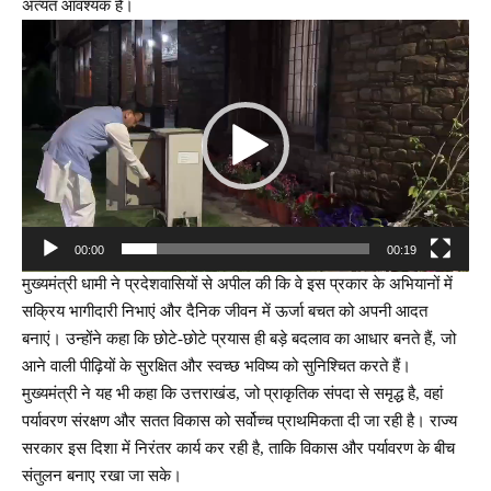
अत्यंत आवश्यक हैं।
Video
Player
00:00
00:19
मुख्यमंत्री धामी ने प्रदेशवासियों से अपील की कि वे इस प्रकार के अभियानों में
सक्रिय भागीदारी निभाएं और दैनिक जीवन में ऊर्जा बचत को अपनी आदत
बनाएं। उन्होंने कहा कि छोटे-छोटे प्रयास ही बड़े बदलाव का आधार बनते हैं, जो
आने वाली पीढ़ियों के सुरक्षित और स्वच्छ भविष्य को सुनिश्चित करते हैं।
मुख्यमंत्री ने यह भी कहा कि उत्तराखंड, जो प्राकृतिक संपदा से समृद्ध है, वहां
पर्यावरण संरक्षण और सतत विकास को सर्वोच्च प्राथमिकता दी जा रही है। राज्य
सरकार इस दिशा में निरंतर कार्य कर रही है, ताकि विकास और पर्यावरण के बीच
संतुलन बनाए रखा जा सके।