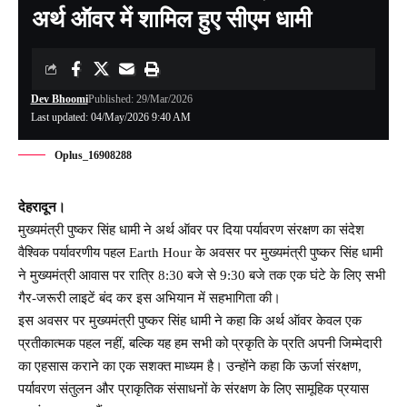
अर्थ ऑवर में शामिल हुए सीएम धामी
Dev Bhoomi
Published: 29/Mar/2026
Last updated: 04/May/2026 9:40 AM
Oplus_16908288
देहरादून।
मुख्यमंत्री पुष्कर सिंह धामी ने अर्थ ऑवर पर दिया पर्यावरण संरक्षण का संदेश
वैश्विक पर्यावरणीय पहल Earth Hour के अवसर पर मुख्यमंत्री पुष्कर सिंह धामी
ने मुख्यमंत्री आवास पर रात्रि 8:30 बजे से 9:30 बजे तक एक घंटे के लिए सभी
गैर-जरूरी लाइटें बंद कर इस अभियान में सहभागिता की।
इस अवसर पर मुख्यमंत्री पुष्कर सिंह धामी ने कहा कि अर्थ ऑवर केवल एक
प्रतीकात्मक पहल नहीं, बल्कि यह हम सभी को प्रकृति के प्रति अपनी जिम्मेदारी
का एहसास कराने का एक सशक्त माध्यम है। उन्होंने कहा कि ऊर्जा संरक्षण,
पर्यावरण संतुलन और प्राकृतिक संसाधनों के संरक्षण के लिए सामूहिक प्रयास