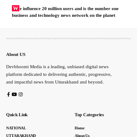
W
e influence 20 million users and is the number one
business and technology news network on the planet
About US
Devbhoomi Media is a leading, unbiased digital news
platform dedicated to delivering authentic, progressive,
and impactful news from Uttarakhand and beyond.
Quick Link
Top Categories
NATIONAL
Home
UTTARAKHAND
About Us