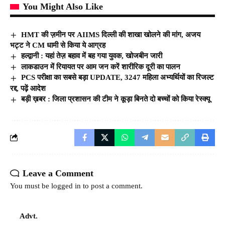
You Might Also Like
HMT की ज़मीन पर AIIMS दिल्ली की शाखा खोलने की मांग, अजय
भट्ट ने CM धामी से किया ये आग्रह
हल्द्वानी : यहां तेज़ बहाव में बह गया युवक, खोजबीन जारी
लाकडाउन में रियायत पर आम जन करें शारीरिक दूरी का पालन
PCS परीक्षा का सबसे बड़ा UPDATE, 3247 महिला अभ्यर्थियों का रिजल्ट
रद्द, पढ़ें आदेश
बड़ी ख़बर : जिला प्रशासन की टीम ने कूड़ा बिनते दो बच्चों को किया रेस्क्यू
Leave a Comment
You must be
logged in
to post a comment.
Advt.