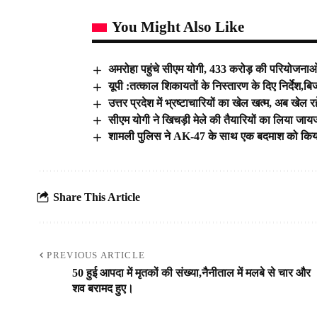
You Might Also Like
अमरोहा पहुंचे सीएम योगी, 433 करोड़ की परियोजनाओं
यूपी :तत्काल शिकायतों के निस्तारण के दिए निर्देश
उत्तर प्रदेश में भ्रष्टाचारियों का खेल खत्म, अब खेल रह
सीएम योगी ने खिचड़ी मेले की तैयारियों का लिया जा
शामली पुलिस ने AK-47 के साथ एक बदमाश को किय
Share This Article
PREVIOUS ARTICLE
50 हुई आपदा में मृतकों की संख्या,नैनीताल में मलबे से चार और
शव बरामद हुए।