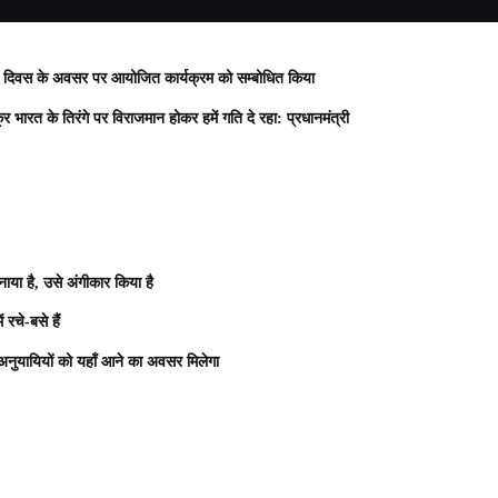
 दिवस के अवसर पर आयोजित कार्यक्रम को सम्बोधित किया
्र
भारत के तिरंगे पर विराजमान होकर हमें गति दे रहा: प्रधानमंत्री
नाया है, उसे अंगीकार किया है
रचे-बसे हैं
 अनुयायियों को यहाँ आने का अवसर मिलेगा