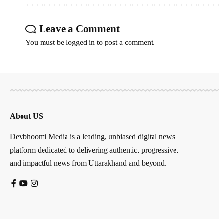
Leave a Comment
You must be
logged in
to post a comment.
About US
Devbhoomi Media is a leading, unbiased digital news
platform dedicated to delivering authentic, progressive,
and impactful news from Uttarakhand and beyond.