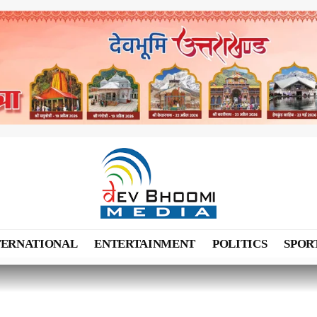
TERNATIONAL
ENTERTAINMENT
POLITICS
SPOR