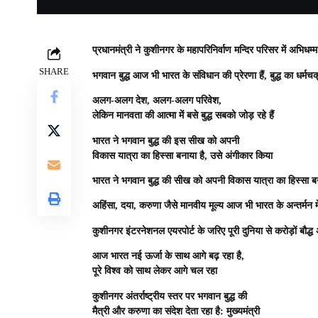
प्रधानमंत्री ने कुशीनगर के महापरिनिर्वाण मन्दिर परिसर में
अभिधम्म
SHARE
भगवान बुद्ध आज भी भारत के संविधान की प्रेरणा हैं, बुद्ध का धर्मचक
अलग-अलग देश, अलग-अलग परिवेश,
लेकिन मानवता की आत्मा में बसे बुद्ध सबको जोड़ रहे हैं
भारत ने भगवान बुद्ध की इस सीख को अपनी
विकास यात्रा का हिस्सा बनाया है, उसे अंगीकार किया
भारत ने भगवान बुद्ध की सीख को अपनी विकास यात्रा
का हिस्सा ब
अहिंसा, दया, करुणा जैसे मानवीय मूल्य आज भी भारत के अन्तर्मन में 
कुशीनगर इंटरनेशनल एयरपोर्ट के जरिए पूरी दुनिया से करोड़ों
बौद्ध
आज भारत नई ऊर्जा के साथ आगे बढ़ रहा है,
पूरे विश्व को साथ लेकर आगे चल रहा
कुशीनगर अंतर्राष्ट्रीय स्तर पर भगवान बुद्ध की
मैत्री और करुणा का संदेश देता रहा है: मुख्यमंत्री