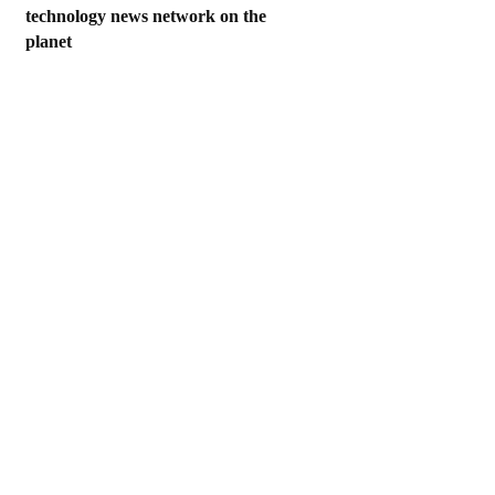
technology news network on the
planet