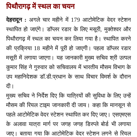
पिथौरागढ़ में स्थल का चयन
देहरादून :
अगले चार महीने में 179 आटोमेटिक वेदर स्टेशन
स्थापित हो जाएंगे। डॉप्लर रडार के लिए मसूरी, मुक्तेश्वर और
पिथौरागढ़ में स्थल का चयन कर लिया गया है। स्थापित करने
की प्रक्रिया 18 महीने में पूरी हो जाएगी। पहला डॉप्लर रडार
मसूरी में लगाया जाएगा। यह जानकारी मुख्य सचिव श्री उत्पल
कुमार सिंह ने गुरुवार को सचिवालय में भारतीय मौसम विभाग के
उप महानिदेशक डॉ.डी.प्रधान के साथ विचार विमर्श के दौरान
दी।
मुख्य सचिव ने निर्देश दिए कि यात्रियों की सुविधा के लिए उन्हें
मौसम की रियल टाइम जानकारी दी जाय। कहा कि मानसून से
पहले आटोमेटिक वेदर स्टेशन स्थापित कर दिए जाए। एसएमएस
के अलावा यात्रा मार्ग पर जगह जगह डिस्प्ले बोर्ड भी लगाया
जाए। बताया गया कि आटोमेटिक वेदर स्टेशन लगने से रियल