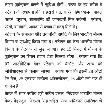
टाइम पूर्वानुमान करने में सुविधा होगी। राज्य के हर ब्लॉक में
स्टेशन की स्थापना होगी। इससे बाढ़, बारिश, हिमस्खलन, बादल
फटने, तूफान, ओलावृष्टि की जानकारी मिल सकेगी। पर्यटन,
खेती, बागवानी, आपदा से बचाव में मदद मिलेगी।
स्टेशन के संचालन और तकनीकी सपोर्ट के लिए भारतीय मौसम
विभाग से एमओयू किया गया है। स्टेशन का डेटा भारतीय मौसम
विभाग के नेटवर्क से जुड़ जाएगा। हर 15 मिनट में मौसम के
पूर्वानुमान का रियल टाइम डेटा मिलता रहेगा। बताया गया कि
07 आटोमेटिक वेदर स्टेशन को वीसैट और अन्य को
जीपीआरएस से चलाया जाएगा। बताया गया कि इसमें 28 ऑटो
रेन गेज, 25 एडवांस सरफेस ऑब्जरवेशन, 16 ऑटो स्नो गेज भी
शामिल है।
बैठक में अपर सचिव श्री सविन बंसल, निदेशक भारतीय मौसम
केंद्र देहरादून विक्रम सिंह सहित अन्य अधिकारी उपस्थित थे