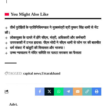
।
You Might Also Like
तीर्थ पुरोहितों के प्रतिनिधिमण्डल ने मुख्यमंत्री श्री पुष्कर सिंह धामी से भेंट
की।
लोकायुक्त के दायरे में होंगे सीएम, मंत्री, अधिकारी और कर्मचारी
उत्तरकाशी में टनल हादसा: पीएम मोदी ने सीएम धामी से फोन पर की बातचीत
धर्म संकट में खंडूरी की सियासत और भाजपा !
उच्च न्यायालय ने मंदिर समिति पर पलटा सरकार का फैसला
TAGGED:
capital news
Uttarakhand
Advt.