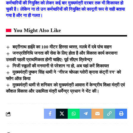
कर्मचारियों की नियुक्ति को लेकर कई बार मुख्यमंत्री दरबार तक भी शिकायत हो
चुकी है। लेकिन ना तो उन कर्मचारियों की नियुक्ति को कानूनी रूप से सही बताया
गया है और ना ही गलत।
You Might Also Like
बद्रीनाथ हाईवे का 100 मीटर हिस्सा ध्वस्त, मलबे में दबे पांच वाहन
जनप्रतिनिधि जनता की सेवा के लिए होता है और विकास कार्य करवाना
उसकी पहली प्राथमिकता होनी चाहिए: पूर्व सीएम त्रिवेन्द्र
निजी स्कूलों की मनमानी से परेशान ना हो, अब यहां करें शिकायत
मुख्यमंत्री पुष्कर सिंह धामी ने ‘नीरज चोपङा ग्लोरी क्रास कंट्री रन’ को
फ्लैग ऑफ किया
मुख्यमंत्री धामी से शनिवार को मुख्यमंत्री आवास में केन्द्रीय शिक्षा मंत्री एवं
कौशल विकास और उद्यमिता मंत्री धर्मेन्द्र प्रधान ने भेंट की।