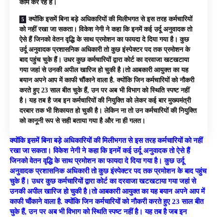
काम कर रहे हैं।
क्योंकि इसमें बिना बड़े अधिकारियों की मिलीभगत से इस तरह कर्मचारियों
को नहीं रखा जा सकता। विकेश नेगी ने कहा कि इनमें कई उर्दू अनुवादक तो
ऐसे हैं जिनको वेतन वृद्धि के साथ प्रमोशन का फायदा दे दिया गया है। कुछ
उर्दू अनुवादक प्रशासनिक अधिकारी तो कुछ इंस्पेक्टर पद तक प्रमोशन के
बाद पहुंच चुके हैं। उधर कुछ कर्मचारियों द्वारा कोर्ट का दरवाजा खटखटाया
गया जहां से उनकी अपील खारिज हो चुकी है।तो आबकारी आयुक्त का यह
बयान अपने आप में काफी चौंकाने वाला है. क्योंकि जिन कर्मचारियों को नौकरी
करते हुए 23 साल बीत चुके हैं, उन पर अब भी विभाग को स्थिति स्पष्ट नहीं
है। यह तब है जब इन कर्मचारियों की नियुक्ति को लेकर कई बार मुख्यमंत्री
दरबार तक भी शिकायत हो चुकी है। लेकिन ना तो उन कर्मचारियों की नियुक्ति
को कानूनी रूप से सही बताया गया है और ना ही गलत।
क्योंकि इसमें बिना बड़े अधिकारियों की मिलीभगत से इस तरह कर्मचारियों को नहीं
रखा जा सकता। विकेश नेगी ने कहा कि इनमें कई उर्दू अनुवादक तो ऐसे हैं
जिनको वेतन वृद्धि के साथ प्रमोशन का फायदा दे दिया गया है। कुछ उर्दू
अनुवादक प्रशासनिक अधिकारी तो कुछ इंस्पेक्टर पद तक प्रमोशन के बाद पहुंच
चुके हैं। उधर कुछ कर्मचारियों द्वारा कोर्ट का दरवाजा खटखटाया गया जहां से
उनकी अपील खारिज हो चुकी है।तो आबकारी आयुक्त का यह बयान अपने आप में
काफी चौंकाने वाला है. क्योंकि जिन कर्मचारियों को नौकरी करते हुए 23 साल बीत
चुके हैं, उन पर अब भी विभाग को स्थिति स्पष्ट नहीं है। यह तब है जब इन