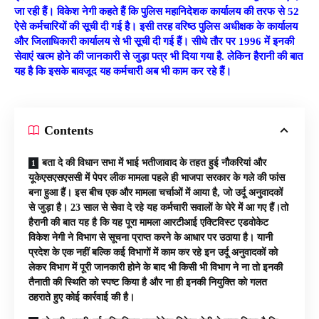
जा रही हैं। विकेश नेगी कहते हैं कि पुलिस महानिदेशक कार्यालय की तरफ से 52
ऐसे कर्मचारियों की सूची दी गई है। इसी तरह वरिष्ठ पुलिस अधीक्षक के कार्यालय
और जिलाधिकारी कार्यालय से भी सूची दी गई हैं। सीधे तौर पर 1996 में इनकी
सेवाएं खत्म होने की जानकारी से जुड़ा पत्र भी दिया गया है. लेकिन हैरानी की बात
यह है कि इसके बावजूद यह कर्मचारी अब भी काम कर रहे हैं।
Contents
बता दे की विधान सभा में भाई भतीजावाद के तहत हुई नौकरियां और
यूकेएसएसएससी में पेपर लीक मामला पहले ही भाजपा सरकार के गले की फांस
बना हुआ हैं। इस बीच एक और मामला चर्चाओं में आया है, जो उर्दू अनुवादकों
से जुड़ा है। 23 साल से सेवा दे रहे यह कर्मचारी सवालों के घेरे में आ गए हैं।तो
हैरानी की बात यह है कि यह पूरा मामला आरटीआई एक्टिविस्ट एडवोकेट
विकेश नेगी ने विभाग से सूचना प्राप्त करने के आधार पर उठाया है। यानी
प्रदेश के एक नहीं बल्कि कई विभागों में काम कर रहे इन उर्दू अनुवादकों को
लेकर विभाग में पूरी जानकारी होने के बाद भी किसी भी विभाग ने ना तो इनकी
तैनाती की स्थिति को स्पष्ट किया है और ना ही इनकी नियुक्ति को गलत
ठहराते हुए कोई कार्रवाई की है।