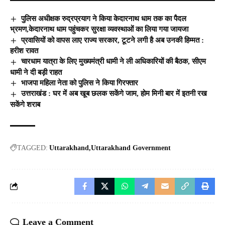
पुलिस अधीक्षक रुद्रप्रयाग ने किया केदारनाथ धाम तक का पैदल
भ्रमण,केदारनाथ धाम पहुंचकर सुरक्षा व्यवस्थाओं का लिया गया जायजा
प्रवासियों को वापस लाए राज्य सरकार, टूटने लगी है अब उनकी हिम्मत :
हरीश रावत
चारधाम यात्रा के लिए मुख्‍यमंत्री धामी ने ली अधिकारियों की बैठक, सीएम
धामी ने दी बड़ी राहत
भाजपा महिला नेता को पुलिस ने किया गिरफ्तार
उत्तराखंड : घर में अब खूब छलक सकेंगे जाम, होम मिनी बार में इतनी रख
सकेंगे शराब
TAGGED:
Uttarakhand
Uttarakhand Government
Leave a Comment