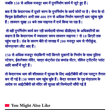
जबकि 150 से अधिक मजदूर धाम में पुनर्निर्माण कार्य में जुटे हुए हैं।
बता दें कि केदारनाथ में दूसरे चरण के पुनर्निर्माण के कार्य जोरों पर है। सेना के दो
चिनूक हेलीकॉप्टर अभी तक 400 टन से अधिक निर्माण सामग्री धाम पहुंचा चुके
हैं। तापमान सुबह 10 बजे तक माइनस में दर्ज किया जा रहा है।
तो वही पुनर्निर्माण कार्य कर रही कार्यदायी संस्था डीडीएमए के अधिकारियों का
कहना है कि केदारनाथ में ज्यादातर समय तापमान माइनस 7 से 10 डिग्री तक
पहुंच रहा है। ठंड के कारण बीते दो सप्ताह में 200 मजदूर धाम से गौरीकुंड,
सोनप्रयाग लौट आए हैं।
150 से अधिक मजदूर मंदाकिनी नदी किनारे दुकानों के निर्माण के साथ पुलिस
स्टेशन, ईशानेश्वर मंदिर, यात्रा कंट्रोल एंड कमांड सेंटर, सीवेज ट्रीटमेंट प्लांट
आदि कार्यों में जुटे हैं।
तो केदारनाथ धाम की शीतकाल में सुरक्षा के लिए आईटीबीपी की एक प्लाटून तैनात
कर दी गई है।30 जवान धाम पहुंच चुके हैं। केंद्र सरकार के गृह मंत्रालय के
आदेश पर आईटीबीपी को मंदिर की सुरक्षा की जिम्मेदारी सौंपी गई है
You Might Also Like