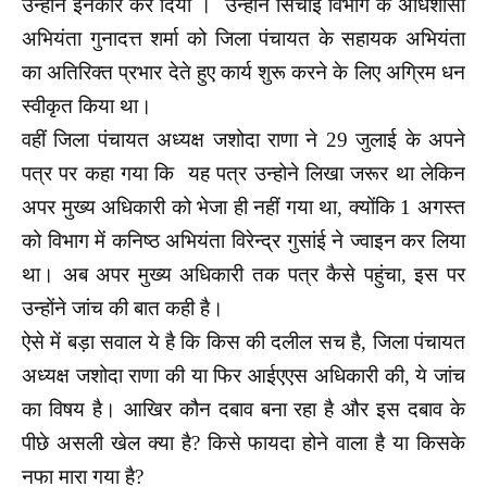
उन्होंने इनकार कर दिया । उन्होंने सिंचाई विभाग के अधिशासी
अभियंता गुनादत्त शर्मा को जिला पंचायत के सहायक अभियंता
का अतिरिक्त प्रभार देते हुए कार्य शुरू करने के लिए अग्रिम धन
स्वीकृत किया था।
वहीं जिला पंचायत अध्यक्ष जशोदा राणा ने 29 जुलाई के अपने
पत्र पर कहा गया कि यह पत्र उन्होने लिखा जरूर था लेकिन
अपर मुख्य अधिकारी को भेजा ही नहीं गया था, क्योंकि 1 अगस्त
को विभाग में कनिष्ठ अभियंता विरेन्द्र गुसांई ने ज्वाइन कर लिया
था। अब अपर मुख्य अधिकारी तक पत्र कैसे पहुंचा, इस पर
उन्होंने जांच की बात कही है।
ऐसे में बड़ा सवाल ये है कि किस की दलील सच है, जिला पंचायत
अध्यक्ष जशोदा राणा की या फिर आईएएस अधिकारी की, ये जांच
का विषय है। आखिर कौन दबाव बना रहा है और इस दबाव के
पीछे असली खेल क्या है? किसे फायदा होने वाला है या किसके
नफा मारा गया है?