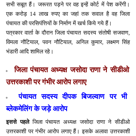
सभी सबूत हैं। जरूरत पड़ने पर वह इन्हें कोर्ट में पेश करेंगी।
एक करोड़ 14 लाख रुपए का जहां तक सवाल है वह जिला
पंचायत की परसिपंत्तियों के निर्माण में खर्च किये गये हैं।
पत्रकार वार्ता के दौरान जिला पंचायत सदस्य संतोषी सजवाण,
विमला नौटियाल, पवन नौटियाल, अनिल कुमार, लक्ष्मण सिंह
भंडारी आदि शामिल रहे।
जिला पंचायत अध्यक्ष जसोदा राणा ने सीडीओ
उत्तरकाशी पर गंभीर आरोप लगाए
पंचायत सदस्य दीपक बिजल्वाण पर भी
ब्लेकमेलिंग के जड़े
आरोप
इससे पहले
जिला पंचायत अध्यक्ष जसोदा राणा ने सीडीओ
उत्तरकाशी पर गंभीर आरोप लगाए हैं। इसके अलावा उत्तरकाशी