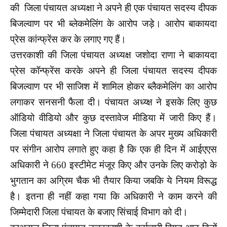
की जिला पंचायत अध्यक्षा ने अपने ही एक पंचायत सदस्य दीपक
बिजल्वाण पर भी ब्लेकमेलिंग के आरोप जड़े। आरोप बाकायदा
प्रेस कांन्फ्रेंस कर के लगाए गए हैं।
उत्तरकाशी की जिला पंचायत अध्यक्ष जशोदा राणा ने बाकायदा
प्रेस कॉन्फ्रेंस करके अपने ही जिला पंचायत सदस्य दीपक
बिजल्वाण पर भी साजिश में शामिल होकर ब्लैकमेलिंग का आरोप
लगाकर सनसनी फैला दी। पंचायत अध्य्क्ष ने इसके लिए कुछ
ऑडियो वीडियो और कुछ दस्तावेज मीडिया में जारी किए हैं।
जिला पंचायत अध्यक्षा ने जिला पंचायत के अपर मुख्य अधिकारी
पर संगीन आरोप लगाते हुए कहा है कि एक ही दिन में आईएएस
अधिकारी ने 660 इस्टीमेट मंजूर किए और उनके लिए करोड़ो के
भुगतान का अग्रिम चैक भी तैयार किया जबकि ये नियम विरूद्ध
है। इतना ही नहीं कहा गया कि अधिकारी ने काम करने की
जिम्मेदारी जिला पंचायत के बजाए सिंचाई विभाग को दी।