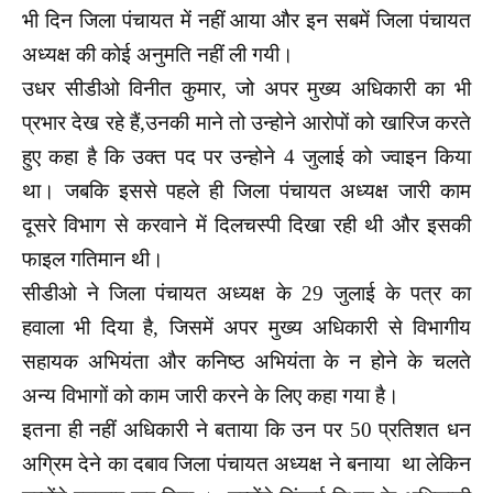
भी दिन जिला पंचायत में नहीं आया और इन सबमें जिला पंचायत
अध्यक्ष की कोई अनुमति नहीं ली गयी।
उधर सीडीओ विनीत कुमार, जो अपर मुख्य अधिकारी का भी
प्रभार देख रहे हैं,उनकी माने तो उन्होने आरोपों को खारिज करते
हुए कहा है कि उक्त पद पर उन्होने 4 जुलाई को ज्वाइन किया
था। जबकि इससे पहले ही जिला पंचायत अध्यक्ष जारी काम
दूसरे विभाग से करवाने में दिलचस्पी दिखा रही थी और इसकी
फाइल गतिमान थी।
सीडीओ ने जिला पंचायत अध्यक्ष के 29 जुलाई के पत्र का
हवाला भी दिया है, जिसमें अपर मुख्य अधिकारी से विभागीय
सहायक अभियंता और कनिष्ठ अभियंता के न होने के चलते
अन्य विभागों को काम जारी करने के लिए कहा गया है।
इतना ही नहीं अधिकारी ने बताया कि उन पर 50 प्रतिशत धन
अग्रिम देने का दबाव जिला पंचायत अध्यक्ष ने बनाया था लेकिन