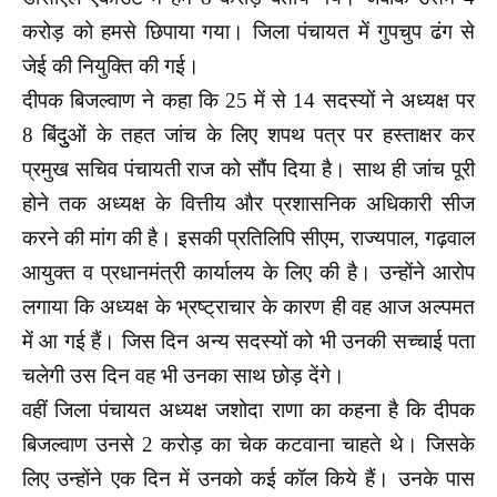
करोड़ को हमसे छिपाया गया। जिला पंचायत में गुपचुप ढंग से
जेई की नियुक्ति की गई।
दीपक बिजल्वाण ने कहा कि 25 में से 14 सदस्यों ने अध्यक्ष पर
8 बिंदुुओं के तहत जांच के लिए शपथ पत्र पर हस्ताक्षर कर
प्रमुख सचिव पंचायती राज को सौंप दिया है। साथ ही जांच पूरी
होने तक अध्यक्ष के वित्तीय और प्रशासनिक अधिकारी सीज
करने की मांग की है। इसकी प्रतिलिपि सीएम, राज्यपाल, गढ़वाल
आयुक्त व प्रधानमंत्री कार्यालय के लिए की है। उन्होंने आरोप
लगाया कि अध्यक्ष के भ्रष्ट्राचार के कारण ही वह आज अल्पमत
में आ गई हैं। जिस दिन अन्य सदस्यों को भी उनकी सच्चाई पता
चलेगी उस दिन वह भी उनका साथ छोड़ देंगे।
वहीं जिला पंचायत अध्यक्ष जशोदा राणा का कहना है कि दीपक
बिजल्वाण उनसे 2 करोड़ का चेक कटवाना चाहते थे। जिसके
लिए उन्होंने एक दिन में उनको कई कॉल किये हैं। उनके पास