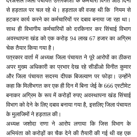
दरअसल जिला पंचायत उत्तरकाशी के कर्मचारी विगत आठ दिनों
से हड़ताल पर चल रहे थे। हड़ताल की वजह थी कि नियम से
हटकर कार्य करने का कर्मचारियों पर दबाव बनाया जा रहा था।
साथ ही विभागीय कर्मचारियों को दरकिनार कर सिंचाई विभाग
अवस्थापना खंड को एक करोड़ 94 लाख 67 हजार का अग्रिम
चेक तैयार किया गया है।
पत्रकार वार्ता में अध्यक्ष जिला पंचायत ने पूरे आरोपों का ठीकरा
अपर मुख्य अधिकारी का प्रभार देख रहे सीडीओ विनीत कुमार
और जिला पंचायत सदस्य दीपक बिजल्वाण पर फोड़ा। उन्होंने
कहा कि मिलीभगत कर एक ही दिन में बिना जेई के 666 एस्टीमेट
बनाकर अग्रिम के रूप में करोड़ों रुपए अवस्थापना खंड सिंचाई
विभाग को देने के लिए दबाव बनाया गया है, इसलिए जिला पंचायत
के मुलाजिमों ने हड़ताल की।
अध्यक्ष जशोदा राणा ने आरोप लगाया कि जिस विभाग के
अभियंता को करोड़ों का चैक देने की तैयारी की गई थी वह एक