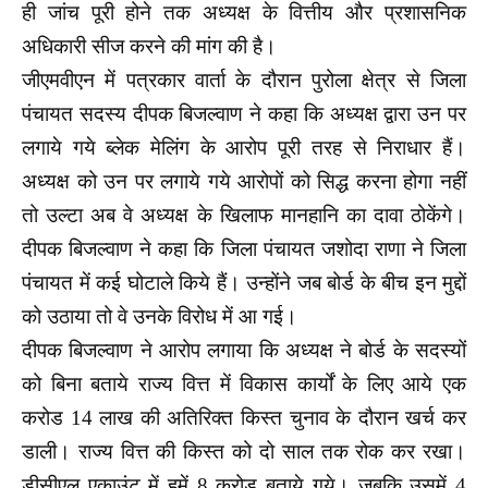
ही जांच पूरी होने तक अध्यक्ष के वित्तीय और प्रशासनिक
अधिकारी सीज करने की मांग की है।
जीएमवीएन में पत्रकार वार्ता के दौरान पुरोला क्षेत्र से जिला
पंचायत सदस्य दीपक बिजल्वाण ने कहा कि अध्यक्ष द्वारा उन पर
लगाये गये ब्लेक मेलिंग के आरोप पूरी तरह से निराधार हैं।
अध्यक्ष को उन पर लगाये गये आरोपों को सिद्ध करना होगा नहीं
तो उल्टा अब वे अध्यक्ष के खिलाफ मानहानि का दावा ठोकेंगे।
दीपक बिजल्वाण ने कहा कि जिला पंचायत जशोदा राणा ने जिला
पंचायत में कई घोटाले किये हैं। उन्होंने जब बोर्ड के बीच इन मुद्दों
को उठाया तो वे उनके विरोध में आ गई।
दीपक बिजल्वाण ने आरोप लगाया कि अध्यक्ष ने बोर्ड के सदस्यों
को बिना बताये राज्य वित्त में विकास कार्यों के लिए आये एक
करोड 14 लाख की अतिरिक्त किस्त चुनाव के दौरान खर्च कर
डाली। राज्य वित्त की किस्त को दो साल तक रोक कर रखा।
डीसीएल एकाउंट में हमें 8 करोड़ बताये गये। जबकि उसमें 4