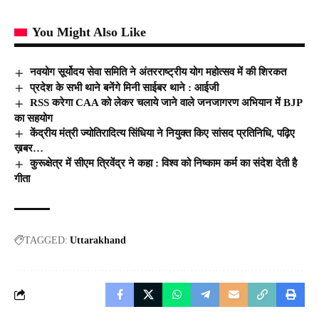
You Might Also Like
नवयोग सूर्योदय सेवा समिति ने अंतरराष्ट्रीय योग महोत्सव में की शिरकत
प्रदेश के सभी थाने बनेंगे मिनी साईबर थाने : आईजी
RSS करेगा CAA को लेकर चलाये जाने वाले जनजागरण अभियान में BJP
का सहयोग
केंद्रीय मंत्री ज्योतिरादित्य सिंधिया ने नियुक्त किए सांसद प्रतिनिधि, पढ़िए
ख़बर…
कुरूक्षेत्र में सीएम त्रिवेंद्र ने कहा : विश्व को निष्काम कर्म का संदेश देती है
गीता
TAGGED:
Uttarakhand