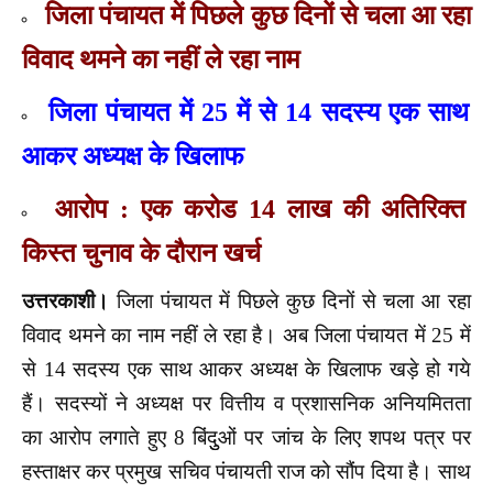
जिला पंचायत में पिछले कुछ दिनों से चला आ रहा
विवाद थमने का नहीं ले रहा
नाम
जिला पंचायत में
25
में से
14
सदस्य एक साथ
आकर अध्यक्ष के खिलाफ
आरोप : एक करोड
14
लाख की अतिरिक्त
किस्त चुनाव के दौरान खर्च
उत्तरकाशी।
जिला पंचायत में पिछले कुछ दिनों से चला आ रहा
विवाद थमने का नाम नहीं ले रहा है। अब जिला पंचायत में 25 में
से 14 सदस्य एक साथ आकर अध्यक्ष के खिलाफ खड़े हो गये
हैं। सदस्यों ने अध्यक्ष पर वित्तीय व प्रशासनिक अनियमितता
का आरोप लगाते हुए 8 बिंदुुओं पर जांच के लिए शपथ पत्र पर
हस्ताक्षर कर प्रमुख सचिव पंचायती राज को सौंप दिया है। साथ