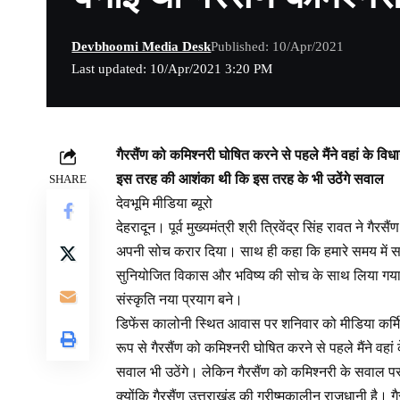
Devbhoomi Media Desk
Published: 10/Apr/2021
Last updated: 10/Apr/2021 3:20 PM
गैरसैंण को कमिश्नरी घोषित करने से पहले मैंने वहां के विधा
इस तरह की आशंका थी कि इस तरह के भी उठेंगे सवाल
SHARE
देवभूमि मीडिया ब्यूरो
देहरादून। पूर्व मुख्यमंत्री श्री त्रिवेंद्र सिंह रावत ने
अपनी सोच करार दिया। साथ ही कहा कि हमारे समय में सरकार
सुनियोजित विकास और भविष्य की सोच के साथ लिया गया थ
संस्कृति नया प्रयाग बने।
डिफेंस कालोनी स्थित आवास पर शनिवार को मीडिया कर्मियों के
रूप से गैरसैंण को कमिश्नरी घोषित करने से पहले मैंने व
सवाल भी उठेंगे। लेकिन गैरसैंण को कमिश्नरी के सवाल 
क्योंकि गैरसैंण उत्तराखंड की ग्रीष्मकालीन राजधानी है। 