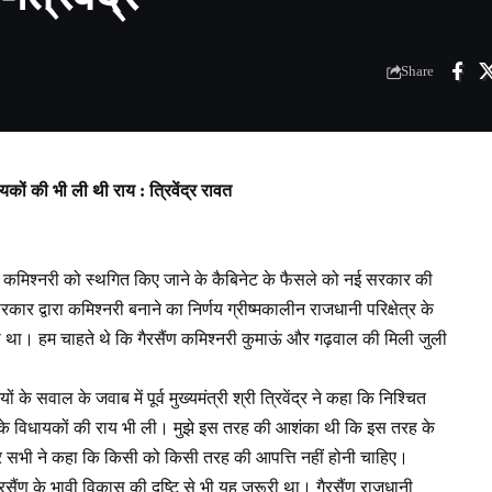
Share
यकों की भी ली थी राय : त्रिवेंद्र रावत
 गैरसैंण कमिश्नरी को स्थगित किए जाने के कैबिनेट के फैसले को नई सरकार की
 द्वारा कमिश्नरी बनाने का निर्णय ग्रीष्मकालीन राजधानी परिक्षेत्र के
ा। हम चाहते थे कि गैरसैंण कमिश्नरी कुमाऊं और गढ़वाल की मिली जुली
 सवाल के जवाब में पूर्व मुख्यमंत्री श्री त्रिवेंद्र ने कहा कि निश्चित
हां के विधायकों की राय भी ली। मुझे इस तरह की आशंका थी कि इस तरह के
पर सभी ने कहा कि किसी को किसी तरह की आपत्ति नहीं होनी चाहिए।
गैरसैंण के भावी विकास की दृष्टि से भी यह जरूरी था। गैरसैंण राजधानी