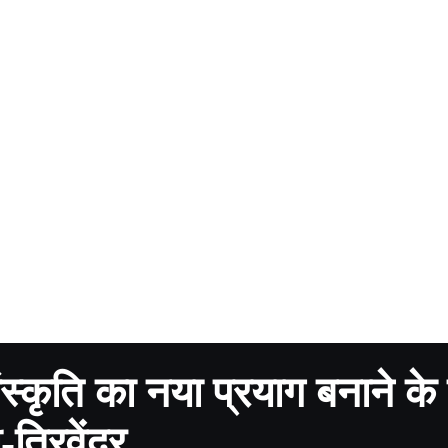
्कृति का नया प्रयाग बनाने के
्रिवेंद्र