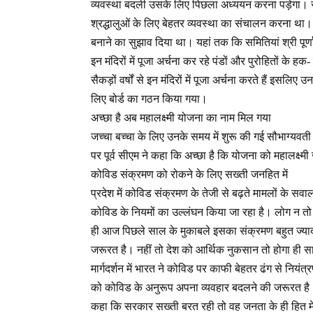
व्यवस्था बदली उसके लिए पिछला अध्ययन करना पड़ेगा। सरका
श्रद्धालुओं के लिए बेहतर व्यवस्था का संचालन करना था। खुद
बनाने का सुझाव दिया था। यहां तक कि समितियां श्री पूर्ण
इन मंदिरों में पूजा अर्चना कर रहे पंडों और पुरोहितों के 
सैकड़ों वर्षों से इन मंदिरों में पूजा अर्चना करते हैं इस
लिए बोर्ड का गठन किया गया।
अच्छा है अब महालक्ष्मी योजना का नाम मिल गया
जच्चा बच्चा के लिए उनके समय में शुरू की गई सौभाग्यवत
पर पूर्व सीएम ने कहा कि अच्छा है कि योजना को महालक्ष्म
कोविड संक्रमण को रोकने के लिए सख्ती जनहित में
प्रदेश में कोविड संक्रमण के तेजी से बढ़ते मामलों के सव
कोविड के नियमों का उल्लंघन किया जा रहा है। लोग न तो म
ही आज पिछले साल के मुकाबले इसका संक्रमण बहुत ज्याद
जरूरत है। नहीं तो देश को आर्थिक नुकसान तो होगा ही स
मार्गदर्शन में भारत ने कोविड पर काफी बेहतर ढंग से न
को कोविड के अनुरूप अपना व्यवहार बदलने की जरूरत है। हर
कहा कि सरकार सख्ती बरत रही तो वह जनता के ही हित मे