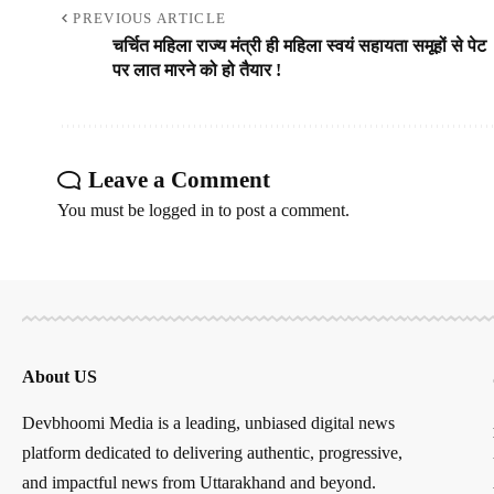
PREVIOUS ARTICLE
चर्चित महिला राज्य मंत्री ही महिला स्वयं सहायता समूहों से पेट
पर लात मारने को हो तैयार !
Leave a Comment
You must be
logged in
to post a comment.
About US
Devbhoomi Media is a leading, unbiased digital news
platform dedicated to delivering authentic, progressive,
and impactful news from Uttarakhand and beyond.