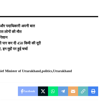
ायक और पदाधिकारी अपनी बात
सात लोगों की मौत
परेशान
ल ही पार कर दी 450 किमी की दूरी
इन मुद्दों पर हुई चर्चा
ief Minister of Uttarakhand
politics
Uttarakhand
Facebook