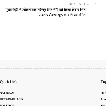
NEXT ARTICLE
मुख्यमंत्री ने लोकगायक नरेन्द्र सिंह नेगी को किया केदार सिंह
रावत पर्यावरण पुरस्कार से सम्मानित
Quick Link
Top
NATIONAL
Ho
UTTARAKHAND
Abo
POLITICS
My 