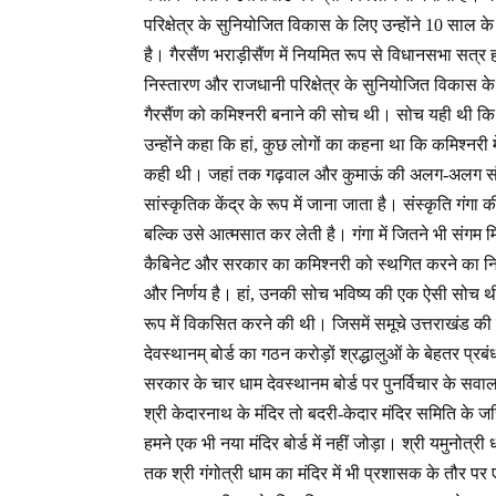
परिक्षेत्र के सुनियोजित विकास के लिए उन्होंने 10 साल
है। गैरसैंण भराड़ीसैंण में नियमित रूप से विधानसभा सत्र हो
निस्तारण और राजधानी परिक्षेत्र के सुनियोजित विकास क
गैरसैंण को कमिश्नरी बनाने की सोच थी। सोच यही थी कि 
उन्होंने कहा कि हां, कुछ लोगों का कहना था कि कमिश्नर
कही थी। जहां तक गढ़वाल और कुमाऊं की अलग-अलग संस्कृ
सांस्कृतिक केंद्र के रूप में जाना जाता है। संस्कृति गं
बल्कि उसे आत्मसात कर लेती है। गंगा में जितने भी संगम म
कैबिनेट और सरकार का कमिश्नरी को स्थगित करने का निर
और निर्णय है। हां, उनकी सोच भविष्य की एक ऐसी सोच थी 
रूप में विकसित करने की थी। जिसमें समूचे उत्तराखंड क
देवस्थानम् बोर्ड का गठन करोड़ों श्रद्धालुओं के बेहतर प्रब
सरकार के चार धाम देवस्थानम बोर्ड पर पुनर्विचार के सवाल प
श्री केदारनाथ के मंदिर तो बदरी-केदार मंदिर समिति के ज
हमने एक भी नया मंदिर बोर्ड में नहीं जोड़ा। श्री यमुनोत्
तक श्री गंगोत्री धाम का मंदिर में भी प्रशासक के तौर 