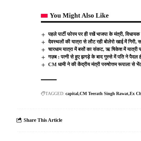
You Might Also Like
पहले पार्टी फोरम पर ही रखें भाजपा के मंत्री, विध
देवस्थलों की यात्रा से लौट रही बोलेरो खाई में गिरी, 
चारधाम यात्रा में बसों का संकट, ऋ षिकेश में यात्री 
गज़ब : पत्नी से हुए झगड़े के बाद गुस्से में पति ने पैद
CM धामी ने की केंद्रीय मंत्री परुषोत्तम रूपाला से भेंट, 
TAGGED:
capital
CM Teerath Singh Rawat
Ex Ch
Share This Article