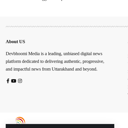
About US
Devbhoomi Media is a leading, unbiased digital news
platform dedicated to delivering authentic, progressive,
and impactful news from Uttarakhand and beyond.