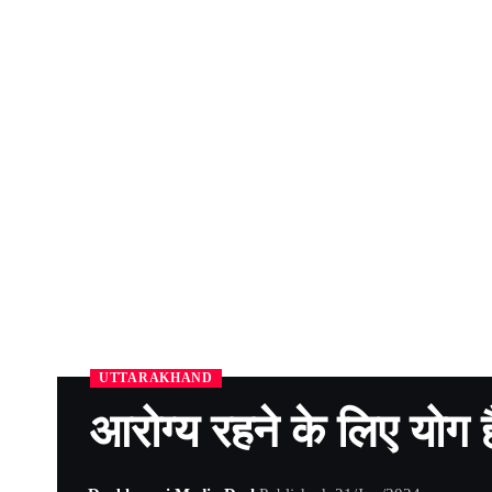
UTTARAKHAND
आरोग्य रहने के लिए योग 