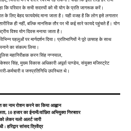
 कहा कि परिवार के सभी सदस्यों को भी योग के प्रति जागरूक करें।
हत के लिए बेहद फायदेमंद माना जाता है। यही वजह है कि लोग इसे लगातार
शारीरिक ही नहीं, बल्कि मानसिक तौर पर भी कई सारे फायदे पहुंचते हैं। योग
्ट्रीय विश्व योग दिवस मनाया जाता है।
भिन्न पहलुओं पर मार्गदर्शन दिया। प्रतिभागियों ने पूरे उत्साह के साथ
 अपनाने का संकल्प लिया।
पुलिस महानिरीक्षक करन सिंह नग्नयाल,
वर सिंह, मुख्य विकास अधिकारी अपूर्वा पाण्डेय, संयुक्त मजिस्ट्रेट
री-कर्मचारी व जनप्रतिनिधि उपस्थित थे।
प्रदेश का नाम रोशन करने का किया आह्वान
 10 हजार का ईनामी/वांछित अभियुक्त गिरफ्तार
र को लेकर यलो अलर्ट जारी
ी : हरिद्वार सांसद त्रिवेंद्र