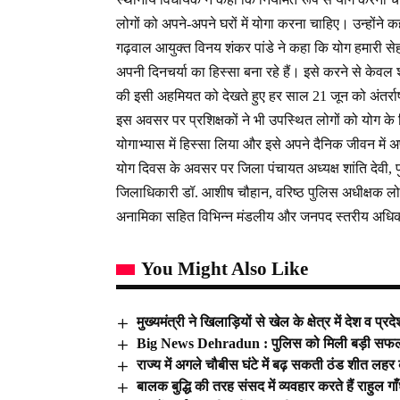
लोगों को अपने-अपने घरों में योगा करना चाहिए। उन्होंने
गढ़वाल आयुक्त विनय शंकर पांडे ने कहा कि योग हमारी से
अपनी दिनचर्या का हिस्सा बना रहे हैं। इसे करने से केवल 
की इसी अहमियत को देखते हुए हर साल 21 जून को अंतर्राष
इस अवसर पर प्रशिक्षकों ने भी उपस्थित लोगों को योग के वि
योगाभ्यास में हिस्सा लिया और इसे अपने दैनिक जीवन में
योग दिवस के अवसर पर जिला पंचायत अध्यक्ष शांति देवी, 
जिलाधिकारी डॉ. आशीष चौहान, वरिष्ठ पुलिस अधीक्षक लोकेश्
अनामिका सहित विभिन्न मंडलीय और जनपद स्तरीय अधिका
You Might Also Like
मुख्यमंत्री ने खिलाड़ियों से खेल के क्षेत्र में देश व 
Big News Dehradun : पुलिस को मिली बड़ी सफलता,
राज्य में अगले चौबीस घंटे में बढ़ सकती ठंड शीत लह
बालक बुद्धि की तरह संसद में व्यवहार करते हैं राहुल गाँध