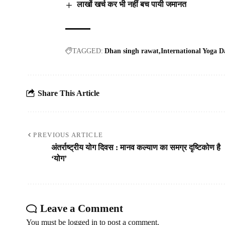
लाखों खर्च कर भी नहीं बच पायी जमानत
TAGGED:
Dhan singh rawat
International Yoga D
Share This Article
PREVIOUS ARTICLE
अंतर्राष्ट्रीय योग दिवस : मानव कल्याण का समग्र दृष्टिकोण है
‘योग’
Leave a Comment
You must be
logged in
to post a comment.