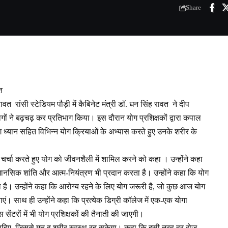
Share
त
त रांसी स्टेडियम पौड़ी में कैबिनेट मंत्री डॉ. धन सिंह रावत ने दीप
ोगों ने बढ़चढ़ कर प्रतिभाग किया। इस दौरान योग प्रशिक्षकों द्वारा कपाल
 ध्यान सहित विभिन्न योग क्रियाओं के अभ्यास करते हुए उनके शरीर के
चर्चा करते हुए योग को जीवनशैली में शामिल करने को कहा । उन्होंने कहा
 मानसिक शांति और आत्म-नियंत्रण भी प्रदान करता है। उन्होंने कहा कि योग
 है। उन्होंने कहा कि आरोग्य रहने के लिए योग जरूरी है, जो कुछ आज योग
ाएं। साथ ही उन्होंने कहा कि प्रत्येक डिग्री कॉलेज में एक-एक योगा
ेंटरों में भी योग प्रशिक्षकों की तैनाती की जाएगी।
ाहिए, जिससे मन व शरीर स्वस्थ रह सकेगा। कहा कि इसी तरह हर रोज