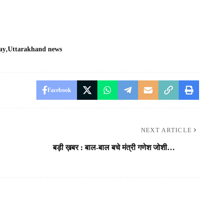
ay
Uttarakhand news
Facebook
NEXT ARTICLE
बड़ी ख़बर : बाल-बाल बचे मंत्री गणेश जोशी…