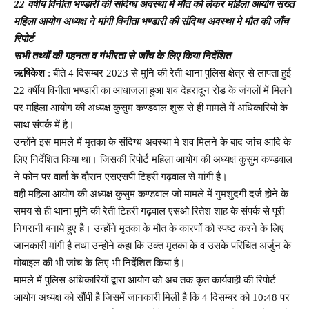
22 वर्षीय विनीता भण्डारी की संदिग्ध अवस्था मे मौत को लेकर महिला आयोग सख्त
महिला आयोग अध्यक्ष ने मांगी विनीता भण्डारी की संदिग्ध अवस्था मे मौत की जाँच
रिपोर्ट
सभी तथ्यों की गहनता व गंभीरता से जाँच के लिए किया निर्देशित
ऋषिकेश
: बीते 4 दिसम्बर 2023 से मुनि की रेती थाना पुलिस क्षेत्र से लापता हुई
22 वर्षीय विनीता भण्डारी का आधाजला हुआ शव देहरादून रोड के जंगलों में मिलने
पर महिला आयोग की अध्यक्ष कुसुम कण्डवाल शुरू से ही मामले में अधिकारियों के
साथ संपर्क में है।
उन्होंने इस मामले में मृतका के संदिग्ध अवस्था मे शव मिलने के बाद जांच आदि के
लिए निर्देशित किया था। जिसकी रिपोर्ट महिला आयोग की अध्यक्ष कुसुम कण्डवाल
ने फोन पर वार्ता के दौरान एसएसपी टिहरी गढ़वाल से मांगी है।
वही महिला आयोग की अध्यक्ष कुसुम कण्डवाल जो मामले में गुमशुदगी दर्ज होने के
समय से ही थाना मुनि की रेती टिहरी गढ़वाल एसओ रितेश शाह के संपर्क से पूरी
निगरानी बनाये हुए है। उन्होंने मृतका के मौत के कारणों को स्पष्ट करने के लिए
जानकारी मांगी है तथा उन्होंने कहा कि उक्त मृतका के व उसके परिचित अर्जुन के
मोबाइल की भी जांच के लिए भी निर्देशित किया है।
मामले में पुलिस अधिकारियों द्वारा आयोग को अब तक कृत कार्यवाही की रिपोर्ट
आयोग अध्यक्ष को सौंपी है जिसमें जानकारी मिली है कि 4 दिसम्बर को 10:48 पर