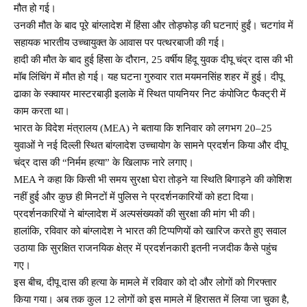
मौत हो गई।
उनकी मौत के बाद पूरे बांग्लादेश में हिंसा और तोड़फोड़ की घटनाएं हुईं। चटगांव में
सहायक भारतीय उच्चायुक्त के आवास पर पत्थरबाजी की गई।
हादी की मौत के बाद हुई हिंसा के दौरान, 25 वर्षीय हिंदू युवक दीपू चंद्र दास की भी
मॉब लिंचिंग में मौत हो गई। यह घटना गुरुवार रात मयमनसिंह शहर में हुई। दीपू
ढाका के स्क्वायर मास्टरबाड़ी इलाके में स्थित पायनियर निट कंपोजिट फैक्ट्री में
काम करता था।
भारत के विदेश मंत्रालय (MEA) ने बताया कि शनिवार को लगभग 20–25
युवाओं ने नई दिल्ली स्थित बांग्लादेश उच्चायोग के सामने प्रदर्शन किया और दीपू
चंद्र दास की “निर्मम हत्या” के खिलाफ नारे लगाए।
MEA ने कहा कि किसी भी समय सुरक्षा घेरा तोड़ने या स्थिति बिगाड़ने की कोशिश
नहीं हुई और कुछ ही मिनटों में पुलिस ने प्रदर्शनकारियों को हटा दिया।
प्रदर्शनकारियों ने बांग्लादेश में अल्पसंख्यकों की सुरक्षा की मांग भी की।
हालांकि, रविवार को बांग्लादेश ने भारत की टिप्पणियों को खारिज करते हुए सवाल
उठाया कि सुरक्षित राजनयिक क्षेत्र में प्रदर्शनकारी इतनी नजदीक कैसे पहुंच
गए।
इस बीच, दीपू दास की हत्या के मामले में रविवार को दो और लोगों को गिरफ्तार
किया गया। अब तक कुल 12 लोगों को इस मामले में हिरासत में लिया जा चुका है,