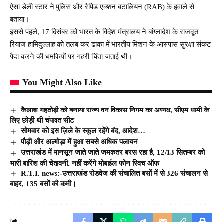
ऐसा डेली स्टार ने पुलिस और रैपिड एक्शन बटालियन (RAB) के हवाले से
बताया।
इससे पहले, 17 दिसंबर को भारत के विदेश मंत्रालय ने बांग्लादेश के राजदूत
रियाज हामिदुल्लाह को तलब कर ढाका में भारतीय मिशन के आसपास सुरक्षा संकट
पैदा करने की धमकियों पर गहरी चिंता जताई थी।
You Might Also Like
कैलाश गहतोड़ी को बनाया राज्य वन विकास निगम का अध्यक्ष, सीएम धामी के
लिए छोड़ी थी चंपावत सीट
सोमवार को इस ज़िले के स्कूल रहेंगे बंद, आदेश…
पौड़ी और अल्मोड़ा में हुआ सबसे अधिक पलायन
उत्तराखंड में मानसून जाते जाते जमकतर बरस रहा है, 12/13 सितम्बर को
भारी बारिश की चेतावनी, नहीं करेंगे मोबाईल फोन स्विच ऑफ
R.T.I. news:-उत्तराखंड रोडवेज की संचालित बसोें में से 326 संचालन से
बाहर, 135 बसों की कमी।