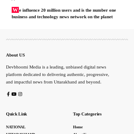
W
e influence 20 million users and is the number one
business and technology news network on the planet
About US
Devbhoomi Media is a leading, unbiased digital news
platform dedicated to delivering authentic, progressive,
and impactful news from Uttarakhand and beyond.
Quick Link
Top Categories
NATIONAL
Home