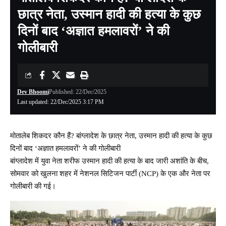
छात्र नेता, उस्मान हादी की हत्या के कुछ
दिनों बाद ‘अज्ञात हमलावरों’ ने की
गोलीबारी
Dev Bhoomi
Published: 22/Dec/2025
Last updated: 22/Dec/2025 3:17 PM
मोतालेब शिकदर कौन हैं? बांग्लादेश के छात्र नेता, उस्मान हादी की हत्या के कुछ
दिनों बाद ‘अज्ञात हमलावरों’ ने की गोलीबारी
बांग्लादेश में युवा नेता शरीफ उस्मान हादी की हत्या के बाद जारी अशांति के बीच,
सोमवार को खुलना शहर में नेशनल सिटिजन पार्टी (NCP) के एक और नेता पर
गोलीबारी की गई।