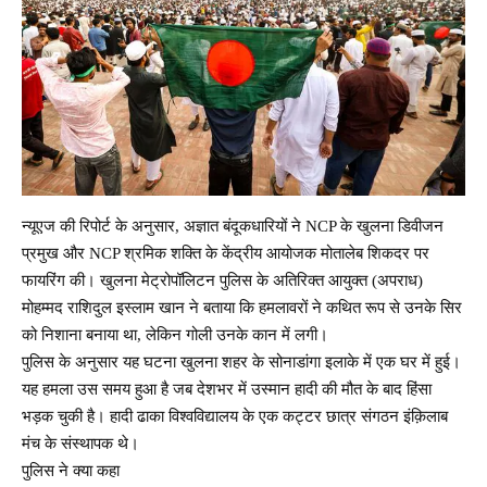
न्यूएज की रिपोर्ट के अनुसार, अज्ञात बंदूकधारियों ने NCP के खुलना डिवीजन
प्रमुख और NCP श्रमिक शक्ति के केंद्रीय आयोजक मोतालेब शिकदर पर
फायरिंग की। खुलना मेट्रोपॉलिटन पुलिस के अतिरिक्त आयुक्त (अपराध)
मोहम्मद राशिदुल इस्लाम खान ने बताया कि हमलावरों ने कथित रूप से उनके सिर
को निशाना बनाया था, लेकिन गोली उनके कान में लगी।
पुलिस के अनुसार यह घटना खुलना शहर के सोनाडांगा इलाके में एक घर में हुई।
यह हमला उस समय हुआ है जब देशभर में उस्मान हादी की मौत के बाद हिंसा
भड़क चुकी है। हादी ढाका विश्वविद्यालय के एक कट्टर छात्र संगठन इंक़िलाब
मंच के संस्थापक थे।
पुलिस ने क्या कहा