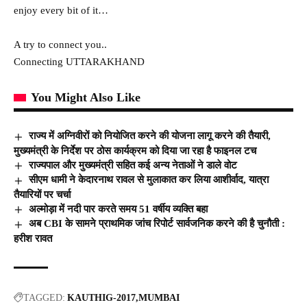
enjoy every bit of it…
A try to connect you..
Connecting UTTARAKHAND
You Might Also Like
राज्य में अग्निवीरों को नियोजित करने की योजना लागू करने की तैयारी,
मुख्यमंत्री के निर्देश पर ठोस कार्यक्रम को दिया जा रहा है फाइनल टच
राज्‍यपाल और मुख्यमंत्री सहित कई अन्य नेताओं ने डाले वोट
सीएम धामी ने केदारनाथ रावल से मुलाकात कर लिया आशीर्वाद, यात्रा
तैयारियों पर चर्चा
अल्मोड़ा में नदी पार करते समय 51 वर्षीय व्यक्ति बहा
अब CBI के सामने प्राथमिक जांच रिपोर्ट सार्वजनिक करने की है चुनौती :
हरीश रावत
TAGGED:
KAUTHIG-2017
MUMBAI