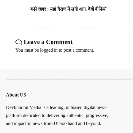
बड़ी ख़बर : यहां गैराज में लगी आग, देखें वीडियो
Leave a Comment
You must be
logged in
to post a comment.
About US
Devbhoomi Media is a leading, unbiased digital news
platform dedicated to delivering authentic, progressive,
and impactful news from Uttarakhand and beyond.