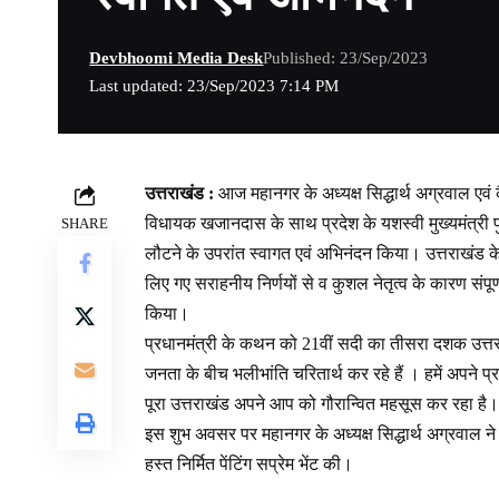
Devbhoomi Media Desk
Published: 23/Sep/2023
Last updated: 23/Sep/2023 7:14 PM
उत्तराखंड :
आज महानगर के अध्यक्ष सिद्धार्थ अग्रवाल एवं
विधायक खजानदास के साथ प्रदेश के यशस्वी मुख्यमंत्री पु
SHARE
लौटने के उपरांत स्वागत एवं अभिनंदन किया। उत्तराखंड के म
लिए गए सराहनीय निर्णयों से व कुशल नेतृत्व के कारण संपूर्
किया।
प्रधानमंत्री के कथन को 21वीं सदी का तीसरा दशक उत्तर
जनता के बीच भलीभांति चरितार्थ कर रहे हैं । हमें अपने प्
पूरा उत्तराखंड अपने आप को गौरान्वित महसूस कर रहा है।
इस शुभ अवसर पर महानगर के अध्यक्ष सिद्धार्थ अग्रवाल ने य
हस्त निर्मित पेंटिंग सप्रेम भेंट की।