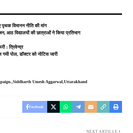
 लिए पृथक विमानन नीति की मांग
 आठ विद्यालयों की छात्राओं ने किया प्रतिभाग
 : त्रिवेन्द्र
ुल गयी पोल, डॉक्टर को नोटिस जारी
mpaign.
Siddharth Umesh Aggarwal
Uttarakhand
Facebook
NEXT ARTICLE