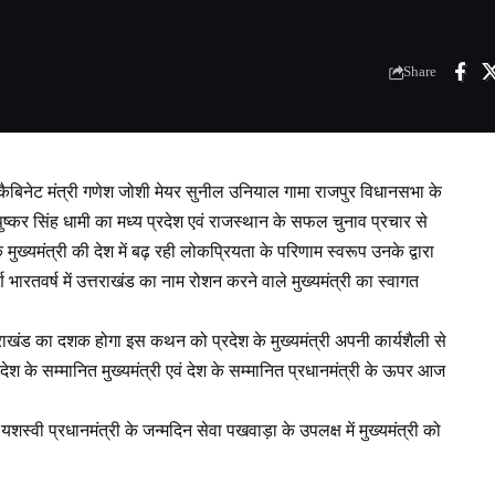
Share
 कैबिनेट मंत्री गणेश जोशी मेयर सुनील उनियाल गामा राजपुर विधानसभा के
ष्कर सिंह धामी का मध्य प्रदेश एवं राजस्थान के सफल चुनाव प्रचार से
ुख्यमंत्री की देश में बढ़ रही लोकप्रियता के परिणाम स्वरूप उनके द्वारा
ण भारतवर्ष में उत्तराखंड का नाम रोशन करने वाले मुख्यमंत्री का स्वागत
ाखंड का दशक होगा इस कथन को प्रदेश के मुख्यमंत्री अपनी कार्यशैली से
रदेश के सम्मानित मुख्यमंत्री एवं देश के सम्मानित प्रधानमंत्री के ऊपर आज
शस्वी प्रधानमंत्री के जन्मदिन सेवा पखवाड़ा के उपलक्ष में मुख्यमंत्री को