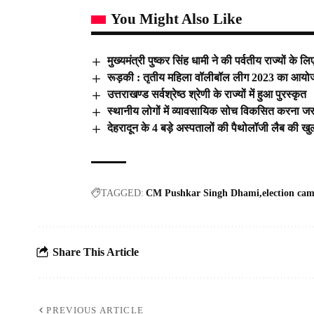
You Might Also Like
मुख्यमंत्री पुष्कर सिंह धामी ने की पर्वतीय राज्यों के
रूड़की : तृतीय महिला वॉलीबॉल लीग 2023 का आयोजन,
उत्तराखण्ड सर्वश्रेष्ठ श्रेणी के राज्यों में हुआ पुरस्कृत
स्थानीय लोगों में व्यावसायिक सोच विकसित करना जरूरी
देहरादून के 4 बड़े अस्पतालों की पैथोलॉजी लैब की ख
TAGGED:
CM Pushkar Singh Dhami
election ca
Share This Article
PREVIOUS ARTICLE