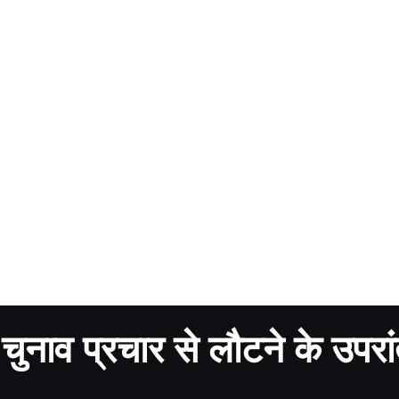
चुनाव प्रचार से लौटने के उपरा