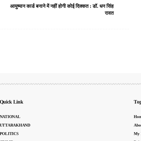
आयुष्मान कार्ड बनाने में नहीं होगी कोई दिक्कत : डॉ. धन सिंह
रावत
Quick Link
Top
NATIONAL
Ho
UTTARAKHAND
Abo
POLITICS
My 