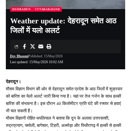
DEHRADUN
UTTARAKHAND
Weather update: देहरादून समेत आठ
जिलों में यलो अलर्ट
Dev Bhoomi
Published: 15/May/2026
Last updated: 15/May/2026 10:02 AM
देहरादून।
मौसम विज्ञान विभाग की ओर से देहरादून समेत प्रदेश के आठ जिलों में शुक्रवार
को बारिश का येलो अलर्ट जारी किया गया है। यहां पर तेज गर्जन के साथ हल्की
बारिश की संभावना है। इस दौरान 40 किलोमीटर प्रति घंटे की रफ्तार से हवाएं
भी चल सकती हैं।
मौसम विज्ञानी रोहित थपलियाल ने बताया कि दून के अलावा उत्तरकाशी,
रुद्रप्रयाग, चमोली, बागेश्वर, टिहरी, अल्मोड़ा और पिथौरागढ़ में हल्की से हल्की