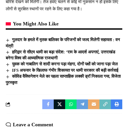
बारिश देखने को मिलेगी। तेज हवाएं चलने से कोई भी नुकसान न हो इसके लिए
लोगों से सुरक्षित स्थानों पर रहने के लिए कहा गया है।
You Might Also Like
गुलदार के हमले में मृतक बालिका के परिजनों को जल्द मिलेगी सहायता : वन
मंत्री
हरिद्वार से सीएम धामी का बड़ा संदेश: ‘राम के आदर्श अपनाएं, उत्तराखंड
बनेगा विश्व की आध्यात्मिक राजधानी
युवक को नाबालिग से शादी करना पड़ा मंहगा, दोनों पक्षाें को जाना पड़ा जेल
IFS अफसर के खिलाफ गंभीर शिकायत पर धामी सरकार की बड़ी कार्रवाई
कोविड वैक्सिनेशन मेले का पहला साप्ताहिक लक्की ड्रॉ निकाला गया, विजेता
पुरस्कृत
Leave a Comment