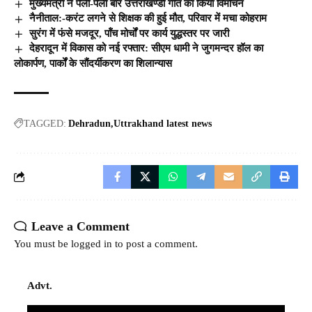
मुख्यमंत्री ने पैंली-पैंली बार उत्तराखण्डी गीत का किया विमोचन
नैनीताल:-करंट लगने से शिक्षक की हुई मौत, परिवार में मचा कोहराम
सुरंग में फंसे मजदूर, पॉंच मोर्चों पर कार्य युद्धस्तर पर जारी
देहरादून में विकास को नई रफ्तार: सीएम धामी ने जुगमन्दर हॉल का
लोकार्पण, पार्कों के सौंदर्यीकरण का शिलान्यास
TAGGED:
Dehradun
Uttrakhand latest news
Leave a Comment
You must be
logged in
to post a comment.
Advt.