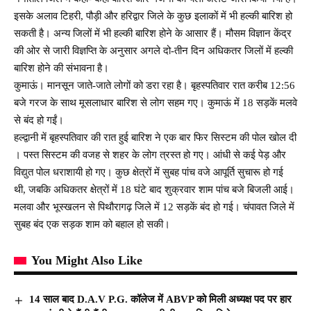
इसके अलाव टिहरी, पौड़ी और हरिद्वार जिले के कुछ इलाकों में भी हल्की बारिश हो
सकती है। अन्य जिलों में भी हल्की बारिश होने के आसार हैं। मौसम विज्ञान केंद्र
की ओर से जारी विज्ञप्ति के अनुसार अगले दो-तीन दिन अधिकतर जिलों में हल्की
बारिश होने की संभावना है।
कुमाऊं। मानसून जाते-जाते लोगों को डरा रहा है। बृहस्पतिवार रात करीब 12:56
बजे गरज के साथ मूसलाधार बारिश से लोग सहम गए। कुमाऊं में 18 सड़कें मलवे
से बंद हो गईं।
हल्द्वानी में बृहस्पतिवार की रात हुई बारिश ने एक बार फिर सिस्टम की पोल खोल दी
। पस्त सिस्टम की वजह से शहर के लोग त्रस्त हो गए। आंधी से कई पेड़ और
विद्युत पोल धराशायी हो गए। कुछ क्षेत्रों में सुबह पांच वजे आपूर्ति सुचारू हो गई
थी, जबकि अधिकतर क्षेत्रों में 18 घंटे बाद शुक्रवार शाम पांच बजे बिजली आई।
मलवा और भूस्खलन से पिथौरागढ़ जिले में 12 सड़कें बंद हो गई। चंपावत जिले में
सुबह बंद एक सड़क शाम को बहाल हो सकी।
You Might Also Like
14 साल बाद D.A.V P.G. कॉलेज में ABVP को मिली अध्यक्ष पद पर हार