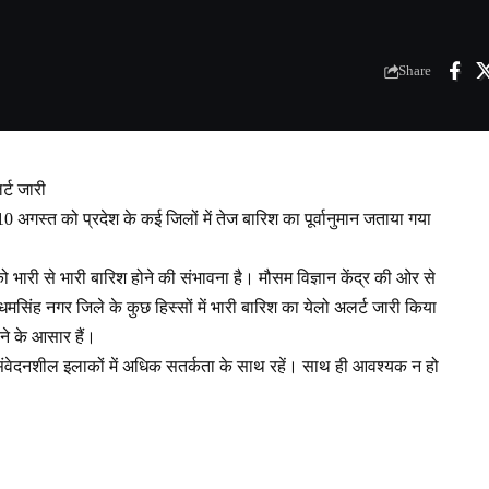
Share
र्ट जारी
र 10 अगस्त को प्रदेश के कई जिलों में तेज बारिश का पूर्वानुमान जताया गया
 भारी से भारी बारिश होने की संभावना है। मौसम विज्ञान केंद्र की ओर से
मसिंह नगर जिले के कुछ हिस्सों में भारी बारिश का येलो अलर्ट जारी किया
ने के आसार हैं।
ान संवेदनशील इलाकों में अधिक सतर्कता के साथ रहें। साथ ही आवश्यक न हो