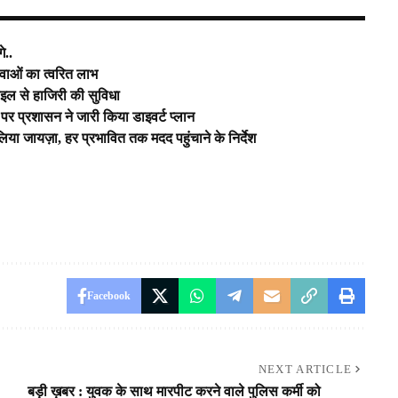
े..
ेवाओं का त्वरित लाभ
ाइल से हाजिरी की सुविधा
ौरे पर प्रशासन ने जारी किया डाइवर्ट प्लान
का लिया जायज़ा, हर प्रभावित तक मदद पहुंचाने के निर्देश
Facebook
NEXT ARTICLE
बड़ी ख़बर : युवक के साथ मारपीट करने वाले पुलिस कर्मी को