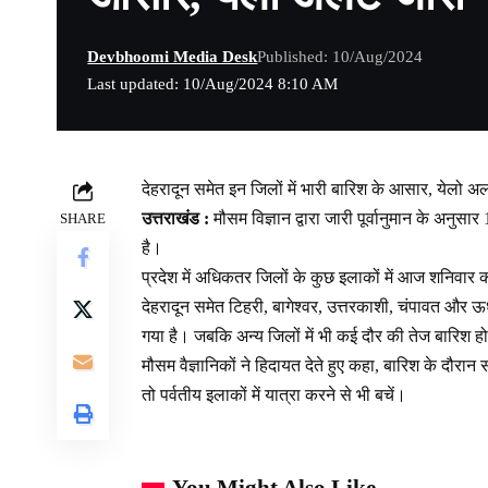
Devbhoomi Media Desk
Published: 10/Aug/2024
Last updated: 10/Aug/2024 8:10 AM
देहरादून समेत इन जिलों में भारी बारिश के आसार, येलो अल
उत्तराखंड :
मौसम विज्ञान द्वारा जारी पूर्वानुमान के अनुसा
SHARE
है।
प्रदेश में अधिकतर जिलों के कुछ इलाकों में आज शनिवार को
देहरादून समेत टिहरी, बागेश्वर, उत्तरकाशी, चंपावत और ऊध
गया है। जबकि अन्य जिलों में भी कई दौर की तेज बारिश हो
मौसम वैज्ञानिकों ने हिदायत देते हुए कहा, बारिश के दौर
तो पर्वतीय इलाकों में यात्रा करने से भी बचें।