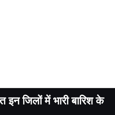
 इन जिलों में भारी बारिश के