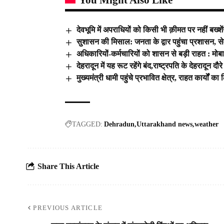
You Might Also Like
देवभूमि में अपराधियों को किसी भी क़ीमत पर नहीं बख्शेंग
सुशासन की मिसाल: जनता के द्वार पहुंचा प्रशासन, स
अधिकारियों-कर्मचारियों को शासन से बड़ी राहत : मोब
देहरादून में यह रूट रहेंगे बंद,राष्ट्रपति के देहरादून द
मुख्यमंत्री धामी पहुंचे प्रभावित क्षेत्र, राहत कार्यों 
TAGGED:
Dehradun
Uttarakhand news
weather
Share This Article
PREVIOUS ARTICLE