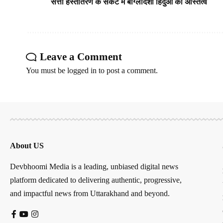
सत्ता हस्तांतरण के संकट में बांग्लादेशी हिंदुओं का अस्तित्व
Leave a Comment
You must be
logged in
to post a comment.
About US
Devbhoomi Media is a leading, unbiased digital news
platform dedicated to delivering authentic, progressive,
and impactful news from Uttarakhand and beyond.