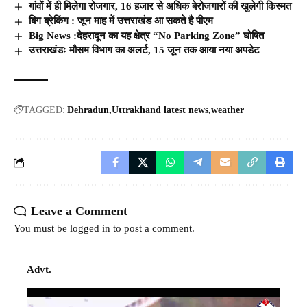
गांवों में ही मिलेगा रोजगार, 16 हजार से अधिक बेरोजगारों की खुलेगी किस्मत
बिग ब्रेकिंग : जून माह में उत्तराखंड आ सकते है पीएम
Big News :देहरादून का यह क्षेत्र “No Parking Zone” घोषित
उत्तराखंडः मौसम विभाग का अलर्ट, 15 जून तक आया नया अपडेट
TAGGED:
Dehradun
Uttrakhand latest news
weather
Leave a Comment
You must be
logged in
to post a comment.
Advt.
Video