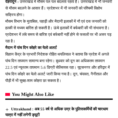
देहरादून :
उत्तराखंड में मौसम पल पल बदलता रहता है। उत्तराखंड में नौ जनवरी
से मौसम बदलने के आसार हैं। प्रदेशभर में नौ जनवरी को पश्चिमी विक्षोभ
सक्रिय होगा।
मौसम विभाग के मुताबिक, पहाड़ी और मैदानी इलाकों में नौ एवं दस जनवरी को
हल्की से मध्यम बारिश हो सकती है। ऊंचे इलाकों में बर्फबारी की भी संभावना है।
प्रदेशभर में लंबे समय से बारिश एवं बर्फबारी नहीं होने से फसलों पर भी असर पड़
रहा है।
मैदान में पांच दिन कोहरे का येलो अलर्ट
विज्ञान केंद्र के प्रभारी निदेशक रोहित थपलियाल ने बताया कि प्रदेश में अगले
पांच दिन तापमान सामान्य बना रहेगा। बुधवार को दून का अधिकतम तापमान
22.5 एवं न्यूनतम तापमान 5.6 डिग्री सेल्सियस रहा। यूएसनगर और हरिद्वार में
पांच दिन कोहरे का येलो अलर्ट जारी किया गया है। दून, चंपावत, नैनीताल और
पौड़ी में भी सुबह-शाम कोहरा छा सकता है।
You Might Also Like
Uttrakhand : अब 55 वर्ष से अधिक उम्र के पुलिसकर्मियों की चारधाम
यात्रा में नहीं लगेगी ड्यूटी