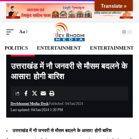
Translate »
Aa
POLITICS
ENTERTAINMENT
ENTERTAINMENT
DEHRADUN
Devbhoomi Media
>
Blog
>
NATIONAL
>
UTTARAKHAND
>
DEHRADUN
>
उत्तराखं
उत्तराखंड में नौ जनवरी से मौसम बदलने के
आसार! होगी बारिश
Devbhoomi Media Desk
Published: 04/Jan/2024
Last updated: 04/Jan/2024 1:20 PM
उत्तराखंड में नौ जनवरी से मौसम बदलने के आसार! होगी बारिश