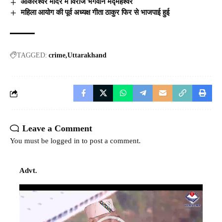
ओंकारेश्वर मंदिर में विराजे भगवान मद्महेश्वर
महिला आयोग की पूर्व अध्यक्ष गीता ठाकुर फिर से भाजपाई हुई
TAGGED:
crime
Uttarakhand
Leave a Comment
You must be
logged in
to post a comment.
Advt.
Video
Player