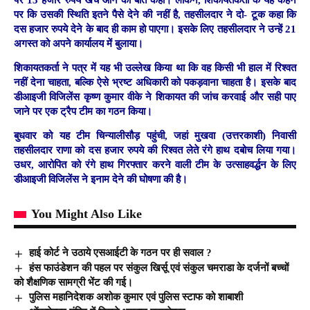
पर कि उसकी स्थिति इतने पैसे देने की नहीं है, तहसीलदार ने दो- टूक कहा कि
दस हजार रुपये देने के बाद ही काम हो पाएगा। इसके लिए तहसीलदार ने उन्हें 21
अगस्त को अपने कार्यालय में बुलाया।
शिकायतकर्ता ने पत्र में यह भी उल्लेख किया था कि वह किसी भी हाल में रिश्वत
नहीं देना चाहता, बल्कि ऐसे भ्रष्ट अधिकारी को पकड़वाना चाहता है। इसके बाद
डीआइजी विजिलेंस कृष्ण कुमार वीके ने शिकायत की जांच करवाई और सही पाए
जाने पर एक ट्रैप टीम का गठन किया।
बुधवार को यह टीम चिन्यालीसौड़ पहुंची, जहां मुखवा (उत्तरकाशी) निवासी
तहसीलदार राणा को दस हजार रुपये की रिश्वत लेते रंगे हाथ दबोच लिया गया।
उधर, आरोपित को रंगे हाथ गिरफ्तार करने वाली टीम के उत्साहवर्द्धन के लिए
डीआइजी विजिलेंस ने इनाम देने की घोषणा की है।
You Might Also Like
हाई कोर्ट ने उठाये एसआईटी के गठन पर ही सवाल ?
हंस फाउंडेशन की पहल पर संकुल खिर्सू एवं संकुल चमराडा के दर्जनों बच्चों
को शैक्षणिक सामग्री भेंट की गई।
पुलिस महानिदेशक अशोक कुमार एवं पुलिस स्टाफ को शाबाशी