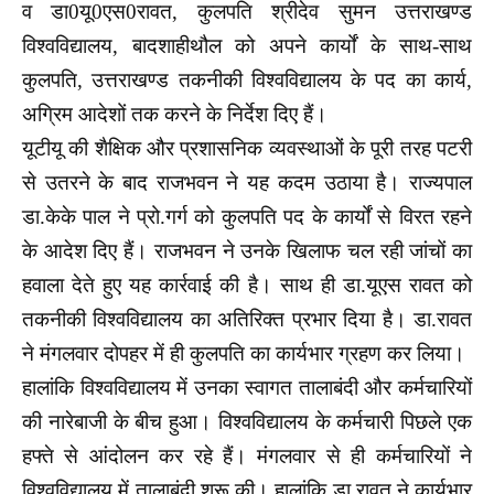
व डा0यू0एस0रावत, कुलपति श्रीदेव सुमन उत्तराखण्ड
विश्वविद्यालय, बादशाहीथौल को अपने कार्यों के साथ-साथ
कुलपति, उत्तराखण्ड तकनीकी विश्वविद्यालय के पद का कार्य,
अग्रिम आदेशों तक करने के निर्देश दिए हैं।
यूटीयू की शैक्षिक और प्रशासनिक व्यवस्थाओं के पूरी तरह पटरी
से उतरने के बाद राजभवन ने यह कदम उठाया है। राज्यपाल
डा.केके पाल ने प्रो.गर्ग को कुलपति पद के कार्यों से विरत रहने
के आदेश दिए हैं। राजभवन ने उनके खिलाफ चल रही जांचों का
हवाला देते हुए यह कार्रवाई की है। साथ ही डा.यूएस रावत को
तकनीकी विश्वविद्यालय का अतिरिक्त प्रभार दिया है। डा.रावत
ने मंगलवार दोपहर में ही कुलपति का कार्यभार ग्रहण कर लिया।
हालांकि विश्वविद्यालय में उनका स्वागत तालाबंदी और कर्मचारियों
की नारेबाजी के बीच हुआ। विश्वविद्यालय के कर्मचारी पिछले एक
हफ्ते से आंदोलन कर रहे हैं। मंगलवार से ही कर्मचारियों ने
विश्वविद्यालय में तालाबंदी शुरू की। हालांकि डा.रावत ने कार्यभार