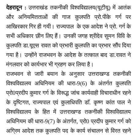
देहरादून :
उत्तराखंड तकनीकी विश्वविद्यालय(यूटीयू) में आतंक
और अनियमितताओं की गाज कुलपति प्रो.पीके गर्ग पर
आखिरकार गिर ही गयी। राज्यपाल के एक आदेश ने प्रो. गर्ग के
सभी अधिकार छीन लिए हैं। उनकी जगह श्रीदेव सुमन विवि के
कुलपति डा.यूएस रावत को प्रभारी कुलपति का प्रभार सौंप दिया
गया है। उन्होंने राजभवन के आदेश के तत्काल बाद डा.रावत ने
मंगलवार को कार्यभार भी ग्रहण कर लिया है।
राजभवन से जारी बयान के अनुसार उत्तराखण्ड तकनीकी
विश्वविद्यालय अधिनियम की धारा-9(6) के अंतर्गत कुलपति
प्रो0प्रदीप कुमार गर्ग के विरूद्ध जांच कार्यवाही विचाराधीन रहने
के दृष्टिगत, राज्यपाल एवं कुलाधिपति डाॅ. कृष्ण कांत पाल ने
विश्वविद्यालय के हित में उत्तराखण्ड तकनीकी विश्वविद्यालय
अधिनियम की धारा-9(7) के अंतर्गत, प्रो0 प्रदीप कुमार गर्ग को
अग्रिम आदेश तक कुलपति पद के कार्य संचालन से विरत रहने