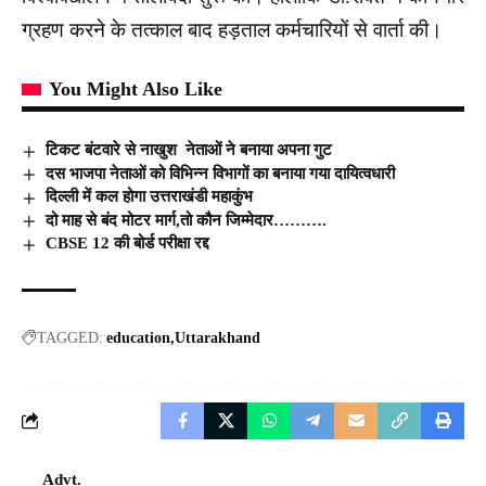
ग्रहण करने के तत्काल बाद हड़ताल कर्मचारियों से वार्ता की।
You Might Also Like
टिकट बंटवारे से नाखुश नेताओं ने बनाया अपना गुट
दस भाजपा नेताओं को विभिन्न विभागों का बनाया गया दायित्वधारी
दिल्ली में कल होगा उत्तराखंडी महाकुंभ
दो माह से बंद मोटर मार्ग,तो कौन जिम्मेदार……….
CBSE 12 की बोर्ड परीक्षा रद्द
TAGGED:
education
Uttarakhand
Advt.