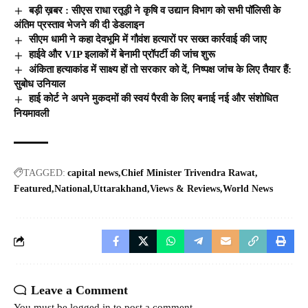
बड़ी ख़बर : सीएस राधा रतूड़ी ने कृषि व उद्यान विभाग को सभी पॉलिसी के
अंतिम प्रस्ताव भेजने की दी डेडलाइन
सीएम धामी ने कहा देवभूमि में गौवंश हत्यारों पर सख्त कार्रवाई की जाए
हाईवे और VIP इलाकों में बेनामी प्रॉपर्टी की जांच शुरू
अंकिता हत्याकांड में साक्ष्य हों तो सरकार को दें, निष्पक्ष जांच के लिए तैयार हैं:
सुबोध उनियाल
हाई कोर्ट ने अपने मुकदमों की स्वयं पैरवी के लिए बनाई नई और संशोधित
नियमावली
TAGGED:
capital news
Chief Minister Trivendra Rawat
Featured
National
Uttarakhand
Views & Reviews
World News
Leave a Comment
You must be
logged in
to post a comment.