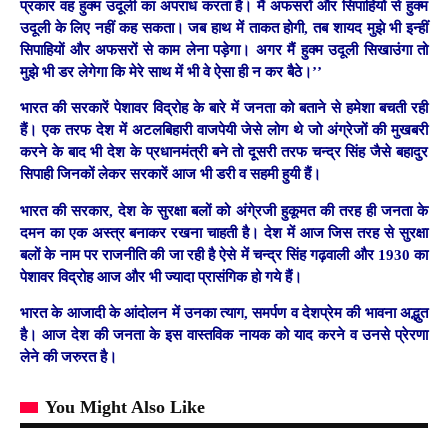
प्रकार वह हुक्म उदूली का अपराध करता है। मैं अफसरों और सिपाहियों से हुक्म
उदूली के लिए नहीं कह सकता। जब हाथ में ताकत होगी, तब शायद मुझे भी इन्हीं
सिपाहियों और अफसरों से काम लेना पड़ेगा। अगर मैं हुक्म उदूली सिखाउंगा तो
मुझे भी डर लेगेगा कि मेरे साथ में भी वे ऐसा ही न कर बैठे।’’
भारत की सरकारें पेशावर विद्रोह के बारे में जनता को बताने से हमेशा बचती रही
हैं। एक तरफ देश में अटलबिहारी वाजपेयी जेसे लोग थे जो अंग्रेजों की मुखबरी
करने के बाद भी देश के प्रधानमंत्री बने तो दूसरी तरफ चन्द्र सिंह जैसे बहादुर
सिपाही जिनकों लेकर सरकारें आज भी डरी व सहमी हुयी हैं।
भारत की सरकार, देश के सुरक्षा बलों को अंगे्रजी हुकूमत की तरह ही जनता के
दमन का एक अस्त्र बनाकर रखना चाहती है। देश में आज जिस तरह से सुरक्षा
बलों के नाम पर राजनीति की जा रही है ऐसे में चन्द्र सिंह गढ़वाली और 1930 का
पेशावर विद्रोह आज और भी ज्यादा प्रासंगिक हो गये हैं।
भारत के आजादी के आंदोलन में उनका त्याग, समर्पण व देशप्रेम की भावना अद्भुत
है। आज देश की जनता के इस वास्तविक नायक को याद करने व उनसे प्रेरणा
लेने की जरुरत है।
You Might Also Like