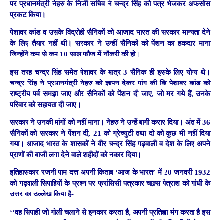
पर प्रधानमंत्री नेहरु के निजी सचिव ने चन्द्र सिंह को पत्र भेजकर अफसोस
प्रकट किया।
पेशावर कांड व उसके विद्रोही सैनिकों को आजाद भारत की सरकार मान्यता देने
के लिए तैयार नहीं थी। सरकार ने उन्हीं सैनिकों को पेंशन का हकदार माना
जिन्होंने कम से कम 10 साल फौज में नौकरी की हो।
इस तरह चन्द्र सिंह समेत पेशावर के मात्र 3 सैनिक ही इसके लिए योग्य थे।
चन्द्र सिंह ने प्रधानमंत्री नेहरु को ज्ञापन देकर मांग की कि पेशावर कांड को
राष्ट्रीय पर्व समझा जाए और सैनिकों को पेंशन दी जाए, जो मर गये हैं, उनके
परिवार को सहायता दी जाए।
सरकार ने उनकी मांगों को नहीं माना। नेहरु ने उन्हें बागी करार दिया। अंत में 36
सैनिकों को सरकार ने पेंशन दी, 21 को ग्रेच्युटी तथा दो को कुछ भी नहीं दिया
गया। आजाद भारत के शासकों ने वीर चन्द्र सिंह गढ़वाली व देश के लिए अपने
प्राणों की बाजी लगा देने वाले शहीदों को नकार दिया।
इतिहासकार रजनी पाम दत्त अपनी किताब ‘आज के भारत’ में 20 जनवरी 1932
को गढ़वाली सिपाहियों के प्रश्न पर फ्रांसिसी पत्रकार चाल्र्स पेत्राश को गांधी के
उत्तर का उल्लेख किया है-
‘‘वह सिपाही जो गोली चलाने से इनकार करता है, अपनी प्रतिज्ञा भंग करता है इस