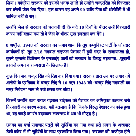
लिया। कांग्रेस सरकार को इसकी भनक लगते ही उन्होंने चन्द्रसिंह को गिरफ्तार
कर बरेली जेल भेज दिया। इस कारण वह अपने 90 वर्षीय पिता की अंत्येष्ठिी में भी
शामिल नहीं हो पाए।
उन्होंने जेल से सरकार को चतावनी दी कि यदि 10 दिनों के भीतर उन्हें गिरफ्तारी
कारण नहीं बताया गया तो वे जेल के भीतर भूख हड़ताल कर देंगे।
8 अप्रैल, 1948 को सरकार का जबाब आया कि तुम कम्युनिस्ट पार्टी के जोरदार
कार्यकर्ता हो, तुम 2/18 गढ़वाल राइफल पेशावर में हुयी गदर के सजायाफ्ता हो,
तुमने कुमाऊं डिवीजन के एनआईए वालों को सरकार के विरुद्ध भड़काया…तुम्हारी
हरकतें अमन व राज्यसत्ता के खिलाफ हैं।
कुछ दिन बाद चन्द्र सिंह को रिहा कर दिया गया। सरकार द्वारा उन पर लगाए गये
आरोपों के प्रतिवाद में चन्द्र सिंह ने 10 जून 1948 को ‘चन्द्र सिंह गढ़वाली का
नम्र निवेदन’ नाम से पर्चा छपवा कर बांटा।
जिसमें उन्होंने कहा रायल गढ़वाल राईफल को पेशावर का अभियुक्त कहकर उसे
गिरफ्तारी का कारण बताना, यही बतलाता है कि जिनके विरुद्ध पेशावर का कांड हुआ
था, वह चमड़े का रंग बदलकर लखनऊ में अब भी मौजूद है।
उनका यह पर्चा समाचार पत्रों की सुर्खियां बन गया तथा इसे लंदन के अखबार
डेली वर्कर में भी सुर्खियों के साथ प्रकाशित किया गया। सरकार की फजीहत होने