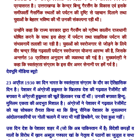
प्रयासरत है। उत्तराखण्ड के केन्द्र बिन्दु गैरसैंण के विकास एवं इसके
समीपवर्ती नैसर्गिक स्थलों को पर्यटन की दृष्टि से पहचान दिलाने तथा
युवाओं के बेहतर भविष्य की भी उनकी संकल्पना रही थी।
उन्होंने कहा कि राज्य सरकार द्वारा गैरसैंण को ग्रीष्म कालीन राजधानी
घोषित करने के साथ इस क्षेत्र में पर्यटन तथा साहसिक पर्यटन की
संभावनायें तलाशी जा रही है। युवाओं को स्वरोजगार से जोड़ने के लिये
वीर चन्द्र सिंह गढ़वाली पर्यटन स्वरोजगार योजना आरम्भ की है, जिसके
अन्तर्गत 50 प्रतिशत अनुदान की व्यवस्था की गई है। मुख्यमंत्री ने
कहा कि स्वतंत्रता संग्राम के इस वीर अमर सेनानी पर हमें गर्व है।
देवभूमि मीडिया ब्यूरो
23 अप्रैल 1930 का दिन भारत के स्वतंत्रता संग्राम के दौर का ऐतिहासिक
दिन है। पेशावर में अंग्रेजी हकूमत के खिलाफ देश की गढ़वाल रेंजीमेंट की
बगावत ने अंगे्रजी हुकूमत की चूलें हिलाकर रख दीं थीं। उनकी बगावत हिन्दू-
मुस्लिम एकता की अदभुत मिशाल है। अंग्रेजों ने पेशावर में गढ़वाल रेजीमेंट
को यह सोचकर तैनात किया था कि हिन्दू सैनिक पेशावर के मुसलमान
आंदोलनकारियों पर गोली चलाने में जरा भी नहीं हिचकेंगे, पर ऐसा हुआ नहीं।
उस दिन देश के पेशावर शहर में (जो कि अब पाकिस्तान में है) विदेशी कपड़ों व
मालों के विरोध में ख़ान अब्दुल गफ्फार खां के नेतृत्व में पठानों का जुलूस व सभा