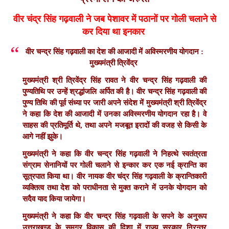
वीर चंद्र सिंह गढ़वाली ने जब पेशावर में पठानों पर गोली चलाने से
कर दिया था इनकार
वीर चन्द्र सिंह गढ़वाली का देश की आजादी में अविस्मरणीय योगदान :
मुख्यमंत्री त्रिवेंद्र
मुख्यमंत्री श्री त्रिवेंद्र सिंह रावत ने वीर चन्द्र सिंह गढ़वाली की
पुण्यतिथि पर उन्हें श्रद्धांजलि अर्पित की है। वीर चन्द्र सिंह गढ़वाली की
पुण्य तिथि की पूर्व संध्या पर जारी अपने संदेश में मुख्यमंत्री श्री त्रिवेंद्र
ने कहा कि देश की आजादी में उनका अविस्मरणीय योगदान रहा है। वे
साहस की प्रतिमूर्ति थे, तथा अपने मजबूत इरादों की वजह से किसी के
आगे नहीं झुके।
मुख्यमंत्री ने कहा कि वीर चन्द्र सिंह गढ़वाली ने निहत्थे स्वतंत्रता
संग्राम सेनानियों पर गोली चलाने से इन्कार कर एक नई क्रान्ति का
सूत्रपात किया था। वीर नायक वीर चंद्र सिंह गढ़वाली के क्रान्तिकारी
व्यक्तित्व तथा देश को पराधीनता से मुक्त कराने में उनके योगदान को
सदैव याद किया जायेगा।
मुख्यमंत्री ने कहा कि वीर चन्द्र सिंह गढ़वाली के सपने के अनुरूप
उत्तराखण्ड के समग्र विकास की दिशा में राज्य सरकार निरन्तर