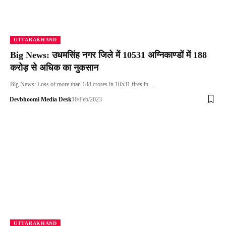
UTTARAKHAND
Big News: उधमसिंह नगर जिले में 10531 अग्निकाण्डों में 188
करोड़ से अधिक का नुकसान
Big News: Loss of more than 188 crores in 10531 fires in…
Devbhoomi Media Desk
10/Feb/2023
UTTARAKHAND