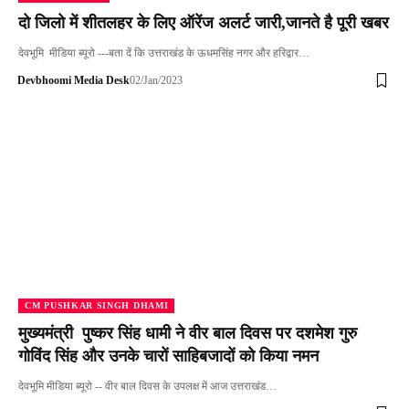
दो जिलो में शीतलहर के लिए ऑरेंज अलर्ट जारी,जानते है पूरी खबर
देवभूमि मीडिया ब्यूरो ---बता दें कि उत्तराखंड के ऊधमसिंह नगर और हरिद्वार…
Devbhoomi Media Desk
02/Jan/2023
CM PUSHKAR SINGH DHAMI
मुख्यमंत्री पुष्कर सिंह धामी ने वीर बाल दिवस पर दशमेश गुरु
गोविंद सिंह और उनके चारों साहिबजादों को किया नमन
देवभूमि मीडिया ब्यूरो -- वीर बाल दिवस के उपलक्ष में आज उत्तराखंड…