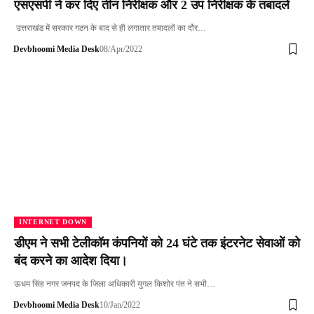
एसएसपी ने कर दिए तीन निरीक्षक और 2 उप निरीक्षक के तबादले
उत्तराखंड में सरकार गठन के बाद से ही लगातार तबादलों का दौर…
Devbhoomi Media Desk
08/Apr/2022
INTERNET DOWN
डीएम ने सभी टेलीकॉम कंपनियों को 24 घंटे तक इंटरनेट सेवाओं को
बंद करने का आदेश दिया।
ऊधम सिंह नगर जनपद के जिला अधिकारी युगल किशोर पंत ने सभी…
Devbhoomi Media Desk
10/Jan/2022