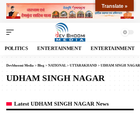
Translate »
POLITICS
ENTERTAINMENT
ENTERTAINMENT
Devbhoomi Media
>
Blog
>
NATIONAL
>
UTTARAKHAND
>
UDHAM SINGH NAGAR
UDHAM SINGH NAGAR
Latest UDHAM SINGH NAGAR News