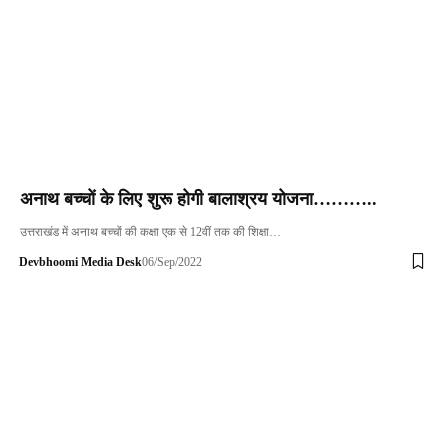
अनाथ बच्चों के लिए शुरू होगी बालाश्रय योजना
………..
उत्तराखंड में अनाथ बच्चों की कक्षा एक से 12वीं तक की शिक्षा…
Devbhoomi Media Desk
06/Sep/2022