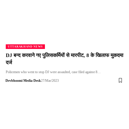
UTTARAKHAND NEWS
DJ बन्द करवाने गए पुलिसकर्मियों से मारपीट, 8 के खिलाफ मुकदमा
दर्ज
Policemen who went to stop DJ were assaulted, case filed against 8…
Devbhoomi Media Desk
27/Mar/2023