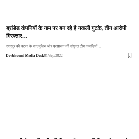
ब्रांडेड कंपनियों के नाम
पर बन रहे है नकली गुटके
,
तीन आरोपी
गिरफ्तार…
रुद्रपुर की घटना के बाद पुलिस और प्रशासन की संयुक्त टीम कबाड़ियों…
Devbhoomi Media Desk
01/Sep/2022