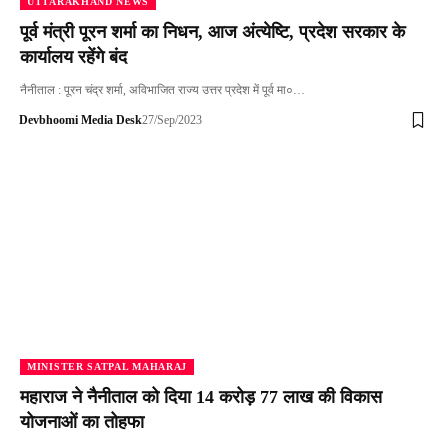
UTTARAKHAND NEWS
पूर्व मंत्री पूरन शर्मा का निधन, आज अंत्येष्टि, प्रदेश सरकार के
कार्यालय रहेंगे बंद
नैनीताल : पूरन चंद्र शर्मा, अविभाजित राज्य उत्तर प्रदेश में पूर्व मा०…
Devbhoomi Media Desk
27/Sep/2023
MINISTER SATPAL MAHARAJ
महाराज ने नैनीताल को दिया 14 करोड़ 77 लाख की विकास
योजनाओं का तोहफा