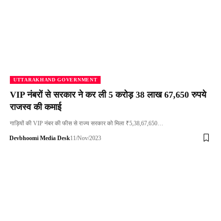
UTTARAKHAND GOVERNMENT
VIP नंबरों से सरकार ने कर ली 5 करोड़ 38 लाख 67,650 रुपये
राजस्व की कमाई
गाड़ियों की VIP नंबर की फीस से राज्य सरकार को मिला ₹5,38,67,650…
Devbhoomi Media Desk
11/Nov/2023