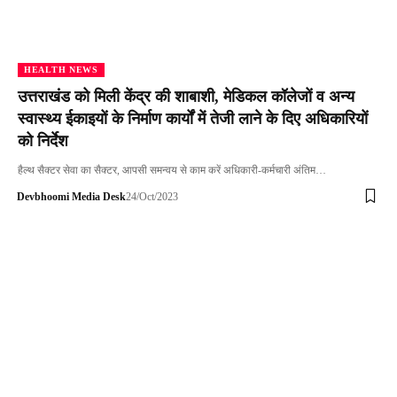
HEALTH NEWS
उत्तराखंड को मिली केंद्र की शाबाशी, मेडिकल कॉलेजों व अन्य
स्वास्थ्य ईकाइयों के निर्माण कार्यों में तेजी लाने के दिए अधिकारियों
को निर्देश
हैल्थ सैक्टर सेवा का सैक्टर, आपसी समन्वय से काम करें अधिकारी-कर्मचारी अंतिम…
Devbhoomi Media Desk
24/Oct/2023