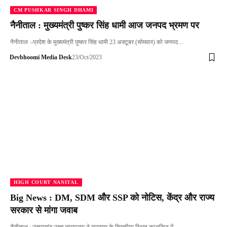
CM PUSHKAR SINGH DHAMI
नैनीताल : मुख्यमंत्री पुष्कर सिंह धामी आज जनपद भ्रमण पर
नैनीताल :-प्रदेश के मुख्यमंत्री पुष्कर सिंह धामी 23 अक्टूबर (सोमवार) को जनपद…
Devbhoomi Media Desk
23/Oct/2023
HIGH COURT NANITAL
Big News : DM, SDM और SSP को नोटिस, केंद्र और राज्य
सरकार से मांगा जवाब