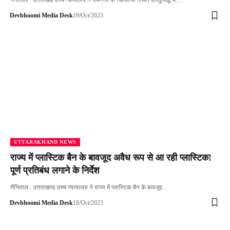
नैनीताल : उत्तराखंड उच्च न्यायालय ने रामनगर के चिल्कीया स्थित कालूसिद्ध में…
Devbhoomi Media Desk
19/Oct/2023
UTTARAKHAND NEWS
राज्य में प्लास्टिक बैन के बावजूद अवैध रूप से आ रही प्लास्टिक!
पूर्ण प्रतिबंध लगाने के निर्देश
नैनिताल : उत्तराखण्ड उच्च न्यायालय ने राज्य में प्लास्टिक बैन के बावजूद…
Devbhoomi Media Desk
18/Oct/2023