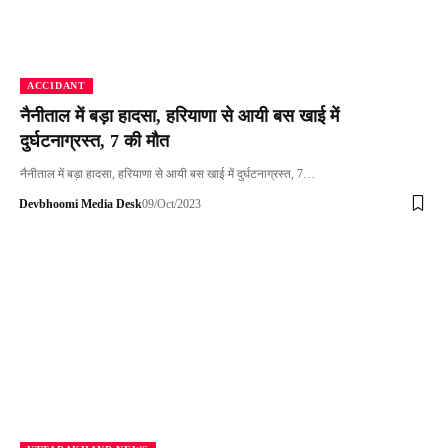
ACCIDANT
नैनीताल में बड़ा हादसा, हरियाणा से आयी बस खाई में
दुर्घटनाग्रस्त, 7 की मौत
नैनीताल में बड़ा हादसा, हरियाणा से आयी बस खाई में दुर्घटनाग्रस्त, 7…
Devbhoomi Media Desk
09/Oct/2023