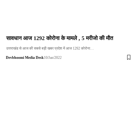
सावधान आज 1292 कोरोना के मामले , 5 मरीजो की मौत
उत्तराखंड से आज की सबसे बड़ी खबर प्रदेश में आज 1292 कोरोना…
Devbhoomi Media Desk
10/Jan/2022