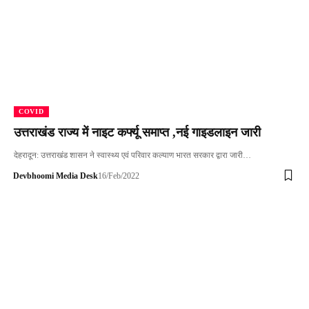
COVID
उत्तराखंड राज्य में नाइट कर्फ्यू समाप्त ,नई गाइडलाइन जारी
देहरादून: उत्तराखंड शासन ने स्वास्थ्य एवं परिवार कल्याण भारत सरकार द्वारा जारी…
Devbhoomi Media Desk
16/Feb/2022