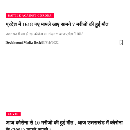
BATTLE AGAINST CORONA
प्रदेश में 1618 नए मामले आए सामने 7 मरीजों की हुई मौत
उत्तराखंड में कम हो रहा कोरोना का संक्रमण आज प्रदेश में 1618…
Devbhoomi Media Desk
03/Feb/2022
COVID
आज कोरोना से 10 मरीजो की हुई मौत , आज उत्तराखंड में कोरोना