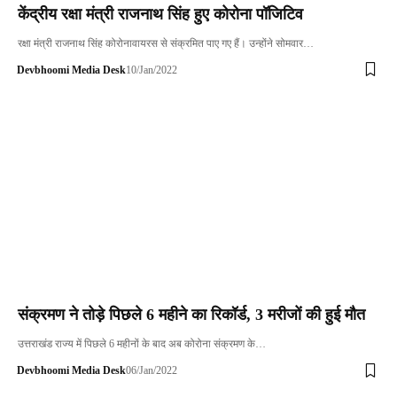
केंद्रीय रक्षा मंत्री राजनाथ सिंह हुए कोरोना पॉजिटिव
रक्षा मंत्री राजनाथ सिंह कोरोनावायरस से संक्रमित पाए गए हैं। उन्होंने सोमवार…
Devbhoomi Media Desk
10/Jan/2022
संक्रमण ने तोड़े पिछले 6 महीने का रिकॉर्ड, 3 मरीजों की हुई मौत
उत्तराखंड राज्य में पिछले 6 महीनों के बाद अब कोरोना संक्रमण के…
Devbhoomi Media Desk
06/Jan/2022