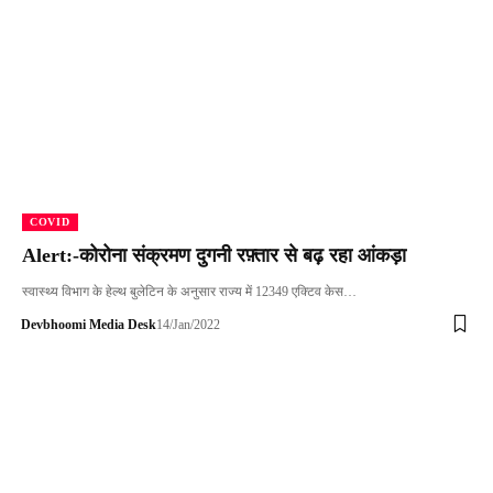
COVID
Alert:-कोरोना संक्रमण दुगनी रफ़्तार से बढ़ रहा आंकड़ा
स्वास्थ्य विभाग के हेल्थ बुलेटिन के अनुसार राज्य में 12349 एक्टिव केस…
Devbhoomi Media Desk
14/Jan/2022