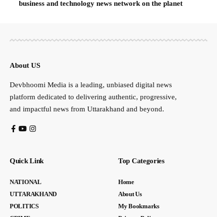
business and technology news network on the planet
About US
Devbhoomi Media is a leading, unbiased digital news
platform dedicated to delivering authentic, progressive,
and impactful news from Uttarakhand and beyond.
Quick Link
Top Categories
NATIONAL
Home
UTTARAKHAND
About Us
POLITICS
My Bookmarks