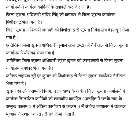
कार्यालयों में कार्यरत कार्मिकों के तबादले कर दिए गए है।
जिला सूचना अधिकारी गोविंद सिंह को बागेश्वर से जिला सूचना कार्यालय
पिथौरागढ़ भेजा गया है।
जिला सूचना अधिकारी जानकी को पिथौरागढ़ से सूचना निदेशालय देहरादून भेजा
गया है।
अतिरिक्त जिला सूचना अधिकारी कृपाल लाल टम्टा को नैनीताल से जिला सूचना
कार्यालय पिथौरागढ़ भेजा गया है।
अतिरिक्त जिला सूचना अधिकारी सुरेश कुमार को उत्तरकाशी से जिला सूचना
कार्यालय बागेश्वर भेजा गया है।
कनिष्ठ सहायक सुरेंद्र कुमार को पिथौरागढ़ से जिला सूचना कार्यालय नैनीताल
भेजा गया है।
सूचना एवं लोक सम्पर्क विभाग, उत्तराखण्ड के अधीन जिला सूचना कार्यालयों में
कार्यरत निम्नांकित कार्मिकों को शासकीय कार्यहित / जनहित में उनके नाम के
सम्मुख कालम-3 में अंकित कार्यालय से कालम-4 में अंकित कार्यालय में तत्काल
प्रभाव से स्थानान्तरित / तैनात किया जाता है: