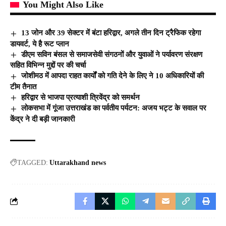
You Might Also Like
13 जोन और 39 सेक्टर में बंटा हरिद्वार, अगले तीन दिन ट्रैफिक रहेगा
डायवर्ट, ये है रूट प्लान
डीएम सविन बंसल से समाजसेवी संगठनों और युवाओं ने पर्यावरण संरक्षण
सहित विभिन्न मुद्दों पर की चर्चा
जोशीमठ में आपदा राहत कार्यों को गति देने के लिए ने 10 अधिकारियों की
टीम तैनात
हरिद्वार से भाजपा प्रत्याशी त्रिवेंद्र को समर्थन
लोकसभा में गूंजा उत्तराखंड का पर्वतीय पर्यटन: अजय भट्ट के सवाल पर
केंद्र ने दी बड़ी जानकारी
TAGGED:
Uttarakhand news