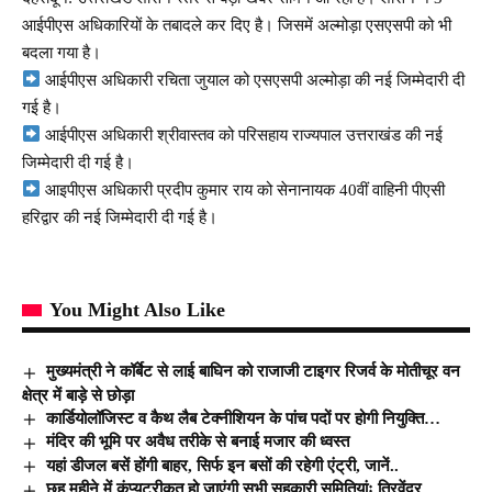
आईपीएस अधिकारियों के तबादले कर दिए है। जिसमें अल्मोड़ा एसएसपी को भी
बदला गया है।
आईपीएस अधिकारी रचिता जुयाल को एसएसपी अल्मोड़ा की नई जिम्मेदारी दी
गई है।
आईपीएस अधिकारी श्रीवास्तव को परिसहाय राज्यपाल उत्तराखंड की नई
जिम्मेदारी दी गई है।
आइपीएस अधिकारी प्रदीप कुमार राय को सेनानायक 40वीं वाहिनी पीएसी
हरिद्वार की नई जिम्मेदारी दी गई है।
You Might Also Like
मुख्यमंत्री ने कॉर्बेट से लाई बाघिन को राजाजी टाइगर रिजर्व के मोतीचूर वन
क्षेत्र में बाड़े से छोड़ा
कार्डियोलॉजिस्ट व कैथ लैब टेक्नीशियन के पांच पदों पर होगी नियुक्ति…
मंदिर की भूमि पर अवैध तरीके से बनाई मजार की ध्वस्त
यहां डीजल बसें होंगी बाहर, सिर्फ इन बसों की रहेगी एंट्री, जानें..
छह महीने में कंप्यूटरीकृत हो जाएंगी सभी सहकारी समितियांः त्रिवेंद्र