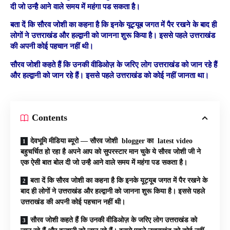
दी जो उन्है आने वाले समय में महंगा पड सकता है।
बता दें कि सौरव जोशी का कहना है कि इनके यूट्यूब जगत में पैर रखने के बाद ही
लोगों ने उत्तराखंड और हल्द्वानी को जानना शुरू किया है। इससे पहले उत्तराखंड
की अपनी कोई पहचान नहीं थी।
सौरव जोशी कहते हैं कि उनकी वीडिओज़ के जरिए लोग उत्तराखंड को जान रहे हैं
और हल्द्वानी को जान रहे हैं। इससे पहले उत्तराखंड को कोई नहीं जानता था।
Contents
देवभूमि मीडिया ब्यूरो — सौरव जोशी blogger का latest video
बहुचर्चित हो रहा है अपने आप को सुपरस्टार मान चुके ये सौरव जोशी जी ने
एक ऐसी बात बोल दी जो उन्है आने वाले समय में महंगा पड सकता है।
बता दें कि सौरव जोशी का कहना है कि इनके यूट्यूब जगत में पैर रखने के
बाद ही लोगों ने उत्तराखंड और हल्द्वानी को जानना शुरू किया है। इससे पहले
उत्तराखंड की अपनी कोई पहचान नहीं थी।
सौरव जोशी कहते हैं कि उनकी वीडिओज़ के जरिए लोग उत्तराखंड को