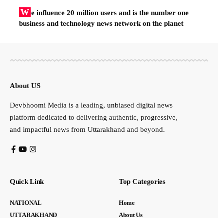
W
e influence 20 million users and is the number one
business and technology news network on the planet
About US
Devbhoomi Media is a leading, unbiased digital news
platform dedicated to delivering authentic, progressive,
and impactful news from Uttarakhand and beyond.
Quick Link
Top Categories
NATIONAL
Home
UTTARAKHAND
About Us