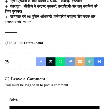
ग्राम प्रधानों को मिले वित्तीय अधिकार : कवीन्द्र इस्टवाल
देहरादून : सीडीओ ने उत्कृष्ट बुनकरों, हस्तशिल्पी और लघु उद्यमियों को
किया पुरस्कृत
राज्यपाल देगें 96 पुलिस अधिकारी, कर्मचारियों उत्कृष्ट सेवा पदक और
सराहनीय सेवा सम्मान
TAGGED:
Uttarakhand
Leave a Comment
You must be
logged in
to post a comment.
Advt.
Video