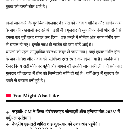
युवक को हल्की चोट आई है।
मिली जानकारी के मुताबिक मंगलवार देर रात को नवाब व मोनिश और साजेब आम
के बाग की रखवाली कर रहे थे। इसी बीच गुलदार ने युवकों पर पंजों और दांतों से
हमला कर बुरी तरह घायल कर दिया। इस हमले में मोनिश और नवाब गंभीर रूप
से घायल हो गए। इसके साथ ही साजेब को कम चोटें आई हैं।
घायलों को पहले सामुदायिक स्वास्थ्य केंद्र ले जाया गया। जहां हालत गंभीर होने
के बाद मोनिश और नवाब को ऋषिकेश एम्स रेफर कर दिया गया है। जबकि वन
रेंजर विनय राठी मौके पर पहुंचे और मामले की उन्होंने जानकारी ली। जिसके बाद
गुलदार की तलाश में टीम को जिम्मेदारी सौंपी दी गई है। वहीं क्षेत्र में गुलदार के
हमले से दहशत बनी हुई है।
You Might Also Like
रूड़की: CM ने किया ‘पेरोवस्काइट सोसाइटी ऑफ इण्डिया मीट-2023’ में
वर्चुअल प्रतिभाग
केंद्रीय गृहमंत्री अमित शाह शुक्रवार को उत्तराखंड पहुंचेंगे।