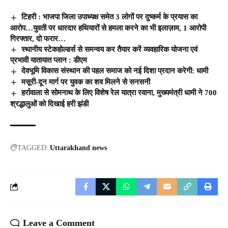
टिहरी : भाजपा जिला उपाध्यक्ष समेत 3 लोगों पर दुष्कर्म के प्रयास का
आरोप…युवती पर धारदार हथियारों से हमला करने का भी इलाज़ाम, 1 आरोपी
गिरफ्तार, दो फरार…
स्थानीय स्टेकहोल्डर्स से समन्वय कर तैयार करें व्यवहारिक योजना एवं
प्रभावी यातायात प्लान : डीएम
देवभूमि विकास संस्थान की पहल समाज को नई दिशा प्रदान करेगी: धामी
मसूरी-दून मार्ग पर युवक का शव मिलने से सनसनी
हर्रावाला से सोमनाथ के लिए विशेष रेल यात्रा रवाना, मुख्यमंत्री धामी ने 700
श्रद्धालुओं को दिखाई हरी झंडी
TAGGED:
Uttarakhand news
Leave a Comment