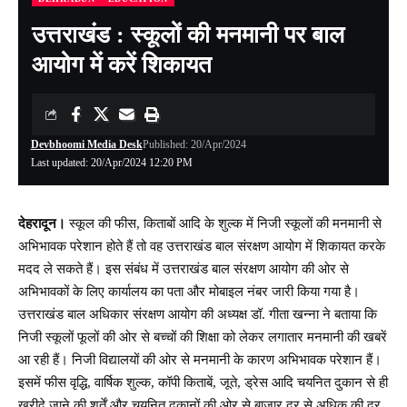
उत्तराखंड : स्कूलों की मनमानी पर बाल
आयोग में करें शिकायत
Devbhoomi Media Desk
Published: 20/Apr/2024
Last updated: 20/Apr/2024 12:20 PM
देहरादून।
स्कूल की फीस, किताबों आदि के शुल्क में निजी स्कूलों की मनमानी से
अभिभावक परेशान होते हैं तो वह उत्तराखंड बाल संरक्षण आयोग में शिकायत करके
मदद ले सकते हैं। इस संबंध में उत्तराखंड बाल संरक्षण आयोग की ओर से
अभिभावकों के लिए कार्यालय का पता और मोबाइल नंबर जारी किया गया है।
उत्तराखंड बाल अधिकार संरक्षण आयोग की अध्यक्ष डॉ. गीता खन्ना ने बताया कि
निजी स्कूलों फूलों की ओर से बच्चों की शिक्षा को लेकर लगातार मनमानी की खबरें
आ रही हैं। निजी विद्यालयों की ओर से मनमानी के कारण अभिभावक परेशान हैं।
इसमें फीस वृद्धि, वार्षिक शुल्क, कॉपी किताबें, जूते, ड्रेस आदि चयनित दुकान से ही
खरीदे जाने की शर्तें और चयनित दुकानों की ओर से बाजार दर से अधिक की दर