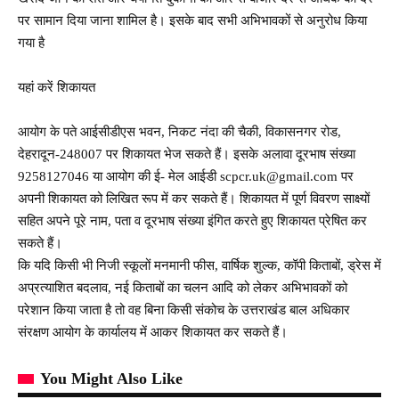
पर सामान दिया जाना शामिल है। इसके बाद सभी अभिभावकों से अनुरोध किया
गया है
यहां करें शिकायत
आयोग के पते आईसीडीएस भवन, निकट नंदा की चैकी, विकासनगर रोड,
देहरादून-248007 पर शिकायत भेज सकते हैं। इसके अलावा दूरभाष संख्या
9258127046 या आयोग की ई- मेल आईडी scpcr.uk@gmail.com पर
अपनी शिकायत को लिखित रूप में कर सकते हैं। शिकायत में पूर्ण विवरण साक्ष्यों
सहित अपने पूरे नाम, पता व दूरभाष संख्या इंगित करते हुए शिकायत प्रेषित कर
सकते हैं।
कि यदि किसी भी निजी स्कूलों मनमानी फीस, वार्षिक शुल्क, कॉपी किताबों, ड्रेस में
अप्रत्याशित बदलाव, नई किताबों का चलन आदि को लेकर अभिभावकों को
परेशान किया जाता है तो वह बिना किसी संकोच के उत्तराखंड बाल अधिकार
संरक्षण आयोग के कार्यालय में आकर शिकायत कर सकते हैं।
You Might Also Like