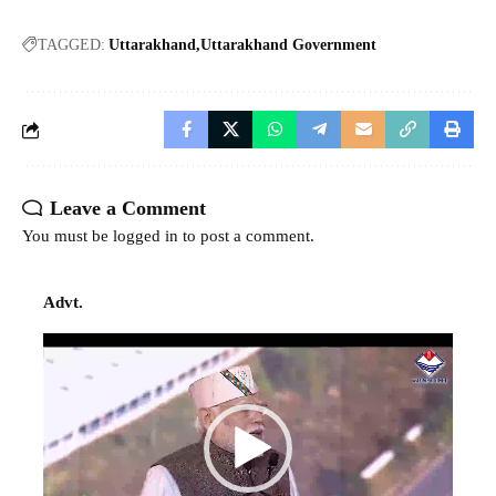
TAGGED:
Uttarakhand
Uttarakhand Government
Leave a Comment
You must be
logged in
to post a comment.
Advt.
Video
Player