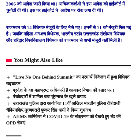
2006 को आदेश जारी किया था। याचिकाकर्ताओं ने इस आदेश को हाईकोर्ट में
चुनौती दी थी। इस पर हाईकोर्ट ने आदेश पर रोक लगा दी थी।
राजभवन को 14 विधेयक मंजूरी के लिए भेजे गए। इनमें से 11 को मंजूरी मिल गई
है। जबकि महिला आरक्षण विधेयक, भारतीय स्टांप उत्तराखंड संशोधन विधेयक
और हरिद्वार विश्वविद्यालय विधेयक को राजभवन से अभी मंजूरी नहीं मिली है।
You Might Also Like
”Live No One Behind Summit” का परमार्थ निकेतन में हुआ विधिवत
उद्घाटन
प्रदेश के 40 महाभ्रष्ट अधिकारी हैं आयकर विभाग की रडार पर !
पंचकेदारों में शामिल बाबा तुंगनाथ के खुले कपाट
उत्तराखंड पुलिस द्वारा आयोजित 11वीं अखिल भारतीय पुलिस तीरंदाजी
चैंपियनशिप,मुख्यमंत्री पुष्कर सिंह धामी ने किया शुभारंभ
AIIMS ऋषिकेश ने COVID-19 के संक्रमण को देखते हुए बंद की
OPD सेवाएं