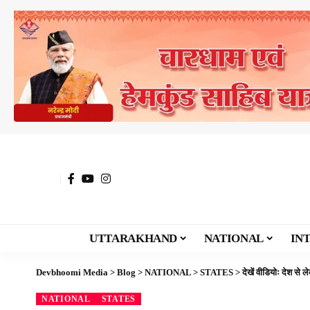
UTTARAKHAND
NATIONAL
IN
Devbhoomi Media
>
Blog
>
NATIONAL
>
STATES
>
देखें वीडियोः देश से
NATIONAL
STATES