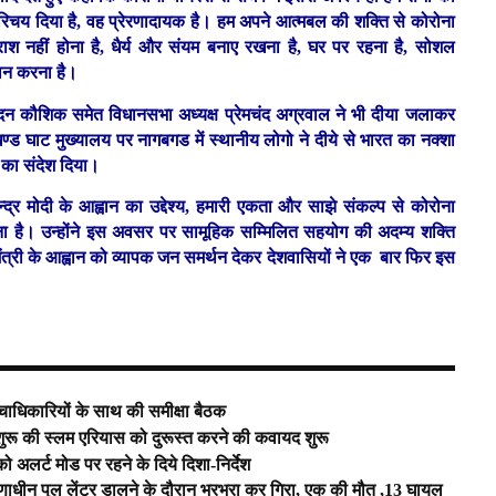
रिचय दिया है, वह प्रेरणादायक है। हम अपने आत्मबल की शक्ति से कोरोना
ाश नहीं होना है, धैर्य और संयम बनाए रखना है, घर पर रहना है, सोशल
ालन करना है।
्री मदन कौशिक समेत विधानसभा अध्यक्ष प्रेमचंद अग्रवाल ने भी दीया जलाकर
 घाट मुख्यालय पर नागबगड में स्थानीय लोगो ने दीये से भारत का नक्शा
ोम का संदेश दिया।
्द्र मोदी के आह्वान का उद्देश्य, हमारी एकता और साझे संकल्प से कोरोना
 है। उन्होंने इस अवसर पर सामूहिक सम्मिलित सहयोग की अदम्य शक्ति
ंत्री के आह्वान को व्यापक जन समर्थन देकर देशवासियों ने एक बार फिर इस
्चाधिकारियों के साथ की समीक्षा बैठक
 शुरू की स्लम एरियास को दुरूस्त करने की कवायद शुरू
ो अलर्ट मोड पर रहने के दिये दिशा-निर्देश
धीन पुल लेंटर डालने के दौरान भरभरा कर गिरा, एक की मौत ,13 घायल