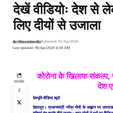
देखें वीडियोः देश से 
लिए दीयों से उजाला
devbhoomimedia
Published: 05/Apr/2020
Last updated: 06/Apr/2020 6:58 AM
कोरोना के खिलाफ संकल्प, 
SHARE
देश
देवभूमि मीडिया ब्यूरो
देहरादून।
प्रधानमंत्री नरेंद्र मोदी के आह्वान पर उत्तर