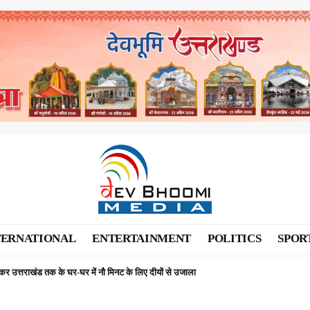
TERNATIONAL
ENTERTAINMENT
POLITICS
SPOR
 लेकर उत्तराखंड तक के घर-घर में नौ मिनट के लिए दीयों से उजाला