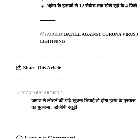
भूकंप के झटकों से 12 सेकंड तक डोले सूबे के 4 जिले
TAGGED:
BATTLE AGAINST CORONA VIRUS
LIGHTNING
Share This Article
PREVIOUS ARTICLE
जमात से लौटने की यदि सूचना छिपाई तो होगा हत्या के प्रयास
का मुकदमा : डीजीपी रतूड़ी