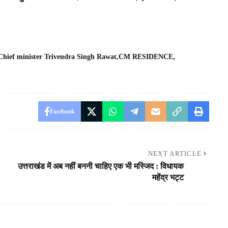
Chief minister Trivendra Singh Rawat
CM RESIDENCE
Facebook
NEXT ARTICLE
उत्तराखंड में अब नहीं बननी चाहिए एक भी मस्जिद : विधायक
महेंद्र भट्ट