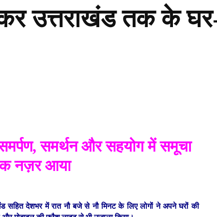
लेकर उत्तराखंड तक के घर
समर्पण, समर्थन और सहयोग में समूचा
 एक नज़र आया
ाखंड सहित देशभर में रात नौ बजे से नौ मिनट के लिए लोगों ने अपने घरों की