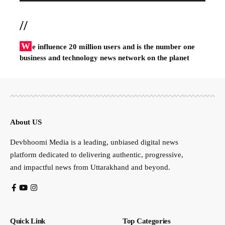
//
W
e influence 20 million users and is the number one
business and technology news network on the planet
About US
Devbhoomi Media is a leading, unbiased digital news
platform dedicated to delivering authentic, progressive,
and impactful news from Uttarakhand and beyond.
Quick Link
Top Categories