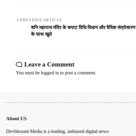
PREVIOUS ARTICLE
शनि महाराज मंदिर के कपाट विधि विधान और वैदिक मंत्रोचारण
के साथ खुले
Leave a Comment
You must be
logged in
to post a comment.
About US
Devbhoomi Media is a leading, unbiased digital news