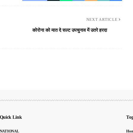
NEXT ARTICLE
कोरोना को मात दे सल्ट उपचुनाव में उतरे हरदा
Quick Link
Top
NATIONAL
Ho