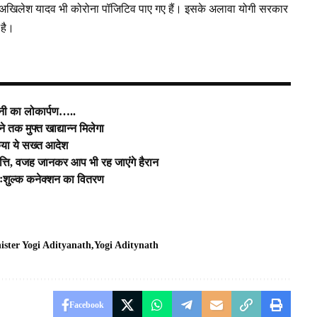
्री अखिलेश यादव भी कोरोना पॉजिटिव पाए गए हैं। इसके अलावा योगी सरकार
ई है।
शनी का लोकार्पण…..
 तक मुफ्त खाद्यान्न मिलेगा
किया ये सख्त आदेश
पत्ति, वजह जानकर आप भी रह जाएंगे हैरान
निःशुल्क कनेक्शन का वितरण
ister Yogi Adityanath
Yogi Aditynath
Facebook