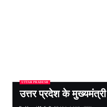
UTTAR PRADESH
उत्तर प्रदेश के मुख्यमंत