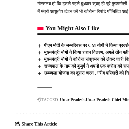
गौरतलब हो कि इससे पहले बुधवार सुबह ही पूर्व मुख्यमंत
में मंत्री आशुतोष टंडन की भी कोरोना रिपोर्ट पॉजिटिव आ
You Might Also Like
पीएम मोदी के जन्मदिवस पर CM योगी ने किया प्रदर्
मुख्यमंत्री योगी ने किया राशन वितरण, अगले तीन महीने
मुख्यमंत्री योगी ने कोरोना संक्रमण को लेकर जारी 
राज्यपाल के नाम की बुजुर्ग ने अपनी एक करोड़ की सं
उज्ज्वला योजना का दूसरा चरण , गरीब परिवारों को 
TAGGED:
Uttar Pradesh
Uttar Pradesh Chief Min
Share This Article