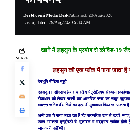
Devbhoomi Media Desk
Published: 28/Aug/2020
Last updated: 29/Aug/2020 5:30 AM
खाने में लहसुन के प्रयोग से कोविड-19 ज
SHARE
लहसुन की एक फांक में पाया जाता है 
देवभूमि मीडिया ब्यूरो
देहरादून।
सीएसआईआर-भारतीय पेट्रोलियम संस्थान (आईआईपी) क
रोकथाम को लेकर पहली बार आणविक स्तर का सबूत जुटाया है। 
वायरस जनित बीमारियों का प्रभावी मुकाबला किया जा सकता ह
अभी तक ये माना जाता रहा है कि पारम्परिक रूप से हल्दी, प्या
खाद्य सामग्री इन्यूनिटी से मुकाबले में मददगार साबित हो
जानकारी नहीं थी।