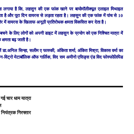
पता लगाया है कि, लहसुन की एक फांक खाने पर बायोमॉलीक्यूल एलाइल मिथाइल
ंच जाता है और पूरा दिन वायरस से लड़ता रहता है। लहसुन की एक फांक में पांच से 10
ीर में वायरस के खिलाफ अनूठी प्रतिरोधक क्षमता विकसित कर देता है।
ने के लिए लोगों को अपनी डाइट में लहसुन के प्रयोग को एक निश्चित मात्रा में
क्षमता बढ़ जाती है।
 में डा.अनिल सिन्हा, सलीम ए फारुकी, अंकिता शर्मा, अंकित मिश्रा, विकास वर्मा का
न-विट्रो मेटाबॉलिक ऑफ गार्लिक, विद सम अमीनो एसिड्स एंड विद फोस्फोलिपिड
 गई चार धाम यात्रा
न
 नियंत्रक गिरफ्तार