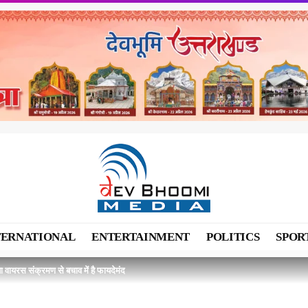
TERNATIONAL
ENTERTAINMENT
POLITICS
SPOR
 वायरस संक्रमण से बचाव में है फायदेमंद