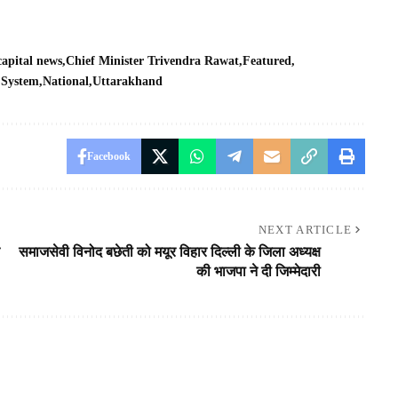
capital news
Chief Minister Trivendra Rawat
Featured
 System
National
Uttarakhand
Facebook
NEXT ARTICLE
समाजसेवी विनोद बछेती को मयूर विहार दिल्ली के जिला अध्यक्ष
की भाजपा ने दी जिम्मेदारी