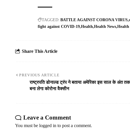
TAGGED:
BATTLE AGAINST CORONA VIRUS
fight against COVID-19
Health
Health News
Health
Share This Article
PREVIOUS ARTICLE
राष्ट्रपति डोनाल्ड ट्रंप ने बताया अमेरिका इस साल के अंत तक
बना लेगा कोरोना वैक्सीन
Leave a Comment
You must be
logged in
to post a comment.