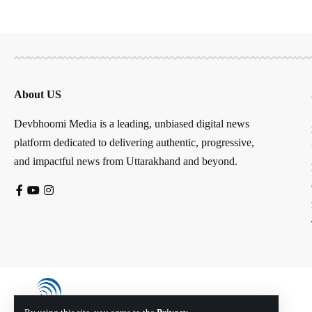
About US
Devbhoomi Media is a leading, unbiased digital news
platform dedicated to delivering authentic, progressive,
and impactful news from Uttarakhand and beyond.