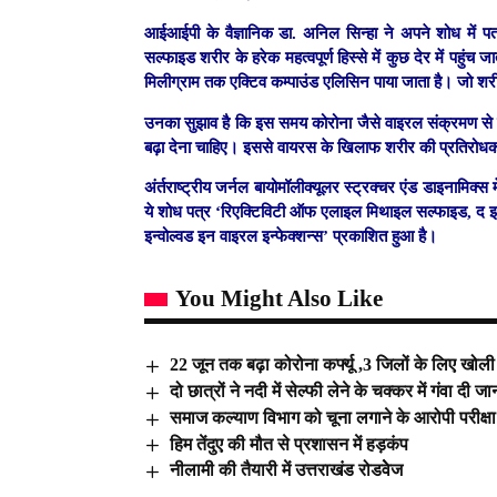
आईआईपी के वैज्ञानिक डा. अनिल सिन्हा ने अपने शोध में 
सल्फाइड शरीर के हरेक महत्वपूर्ण हिस्से में कुछ देर में पहु
मिलीग्राम तक एक्टिव कम्पाउंड एलिसिन पाया जाता है। जो शर
उनका सुझाव है कि इस समय कोरोना जैसे वाइरल संक्रमण से बच
बढ़ा देना चाहिए। इससे वायरस के खिलाफ शरीर की प्रतिरोधक 
अंर्तराष्ट्रीय जर्नल बायोमॉलीक्यूलर स्ट्रक्चर एंड डाइनामिक्स
ये शोध पत्र ‘रिएक्टिविटी ऑफ एलाइल मिथाइल सल्फाइड, द इ
इन्वोल्वड इन वाइरल इन्फेक्शन्स’ प्रकाशित हुआ है।
You Might Also Like
22 जून तक बढ़ा कोरोना कर्फ्यू ,3 जिलों के लिए खोली
दो छात्रों ने नदी में सेल्फी लेने के चक्कर में गंवा दी जा
समाज कल्याण विभाग को चूना लगाने के आरोपी परीक्षा
हिम तेंदुए की मौत से प्रशासन में हड़कंप
नीलामी की तैयारी में उत्तराखंड रोडवेेज