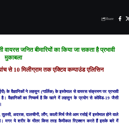
Share
ैसी वायरस जनित बीमारियों का किया जा सकता है प्रभावी
मुकाबला
पांच से 10 मिलीग्राम तक एक्टिव कम्पाउंड एलिसिन
े वैज्ञानिकों ने लहसुन (गार्लिक) के इस्तेमाल से वायरस संक्रमण पर प्रभावी
वैज्ञानिकों का निष्कर्ष है कि खाने में लहसुन के प्रयोग से कोविड-19 जैसी
ै।
ज, तुलसी, अदरक, दालचीनी, लौंग, काली मिर्च जैसे आम रसोई में इस्तेमाल होने वाले
ती है। मगर ये शरीर के भीतर किस तरह कैमीकल रिएक्शन करते हैं इसके बारे में