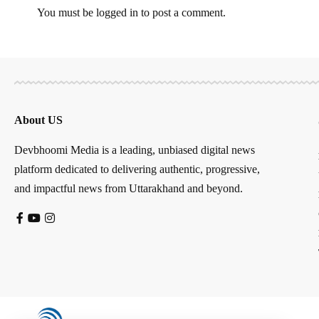
You must be
logged in
to post a comment.
About US
Devbhoomi Media is a leading, unbiased digital news
platform dedicated to delivering authentic, progressive,
and impactful news from Uttarakhand and beyond.