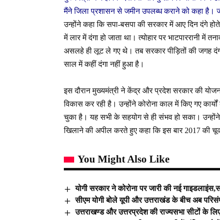
मैंने जिला प्रशासन से जमीन उपलब्ध कराने को कहा है। ज
उन्होंने कहा कि सपा-बसपा की सरकार में आए दिन दंगे होते थे
में लार में दंगा हो जाता था। त्योहार पर भाटपाररानी में त
असलहे ही लूट ले गए थे। तब सरकार पीड़ितों की जगह दंग
साल में कहीं दंगा नहीं हुआ है।
इस दौरान मुख्यमंत्री ने केंद्र और प्रदेश सरकार की
विकास कर रही है। उन्होंने कोरोना काल में किए गए कार्
चुका है। यह सभी के सहयोग से ही संभव हो सका। उन्होंने
खिलाने की अपील करते हुए कहा कि इस बार 2017 की चूक 
You Might Also Like
योगी सरकार ने कोरोना पर जारी की नई गाइडलाइंस,सभ
सीएम योगी बोले यूपी और उत्तराखंड के बीच अब परिसंप
उत्तराखण्ड और उत्तरप्रदेश की राज्यसभा सीटों के लि