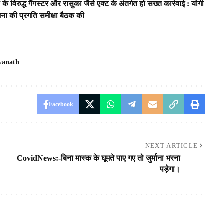
े विरुद्ध गैंगस्टर और रासुका जैसे एक्ट के अंतर्गत हो सख्त कार्रवाई : योगी
जना की प्रगति समीक्षा बैठक की
tyanath
Facebook
NEXT ARTICLE
CovidNews:-बिना मास्क के घूमते पाए गए तो जुर्माना भरना
पड़ेगा।