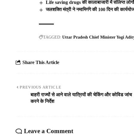
Life saving drugs की कालाबाजारी में संलिप्त लोगों क
जलशक्ति मंत्री ने नमामिगंगे की 100 दिन की कार्ययो
TAGGED:
Uttar Pradesh Chief Minister Yogi Adi
Share This Article
PREVIOUS ARTICLE
बाहरी राज्यों से आने वाले यात्रियों की चेकिंग और कोविड जांच
करने के निर्देश
Leave a Comment