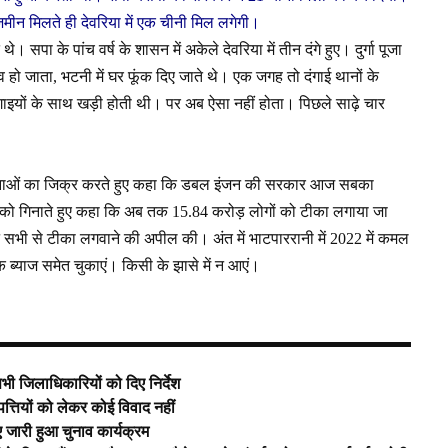
मीन मिलते ही देवरिया में एक चीनी मिल लगेगी।
। सपा के पांच वर्ष के शासन में अकेले देवरिया में तीन दंगे हुए। दुर्गा पूजा
नाव हो जाता, भटनी में घर फूंक दिए जाते थे। एक जगह तो दंगाई थानों के
ाइयों के साथ खड़ी होती थी। पर अब ऐसा नहीं होता। पिछले साढ़े चार
 योजनाओं का जिक्र करते हुए कहा कि डबल इंजन की सरकार आज सबका
यों को गिनाते हुए कहा कि अब तक 15.84 करोड़ लोगों को टीका लगाया जा
 सभी से टीका लगवाने की अपील की। अंत में भाटपाररानी में 2022 में कमल
ब्याज समेत चुकाएं। किसी के झासे में न आएं।
ी जिलाधिकारियों को दिए निर्देश
त्तियों को लेकर कोई विवाद नहीं
ए जारी हुआ चुनाव कार्यक्रम